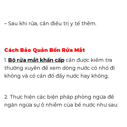
– Sau khi rửa, cần điều trị y tế thêm.
Cách Bảo Quản Bồn Rửa Mắt
1.
Bộ rửa mắt khẩn cấp
cần được kiểm tra
thường xuyên để xem dòng nước có nhỏ đi
không và có cần đổ đầy nước hay không;
2. Thực hiện các biện pháp phòng ngừa để
ngăn ngừa sự ô nhiễm của bể nước như sau: