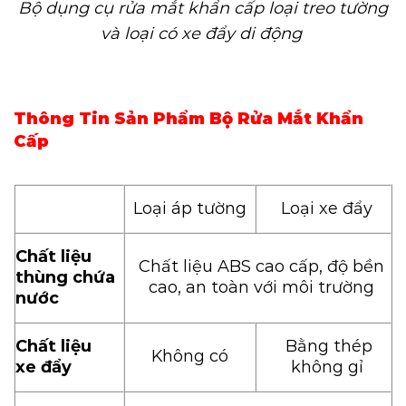
Bộ dụng cụ rửa mắt khẩn cấp loại treo tường
và loại có xe đẩy di động
Thông Tin Sản Phẩm Bộ Rửa Mắt Khẩn
Cấp
Loại áp tường
Loại xe đẩy
Chất liệu
Chất liệu ABS cao cấp, độ bền
thùng chứa
cao, an toàn với môi trường
nước
Chất liệu
Bằng thép
Không có
xe đẩy
không gỉ