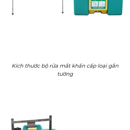
Kích thước bộ rửa mắt khẩn cấp loại gắn
tường