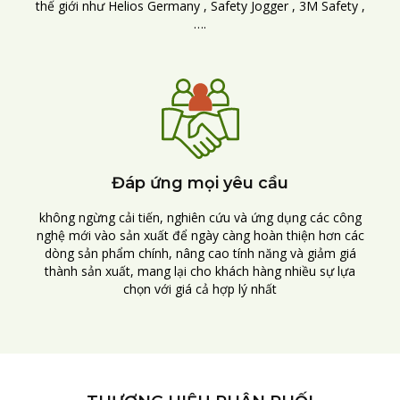
thế giới như Helios Germany , Safety Jogger , 3M Safety ,
….
Đáp ứng mọi yêu cầu
không ngừng cải tiến, nghiên cứu và ứng dụng các công
nghệ mới vào sản xuất để ngày càng hoàn thiện hơn các
dòng sản phẩm chính, nâng cao tính năng và giảm giá
thành sản xuất, mang lại cho khách hàng nhiều sự lựa
chọn với giá cả hợp lý nhất