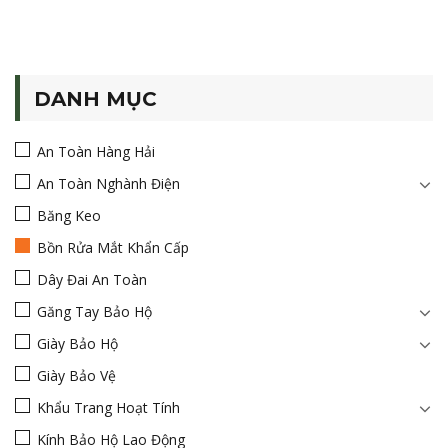
DANH MỤC
An Toàn Hàng Hải
An Toàn Nghành Điện
Băng Keo
Bồn Rửa Mắt Khẩn Cấp
Dây Đai An Toàn
Găng Tay Bảo Hộ
Giày Bảo Hộ
Giày Bảo Vệ
Khẩu Trang Hoạt Tính
Kính Bảo Hộ Lao Động