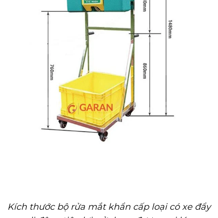
Kích thước bộ rửa mắt khẩn cấp loại có xe đẩy