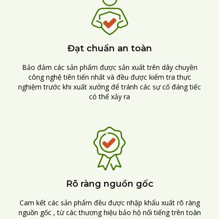
Đạt chuẩn an toàn
Bảo đảm các sản phẩm được sản xuất trên dây chuyền
công nghệ tiên tiến nhất và đều được kiểm tra thực
nghiệm trước khi xuất xưởng để tránh các sự cố đáng tiếc
có thể xảy ra
Rõ ràng nguồn gốc
Cam kết các sản phẩm đều được nhập khẩu xuất rõ ràng
nguồn gốc , từ các thương hiệu bảo hộ nổi tiếng trên toàn