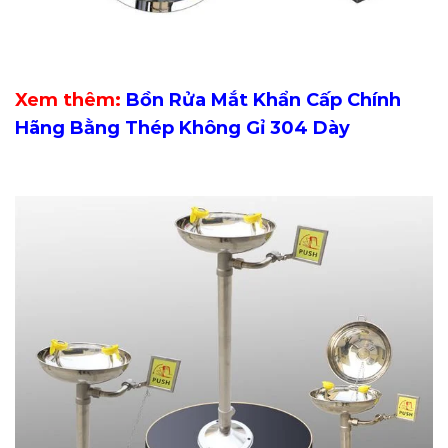
Xem thêm:
Bồn Rửa Mắt Khẩn Cấp Chính
Hãng Bằng Thép Không Gỉ 304 Dày