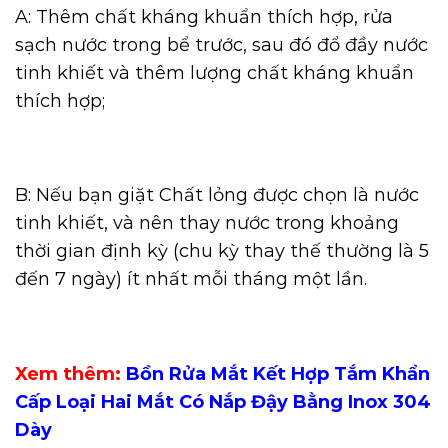
A: Thêm chất kháng khuẩn thích hợp, rửa
sạch nước trong bể trước, sau đó đổ đầy nước
tinh khiết và thêm lượng chất kháng khuẩn
thích hợp;
B: Nếu bạn giặt Chất lỏng được chọn là nước
tinh khiết, và nên thay nước trong khoảng
thời gian định kỳ (chu kỳ thay thế thường là 5
đến 7 ngày) ít nhất mỗi tháng một lần.
Xem thêm:
Bồn Rửa Mắt Kết Hợp Tắm Khẩn
Cấp Loại Hai Mắt Có Nắp Đậy Bằng Inox 304
Dày