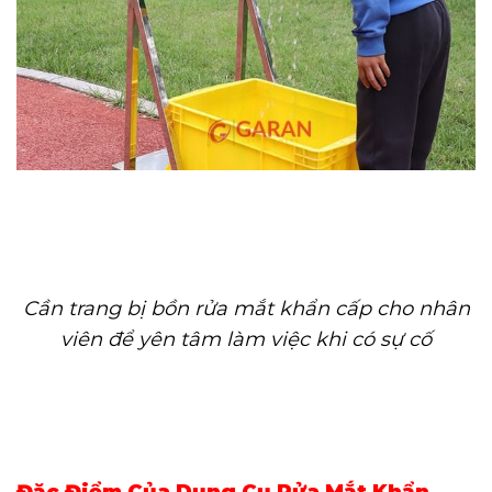
Cần trang bị bồn rửa mắt khẩn cấp cho nhân
viên để yên tâm làm việc khi có sự cố