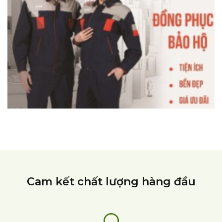
Cam kết chất lượng hàng đầu