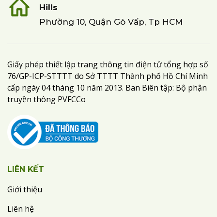
Hills
Phường 10, Quận Gò Vấp, Tp HCM
Giấy phép thiết lập trang thông tin điện tử tổng hợp số
76/GP-ICP-STTTT do Sở TTTT Thành phố Hồ Chí Minh
cấp ngày 04 tháng 10 năm 2013. Ban Biên tập: Bộ phận
truyền thông PVFCCo
LIÊN KẾT
Giới thiệu
Liên hệ