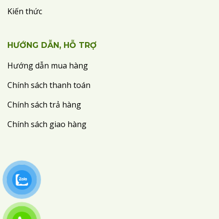
Kiến thức
HƯỚNG DẪN, HỖ TRỢ
Hướng dẫn mua hàng
Chính sách thanh toán
Chính sách trả hàng
Chính sách giao hàng