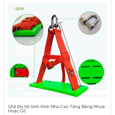
-20%
Ghế Đu Vệ Sinh Kính Nhà Cao Tầng Bằng Nhựa
Hoặc Gỗ