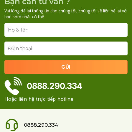
Bạn cần tư vấn ?
Vui lòng để lại thông tin cho chúng tôi, chúng tôi sẽ liên hệ lại với
bạn sớm nhất có thể.
0888.290.334
Hoặc liên hệ trực tiếp hotline
0888.290.334