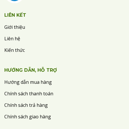
LIÊN KẾT
Giới thiệu
Liên hệ
Kiến thức
HƯỚNG DẪN, HỖ TRỢ
Hướng dẫn mua hàng
Chính sách thanh toán
Chính sách trả hàng
Chính sách giao hàng