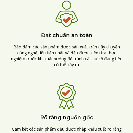
Đạt chuẩn an toàn
Bảo đảm các sản phẩm được sản xuất trên dây chuyền
công nghệ tiên tiến nhất và đều được kiểm tra thực
nghiệm trước khi xuất xưởng để tránh các sự cố đáng tiếc
có thể xảy ra
Rõ ràng nguồn gốc
Cam kết các sản phẩm đều được nhập khẩu xuất rõ ràng