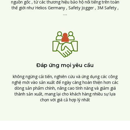
nguồn gốc , từ các thương hiệu bảo hộ nổi tiếng trên toàn
thế giới như Helios Germany , Safety Jogger , 3M Safety ,
….
Đáp ứng mọi yêu cầu
không ngừng cải tiến, nghiên cứu và ứng dụng các công
nghệ mới vào sản xuất để ngày càng hoàn thiện hơn các
dòng sản phẩm chính, nâng cao tính năng và giảm giá
thành sản xuất, mang lại cho khách hàng nhiều sự lựa
chọn với giá cả hợp lý nhất