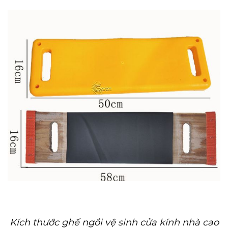
Kích thước ghế ngồi vệ sinh cửa kính nhà cao