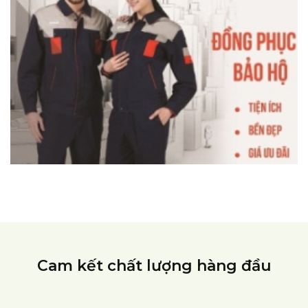
Cam kết chất lượng hàng đầu