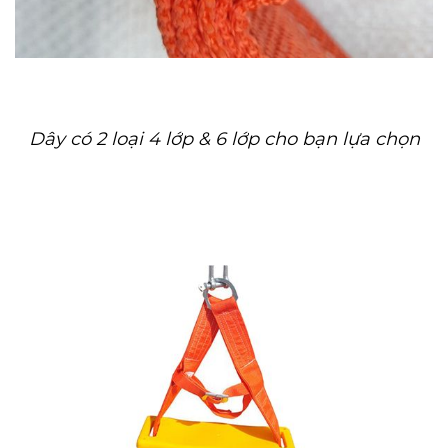
Dây có 2 loại 4 lớp & 6 lớp cho bạn lựa chọn