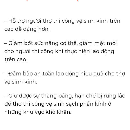
– Hỗ trợ người thợ thi công vệ sinh kính trên
cao dễ dàng hơn.
– Giảm bớt sức nặng cơ thể, giảm mệt mỏi
cho người thi công khi thực hiện lao động
trên cao.
– Đảm bảo an toàn lao động hiệu quả cho thợ
vệ sinh kính.
– Giữ được sự thăng bằng, hạn chế bị rung lắc
để thợ thi công vệ sinh sạch phần kính ở
những khu vực khó khăn.