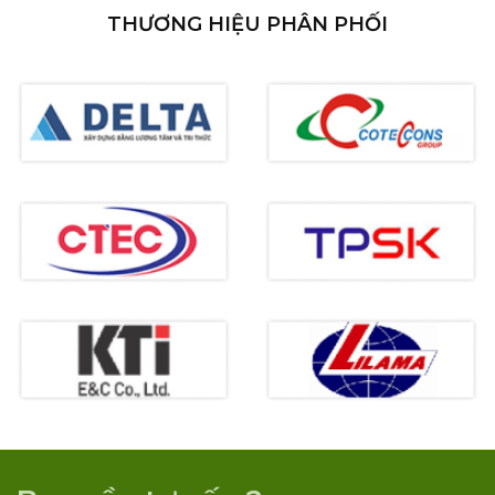
THƯƠNG HIỆU PHÂN PHỐI