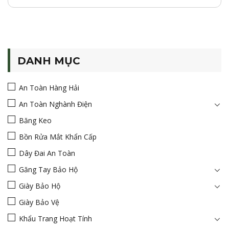
DANH MỤC
An Toàn Hàng Hải
An Toàn Nghành Điện
Băng Keo
Bồn Rửa Mắt Khẩn Cấp
Dây Đai An Toàn
Găng Tay Bảo Hộ
Giày Bảo Hộ
Giày Bảo Vệ
Khẩu Trang Hoạt Tính