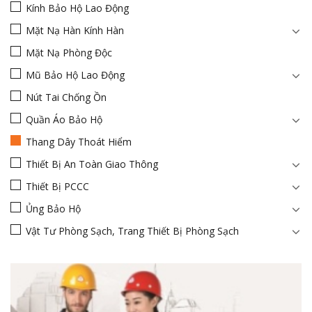
Kính Bảo Hộ Lao Động
Mặt Nạ Hàn Kính Hàn
Mặt Nạ Phòng Độc
Mũ Bảo Hộ Lao Động
Nút Tai Chống Ồn
Quần Áo Bảo Hộ
Thang Dây Thoát Hiểm
Thiết Bị An Toàn Giao Thông
Thiết Bị PCCC
Ủng Bảo Hộ
Vật Tư Phòng Sạch, Trang Thiết Bị Phòng Sạch