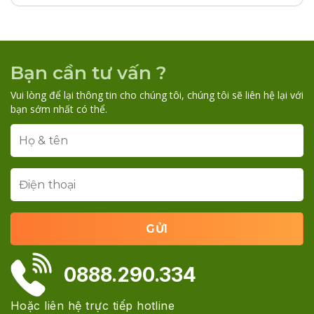
Bạn cần tư vấn ?
Vui lòng để lại thông tin cho chúng tôi, chúng tôi sẽ liên hệ lại với
bạn sớm nhất có thể.
0888.290.334
Hoặc liên hệ trực tiếp hotline