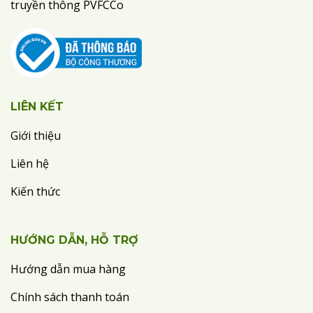
truyền thông PVFCCo
LIÊN KẾT
Giới thiệu
Liên hệ
Kiến thức
HƯỚNG DẪN, HỖ TRỢ
Hướng dẫn mua hàng
Chính sách thanh toán