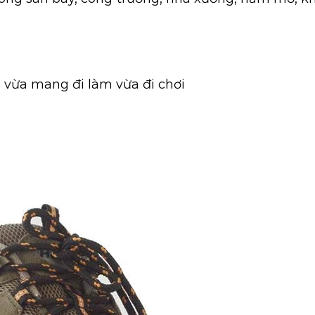
 vừa mang đi làm vừa đi chơi