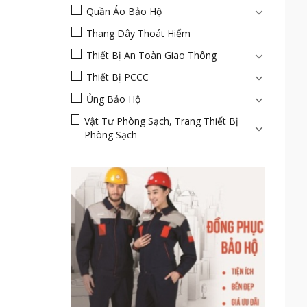
Quần Áo Bảo Hộ
Thang Dây Thoát Hiểm
Thiết Bị An Toàn Giao Thông
Thiết Bị PCCC
Ủng Bảo Hộ
Vật Tư Phòng Sạch, Trang Thiết Bị
Phòng Sạch