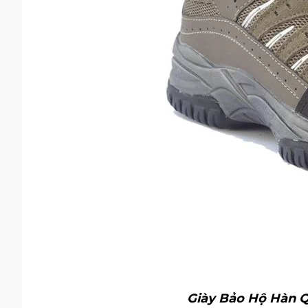
Giày Bảo Hộ Hàn 