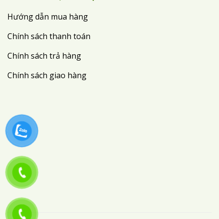
Hướng dẫn mua hàng
Chính sách thanh toán
Chính sách trả hàng
Chính sách giao hàng