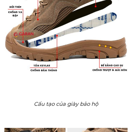
Cấu tạo của giày bảo hộ