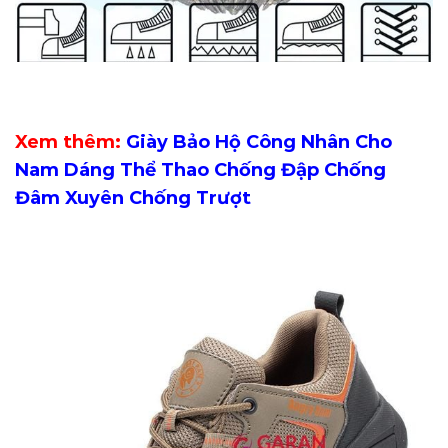
Xem thêm:
Giày Bảo Hộ Công Nhân Cho
Nam Dáng Thể Thao Chống Đập Chống
Đâm Xuyên Chống Trượt