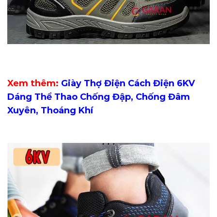
Xem thêm:
Giày Thợ Điện Cách Điện 6KV
Dáng Thể Thao Chống Đập, Chống Đâm
Xuyên, Thoáng Khí