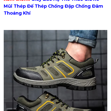
Mũi Thép Đế Thép Chống Đập Chống Đâm
Thoáng Khí