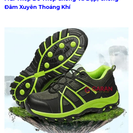
Đâm Xuyên Thoáng Khí