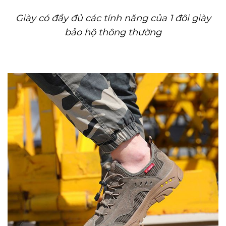
Giày có đầy đủ các tính năng của 1 đôi giày
bảo hộ thông thường