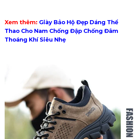
Xem thêm:
Giày Bảo Hộ Đẹp Dáng Thể
Thao Cho Nam Chống Đập Chống Đâm
Thoáng Khí Siêu Nhẹ