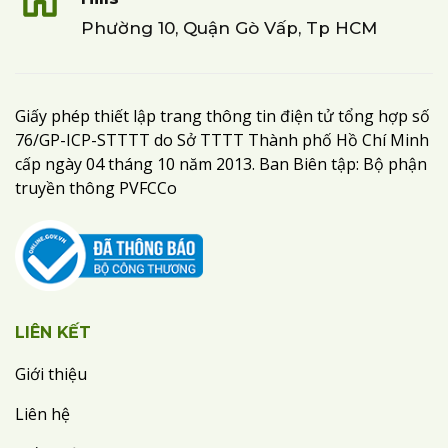
Phường 10, Quận Gò Vấp, Tp HCM
Giấy phép thiết lập trang thông tin điện tử tổng hợp số
76/GP-ICP-STTTT do Sở TTTT Thành phố Hồ Chí Minh
cấp ngày 04 tháng 10 năm 2013. Ban Biên tập: Bộ phận
truyền thông PVFCCo
LIÊN KẾT
Giới thiệu
Liên hệ