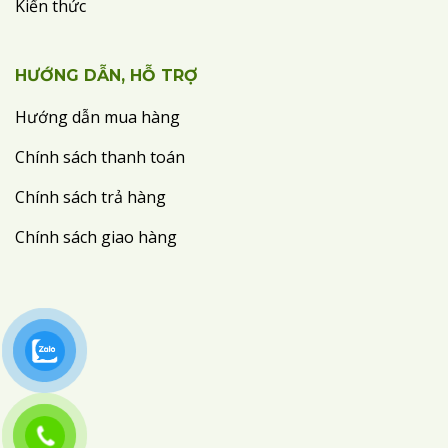
Kiến thức
HƯỚNG DẪN, HỖ TRỢ
Hướng dẫn mua hàng
Chính sách thanh toán
Chính sách trả hàng
Chính sách giao hàng