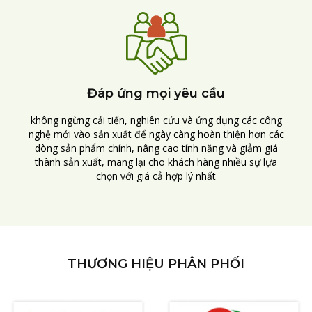
Đáp ứng mọi yêu cầu
không ngừng cải tiến, nghiên cứu và ứng dụng các công
nghệ mới vào sản xuất để ngày càng hoàn thiện hơn các
dòng sản phẩm chính, nâng cao tính năng và giảm giá
thành sản xuất, mang lại cho khách hàng nhiều sự lựa
chọn với giá cả hợp lý nhất
THƯƠNG HIỆU PHÂN PHỐI