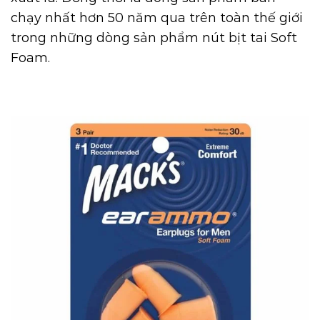
chạy nhất hơn 50 năm qua trên toàn thế giới
trong những dòng sản phẩm nút bịt tai Soft
Foam.