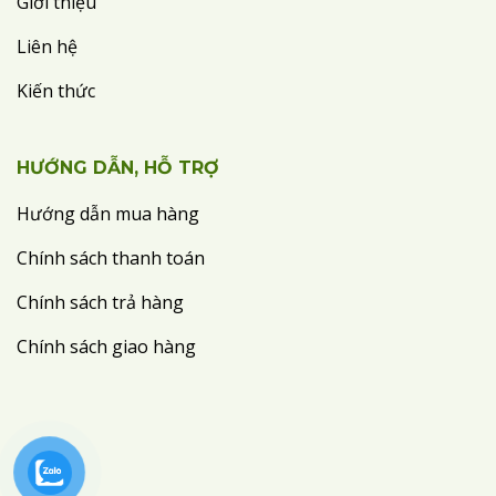
Giới thiệu
Liên hệ
Kiến thức
HƯỚNG DẪN, HỖ TRỢ
Hướng dẫn mua hàng
Chính sách thanh toán
Chính sách trả hàng
Chính sách giao hàng