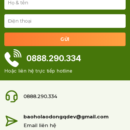
0888.290.334
Hoặc liên hệ trực tiếp hotline
0888.290.334
baoholaodongqdev@gmail.com
Email liên hệ