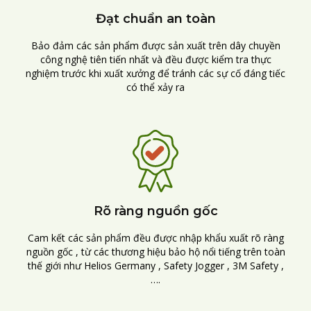
Đạt chuẩn an toàn
Bảo đảm các sản phẩm được sản xuất trên dây chuyền
công nghệ tiên tiến nhất và đều được kiểm tra thực
nghiệm trước khi xuất xưởng để tránh các sự cố đáng tiếc
có thể xảy ra
Rõ ràng nguồn gốc
Cam kết các sản phẩm đều được nhập khẩu xuất rõ ràng
nguồn gốc , từ các thương hiệu bảo hộ nổi tiếng trên toàn
thế giới như Helios Germany , Safety Jogger , 3M Safety ,
….