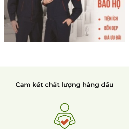
Cam kết chất lượng hàng đầu