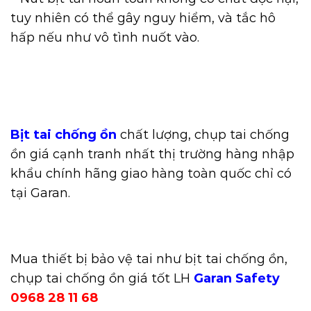
tuy nhiên có thể gây nguy hiểm, và tắc hô
hấp nếu như vô tình nuốt vào.
Bịt tai chống ồn
chất lượng, chụp tai chống
ồn giá cạnh tranh nhất thị trường hàng nhập
khẩu chính hãng giao hàng toàn quốc chỉ có
tại Garan.
Mua thiết bị bảo vệ tai như bịt tai chống ồn,
chụp tai chống ồn giá tốt LH
Garan Safety
0968 28 11 68