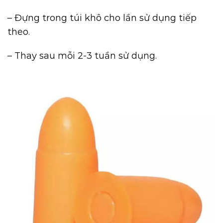
– Đựng trong túi khô cho lần sử dụng tiếp
theo.
– Thay sau mỗi 2-3 tuần sử dụng.