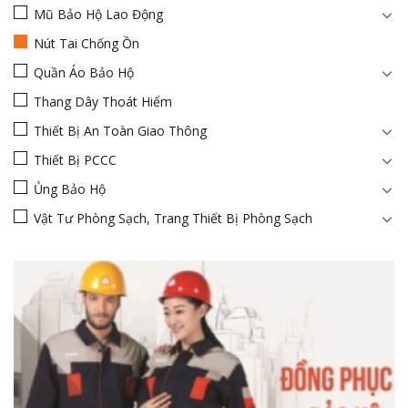
Mũ Bảo Hộ Lao Động
Nút Tai Chống Ồn
Quần Áo Bảo Hộ
Thang Dây Thoát Hiểm
Thiết Bị An Toàn Giao Thông
Thiết Bị PCCC
Ủng Bảo Hộ
Vật Tư Phòng Sạch, Trang Thiết Bị Phòng Sạch