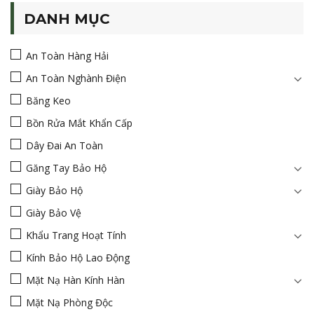
DANH MỤC
An Toàn Hàng Hải
An Toàn Nghành Điện
Băng Keo
Bồn Rửa Mắt Khẩn Cấp
Dây Đai An Toàn
Găng Tay Bảo Hộ
Giày Bảo Hộ
Giày Bảo Vệ
Khẩu Trang Hoạt Tính
Kính Bảo Hộ Lao Động
Mặt Nạ Hàn Kính Hàn
Mặt Nạ Phòng Độc