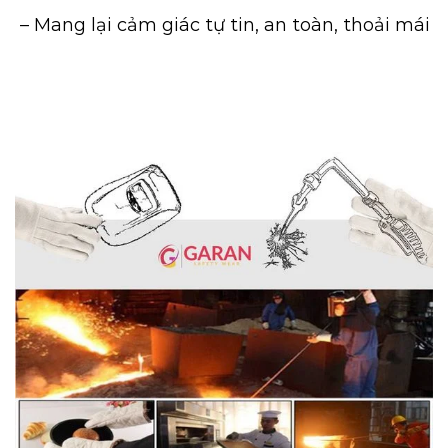
– Mang lại cảm giác tự tin, an toàn, thoải mái