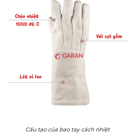
Cấu tạo của bao tay cách nhiệt