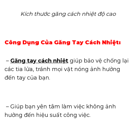
Kích thước găng cách nhiệt độ cao
Công Dụng Của Găng Tay Cách Nhiệt:
–
Găng tay cách nhiệt
giúp bảo vệ chống lại
các tia lửa, tránh mọi vật nóng ảnh hưởng
đến tay của bạn.
– Giúp bạn yên tâm làm việc không ảnh
hưởng đến hiệu suất công việc.