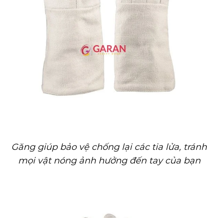
Găng giúp bảo vệ chống lại các tia lửa, tránh
mọi vật nóng ảnh hưởng đến tay của bạn