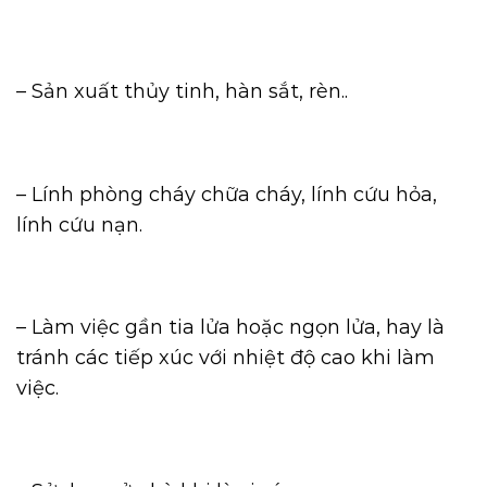
– Sản xuất thủy tinh, hàn sắt, rèn..
– Lính phòng cháy chữa cháy, lính cứu hỏa,
lính cứu nạn.
– Làm việc gần tia lửa hoặc ngọn lửa, hay là
tránh các tiếp xúc với nhiệt độ cao khi làm
việc.