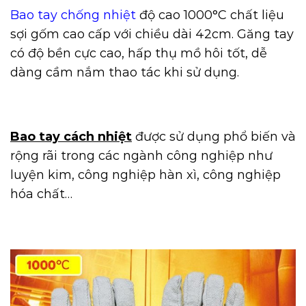
Bao tay chống nhiệt
độ cao 1000°C chất liệu
sợi gốm cao cấp với chiều dài 42cm. Găng tay
có độ bền cực cao, hấp thụ mồ hôi tốt, dễ
dàng cầm nắm thao tác khi sử dụng.
Bao tay cách nhiệt
được sử dụng phổ biến và
rộng rãi trong các ngành công nghiệp như
luyện kim, công nghiệp hàn xì, công nghiệp
hóa chất…