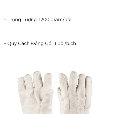
– Trọng Lượng: 1200 gram/đôi
– Quy Cách Đóng Gói: 1 đôi/bịch