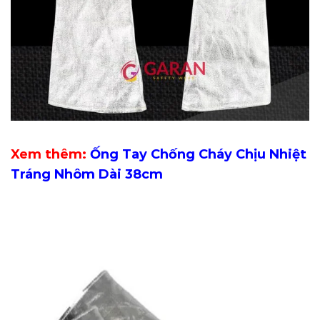
Xem thêm:
Ống Tay Chống Cháy Chịu Nhiệt
Tráng Nhôm Dài 38cm