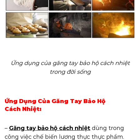
Ứng dụng của găng tay bảo hộ cách nhiệt
trong đời sống
Ứng Dụng Của Găng Tay Bảo Hộ
Cách Nhiệt:
–
Găng tay bảo hộ cách nhiệt
dùng trong
công việc chế biến lương thực thực phẩm.