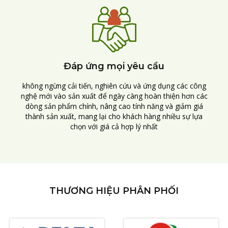
Đáp ứng mọi yêu cầu
không ngừng cải tiến, nghiên cứu và ứng dụng các công
nghệ mới vào sản xuất để ngày càng hoàn thiện hơn các
dòng sản phẩm chính, nâng cao tính năng và giảm giá
thành sản xuất, mang lại cho khách hàng nhiều sự lựa
chọn với giá cả hợp lý nhất
THƯƠNG HIỆU PHÂN PHỐI