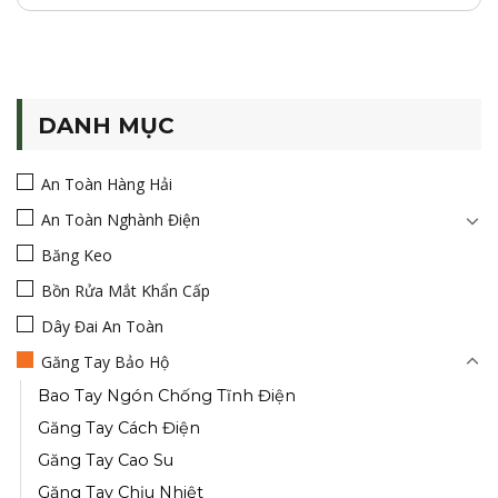
DANH MỤC
An Toàn Hàng Hải
An Toàn Nghành Điện
Băng Keo
Bồn Rửa Mắt Khẩn Cấp
Dây Đai An Toàn
Găng Tay Bảo Hộ
Bao Tay Ngón Chống Tĩnh Điện
Găng Tay Cách Điện
Găng Tay Cao Su
Găng Tay Chịu Nhiệt