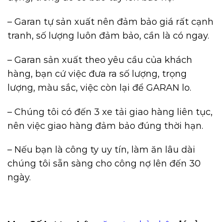
– Garan tự sản xuất nên đảm bảo giá rất cạnh
tranh, số lượng luôn đảm bảo, cần là có ngay.
– Garan sản xuất theo yêu cầu của khách
hàng, bạn cứ việc đưa ra số lượng, trọng
lượng, màu sắc, việc còn lại để GARAN lo.
– Chúng tôi có đến 3 xe tải giao hàng liên tục,
nên việc giao hàng đảm bảo đúng thời hạn.
– Nếu bạn là công ty uy tín, làm ăn lâu dài
chúng tôi sẵn sàng cho công nợ lên đến 30
ngày.