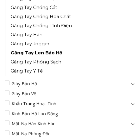
Găng Tay Chống Cắt
Găng Tay Chống Hóa Chất
Găng Tay Chống Tĩnh Điện
Găng Tay Hàn
Găng Tay Jogger
Găng Tay Len Bảo Hộ
Găng Tay Phòng Sạch
Găng Tay Y Tế
Giày Bảo Hộ
Giày Bảo Vệ
Khẩu Trang Hoạt Tính
Kính Bảo Hộ Lao Động
Mặt Nạ Hàn Kính Hàn
Mặt Nạ Phòng Độc