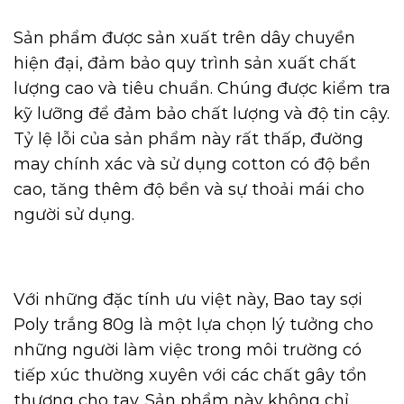
Sản phẩm được sản xuất trên dây chuyền
hiện đại, đảm bảo quy trình sản xuất chất
lượng cao và tiêu chuẩn. Chúng được kiểm tra
kỹ lưỡng để đảm bảo chất lượng và độ tin cậy.
Tỷ lệ lỗi của sản phẩm này rất thấp, đường
may chính xác và sử dụng cotton có độ bền
cao, tăng thêm độ bền và sự thoải mái cho
người sử dụng.
Với những đặc tính ưu việt này, Bao tay sợi
Poly trắng 80g là một lựa chọn lý tưởng cho
những người làm việc trong môi trường có
tiếp xúc thường xuyên với các chất gây tổn
thương cho tay. Sản phẩm này không chỉ