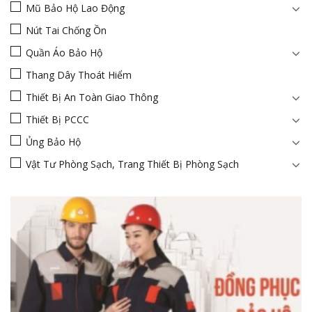
Mũ Bảo Hộ Lao Động
Nút Tai Chống Ồn
Quần Áo Bảo Hộ
Thang Dây Thoát Hiểm
Thiết Bị An Toàn Giao Thông
Thiết Bị PCCC
Ủng Bảo Hộ
Vật Tư Phòng Sạch, Trang Thiết Bị Phòng Sạch