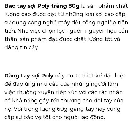
Bao tay sợi Poly trắng 80g
là sản phẩm chất
lượng cao được dệt từ những loại sợi cao cấp,
sử dụng công nghệ máy dệt công nghiệp tiên
tiến. Nhờ việc chọn lọc nguồn nguyên liệu cẩn
thận, sản phẩm đạt được chất lượng tốt và
đáng tin cậy.
Găng tay sợi Poly
này được thiết kế đặc biệt
để đáp ứng nhu cầu của những người làm
việc thường xuyên tiếp xúc với các tác nhân
có khả năng gây tổn thương cho đôi tay của
họ. Với trọng lượng 60g, găng tay này cung
cấp sự bảo vệ tốt cho người lao động.