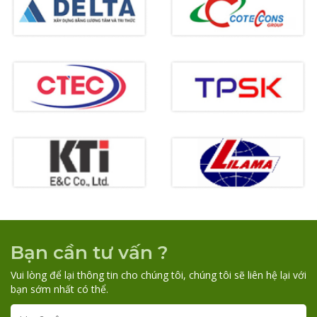
Bạn cần tư vấn ?
Vui lòng để lại thông tin cho chúng tôi, chúng tôi sẽ liên hệ lại với
bạn sớm nhất có thể.