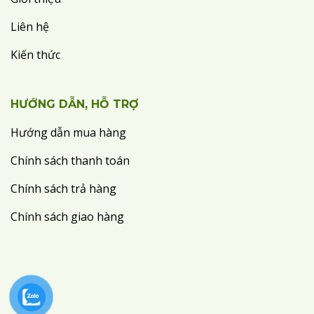
Liên hệ
Kiến thức
HƯỚNG DẪN, HỖ TRỢ
Hướng dẫn mua hàng
Chính sách thanh toán
Chính sách trả hàng
Chính sách giao hàng