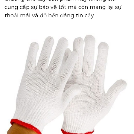
cung cấp sự bảo vệ tốt mà còn mang lại sự
thoải mái và độ bền đáng tin cậy.