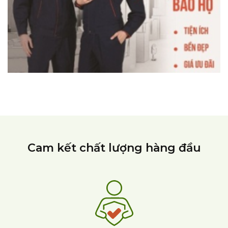
Cam kết chất lượng hàng đầu