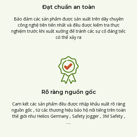
Đạt chuẩn an toàn
Bảo đảm các sản phẩm được sản xuất trên dây chuyền
công nghệ tiên tiến nhất và đều được kiểm tra thực
nghiệm trước khi xuất xưởng để tránh các sự cố đáng tiếc
có thể xảy ra
Rõ ràng nguồn gốc
Cam kết các sản phẩm đều được nhập khẩu xuất rõ ràng
nguồn gốc , từ các thương hiệu bảo hộ nổi tiếng trên toàn
thế giới như Helios Germany , Safety Jogger , 3M Safety ,
….