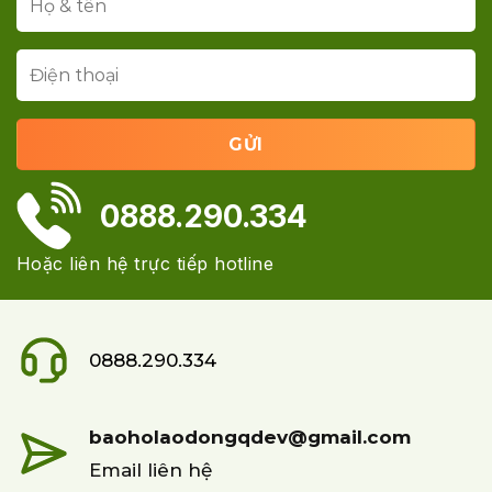
0888.290.334
Hoặc liên hệ trực tiếp hotline
0888.290.334
baoholaodongqdev@gmail.com
Email liên hệ