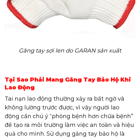
Găng tay sợi len do GARAN sản xuất
Tại Sao Phải Mang Găng Tay Bảo Hộ Khi
Lao Động
Tai nạn lao động thường xảy ra bất ngờ và
không lường trước được, vì vậy người lao
động cần chú ý “phòng bệnh hơn chữa bệnh”
để tạo ra môi trường làm việc an toàn và hiệu
quả cho mình. Sử dụng găng tay bảo hộ là