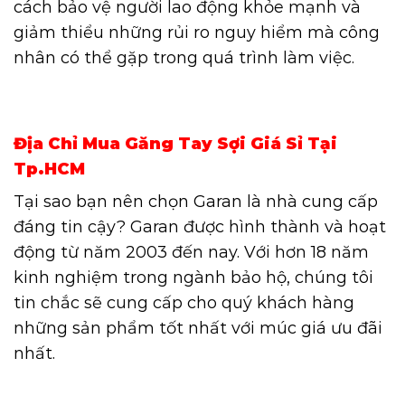
cách bảo vệ người lao động khỏe mạnh và
giảm thiểu những rủi ro nguy hiểm mà công
nhân có thể gặp trong quá trình làm việc.
Địa Chỉ Mua Găng Tay Sợi Giá Sỉ Tại
Tp.HCM
Tại sao bạn nên chọn Garan là nhà cung cấp
đáng tin cậy? Garan được hình thành và hoạt
động từ năm 2003 đến nay. Với hơn 18 năm
kinh nghiệm trong ngành bảo hộ, chúng tôi
tin chắc sẽ cung cấp cho quý khách hàng
những sản phẩm tốt nhất với múc giá ưu đãi
nhất.