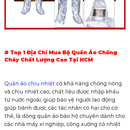
# Top 1 Địa Chỉ Mua Bộ Quần Áo Chống
Cháy Chất Lượng Cao Tại HCM
Quần áo chịu nhiệt
có khả năng chống nóng
và chịu nhiệt cao, chất liệu được nhập khẩu
từ nước ngoài, giúp bảo vệ người lao động
giúp tránh được các tác nhân có hại cho cơ
thể, là dòng quần áo bảo hộ chuyên dành cho
các nhà máy xí nghiệp, công xưởng có nhiệt