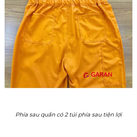
Phía sau quần có 2 túi phía sau tiện lợi