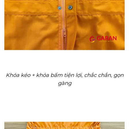
Khóa kéo + khóa bấm tiện lợi, chắc chắn, gọn
gàng