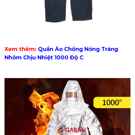
Xem thêm:
Quần Áo Chống Nóng Tráng
Nhôm Chịu Nhiệt 1000 Độ C