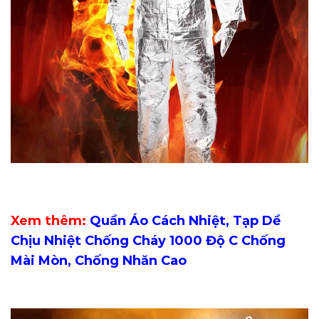
Xem thêm:
Quần Áo Cách Nhiệt, Tạp Dề
Chịu Nhiệt Chống Cháy 1000 Độ C Chống
Mài Mòn, Chống Nhăn Cao