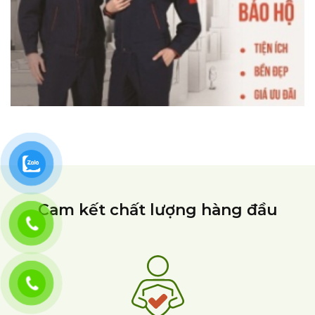
Cam kết chất lượng hàng đầu