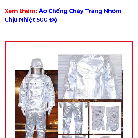
Xem thêm:
Áo Chống Cháy Tráng Nhôm
Chịu Nhiệt 500 Độ