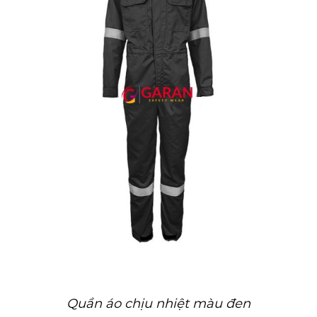
Quần áo chịu nhiệt màu đen