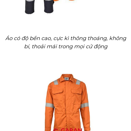
Áo có độ bền cao, cực kì thông thoáng, không
bí, thoải mái trong mọi cử động