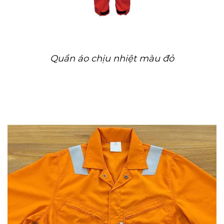
Quần áo chịu nhiệt màu đỏ