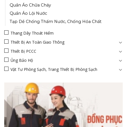
Quần Áo Chữa Cháy
Quần Áo Lội Nước
Tạp Dề Chống Thấm Nước, Chống Hóa Chất
Thang Dây Thoát Hiểm
Thiết Bị An Toàn Giao Thông
Thiết Bị PCCC
Ủng Bảo Hộ
Vật Tư Phòng Sạch, Trang Thiết Bị Phòng Sạch