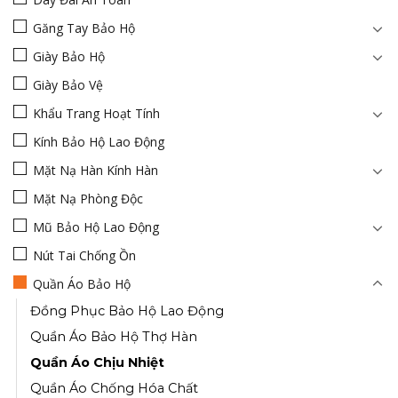
Găng Tay Bảo Hộ
Giày Bảo Hộ
Giày Bảo Vệ
Khẩu Trang Hoạt Tính
Kính Bảo Hộ Lao Động
Mặt Nạ Hàn Kính Hàn
Mặt Nạ Phòng Độc
Mũ Bảo Hộ Lao Động
Nút Tai Chống Ồn
Quần Áo Bảo Hộ
Đồng Phục Bảo Hộ Lao Động
Quần Áo Bảo Hộ Thợ Hàn
Quần Áo Chịu Nhiệt
Quần Áo Chống Hóa Chất