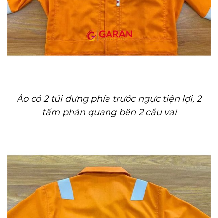
Áo có 2 túi đựng phía trước ngực tiện lợi, 2
tấm phản quang bên 2 cầu vai