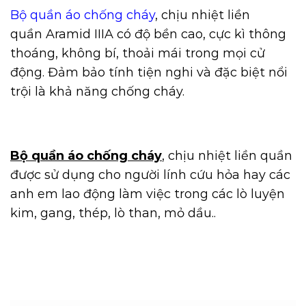
Bộ quần áo chống cháy
, chịu nhiệt liền
quần Aramid IIIA có độ bền cao, cực kì thông
thoáng, không bí, thoải mái trong mọi cử
động. Đảm bảo tính tiện nghi và đặc biệt nổi
trội là khả năng chống cháy.
Bộ quần áo chống cháy
, chịu nhiệt liền quần
được sử dụng cho người lính cứu hỏa hay các
anh em lao động làm việc trong các lò luyện
kim, gang, thép, lò than, mỏ dầu..