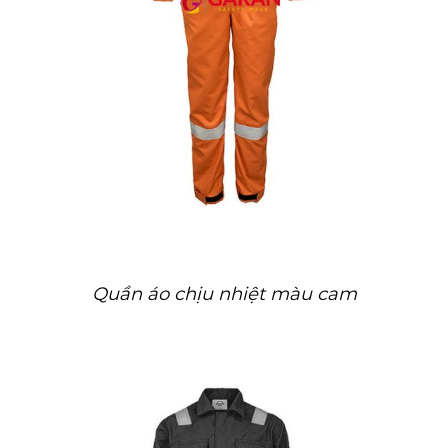
Quần áo chịu nhiệt màu cam