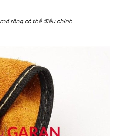
mở rộng có thể điều chỉnh