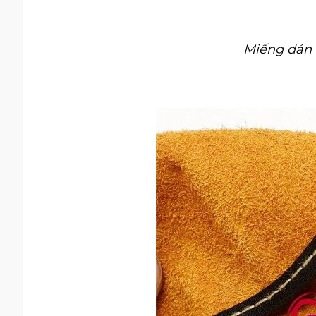
Miếng dán 