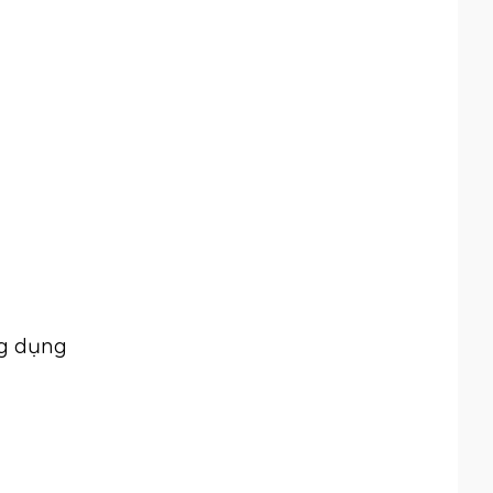
ng dụng