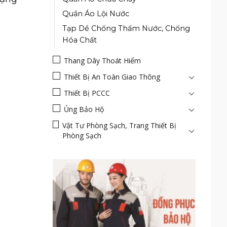
Quần Áo Lội Nước
Tạp Dề Chống Thấm Nước, Chống
Hóa Chất
Thang Dây Thoát Hiểm
Thiết Bị An Toàn Giao Thông
Thiết Bị PCCC
Ủng Bảo Hộ
Vật Tư Phòng Sạch, Trang Thiết Bị
Phòng Sạch