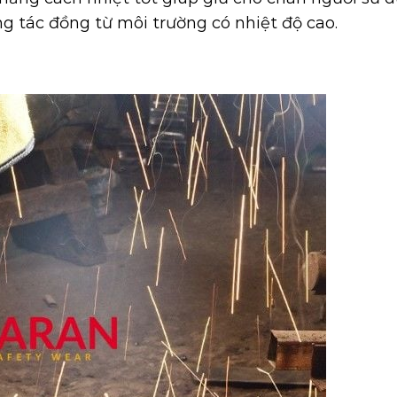
ng tác đồng từ môi trường có nhiệt độ cao.