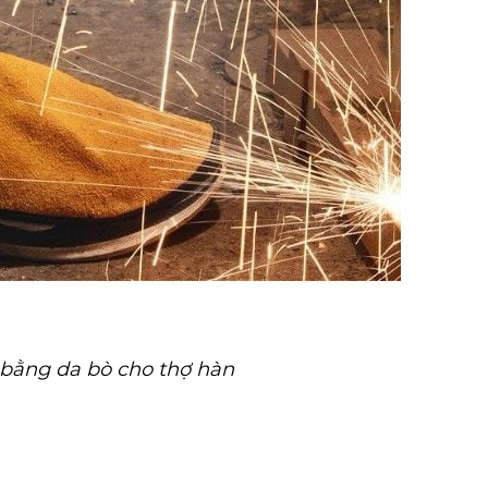
bằng da bò cho thợ hàn