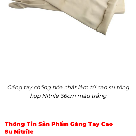
Găng tay chống hóa chất làm từ cao su tổng
hợp Nitrile 66cm màu trắng
Thông Tin Sản Phẩm Găng Tay Cao
Su Nitrile