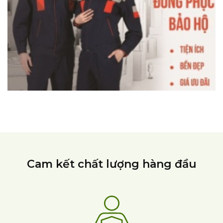
Cam kết chất lượng hàng đầu