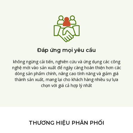
Đáp ứng mọi yêu cầu
không ngừng cải tiến, nghiên cứu và ứng dụng các công
nghệ mới vào sản xuất để ngày càng hoàn thiện hơn các
dòng sản phẩm chính, nâng cao tính năng và giảm giá
thành sản xuất, mang lại cho khách hàng nhiều sự lựa
chọn với giá cả hợp lý nhất
THƯƠNG HIỆU PHÂN PHỐI