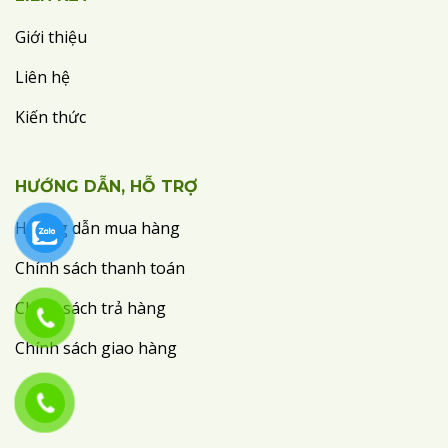
Giới thiệu
Liên hệ
Kiến thức
HƯỚNG DẪN, HỖ TRỢ
Hướng dẫn mua hàng
Chính sách thanh toán
Chính sách trả hàng
Chính sách giao hàng