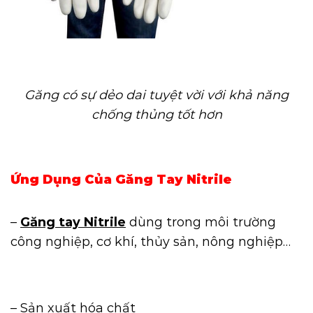
Găng có sự dẻo dai tuyệt vời với khả năng
chống thủng tốt hơn
Ứng Dụng Của Găng Tay Nitrile
–
Găng tay Nitrile
dùng trong môi trường
công nghiệp, cơ khí, thủy sản, nông nghiệp…
– Sản xuất hóa chất