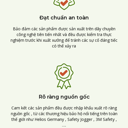
Đạt chuẩn an toàn
Bảo đảm các sản phẩm được sản xuất trên dây chuyền
công nghệ tiên tiến nhất và đều được kiểm tra thực
nghiệm trước khi xuất xưởng để tránh các sự cố đáng tiếc
có thể xảy ra
Rõ ràng nguồn gốc
Cam kết các sản phẩm đều được nhập khẩu xuất rõ ràng
nguồn gốc , từ các thương hiệu bảo hộ nổi tiếng trên toàn
thế giới như Helios Germany , Safety Jogger , 3M Safety ,
….