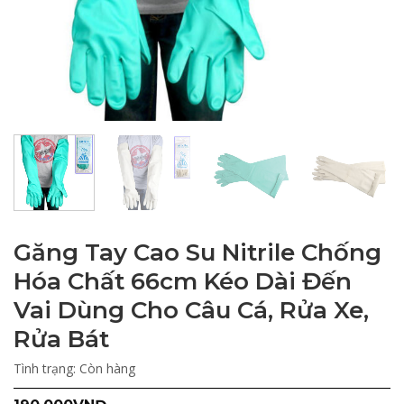
Găng Tay Cao Su Nitrile Chống
Hóa Chất 66cm Kéo Dài Đến
Vai Dùng Cho Câu Cá, Rửa Xe,
Rửa Bát
Tình trạng:
Còn hàng