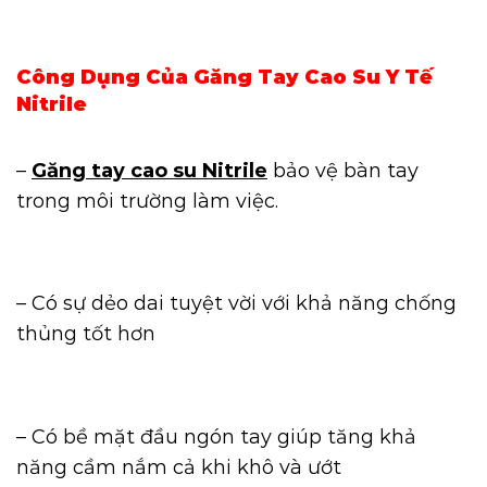
Công Dụng Của Găng Tay Cao Su Y Tế
Nitrile
–
Găng tay cao su Nitrile
bảo vệ bàn tay
trong môi trường làm việc.
– Có sự dẻo dai tuyệt vời với khả năng chống
thủng tốt hơn
– Có bề mặt đầu ngón tay giúp tăng khả
năng cầm nắm cả khi khô và ướt