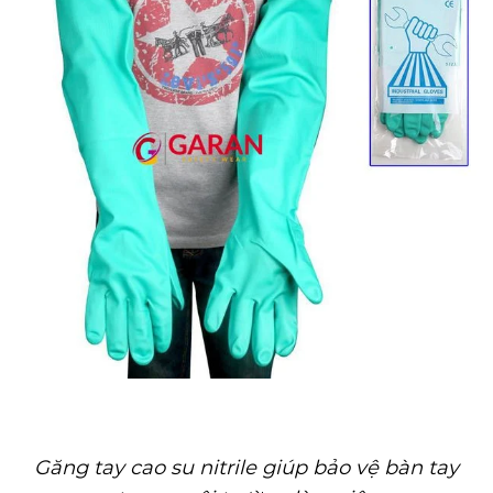
Găng tay cao su nitrile giúp bảo vệ bàn tay