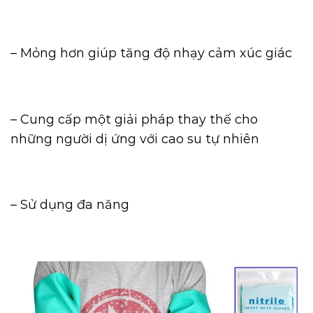
– Mỏng hơn giúp tăng độ nhạy cảm xúc giác
– Cung cấp một giải pháp thay thế cho
những người dị ứng với cao su tự nhiên
– Sử dụng đa năng