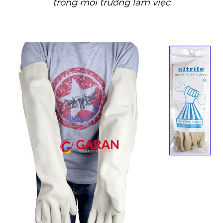
trong môi trường làm việc