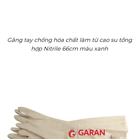
Găng tay chống hóa chất làm từ cao su tổng
hợp Nitrile 66cm màu xanh