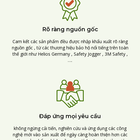
Rõ ràng nguồn gốc
Cam kết các sản phẩm đều được nhập khẩu xuất rõ ràng
nguồn gốc , từ các thương hiệu bảo hộ nổi tiếng trên toàn
thế giới như Helios Germany , Safety Jogger , 3M Safety ,
….
Đáp ứng mọi yêu cầu
không ngừng cải tiến, nghiên cứu và ứng dụng các công
nghệ mới vào sản xuất để ngày càng hoàn thiện hơn các