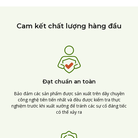
Cam kết chất lượng hàng đầu
Đạt chuẩn an toàn
Bảo đảm các sản phẩm được sản xuất trên dây chuyền
công nghệ tiên tiến nhất và đều được kiểm tra thực
nghiệm trước khi xuất xưởng để tránh các sự cố đáng tiếc
có thể xảy ra