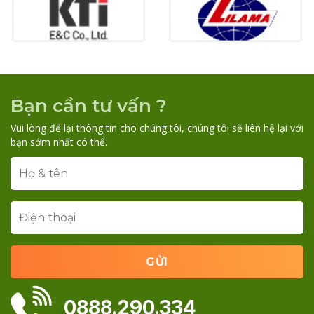
Bạn cần tư vấn ?
Vui lòng để lại thông tin cho chúng tôi, chúng tôi sẽ liên hệ lại với
bạn sớm nhất có thể.
0888.290.334