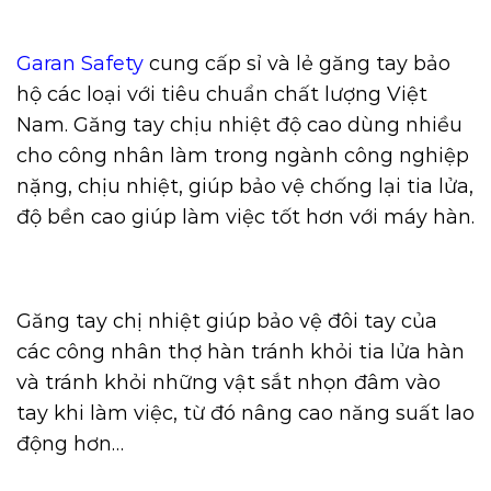
Garan Safety
cung cấp sỉ và lẻ găng tay bảo
hộ các loại với tiêu chuẩn chất lượng Việt
Nam. Găng tay chịu nhiệt độ cao dùng nhiều
cho công nhân làm trong ngành công nghiệp
nặng, chịu nhiệt, giúp bảo vệ chống lại tia lửa,
độ bền cao giúp làm việc tốt hơn với máy hàn.
Găng tay chị nhiệt giúp bảo vệ đôi tay của
các công nhân thợ hàn tránh khỏi tia lửa hàn
và tránh khỏi những vật sắt nhọn đâm vào
tay khi làm việc, từ đó nâng cao năng suất lao
động hơn…