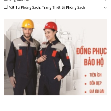
Vật Tư Phòng Sạch, Trang Thiết Bị Phòng Sạch