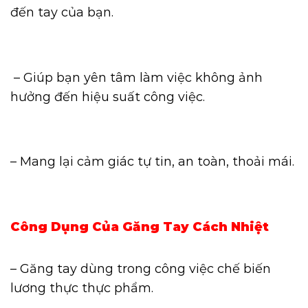
đến tay của bạn.
– Giúp bạn yên tâm làm việc không ảnh
hưởng đến hiệu suất công việc.
– Mang lại cảm giác tự tin, an toàn, thoải mái.
Công Dụng Của Găng Tay Cách Nhiệt
– Găng tay dùng trong công việc chế biến
lương thực thực phẩm.