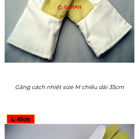
Găng cách nhiệt size M chiều dài 35cm