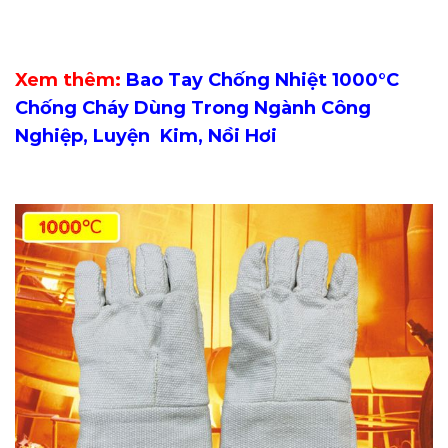
Xem thêm:
Bao Tay Chống Nhiệt 1000°C
Chống Cháy Dùng Trong Ngành Công
Nghiệp, Luyện Kim, Nồi Hơi