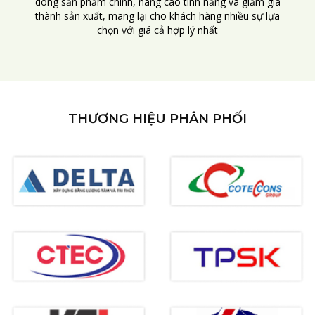
dòng sản phẩm chính, nâng cao tính năng và giảm giá
thành sản xuất, mang lại cho khách hàng nhiều sự lựa
chọn với giá cả hợp lý nhất
THƯƠNG HIỆU PHÂN PHỐI