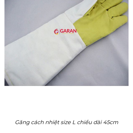
Găng cách nhiệt size L chiều dài 45cm