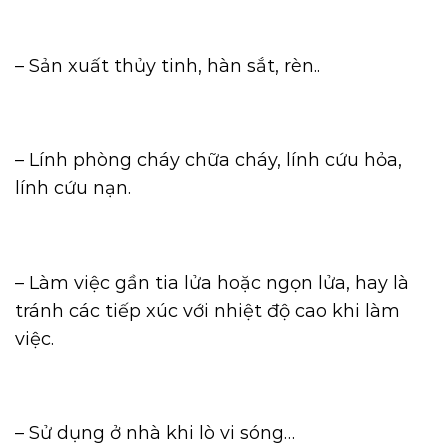
– Sản xuất thủy tinh, hàn sắt, rèn..
– Lính phòng cháy chữa cháy, lính cứu hỏa,
lính cứu nạn.
– Làm việc gần tia lửa hoặc ngọn lửa, hay là
tránh các tiếp xúc với nhiệt độ cao khi làm
việc.
– Sử dụng ở nhà khi lò vi sóng…