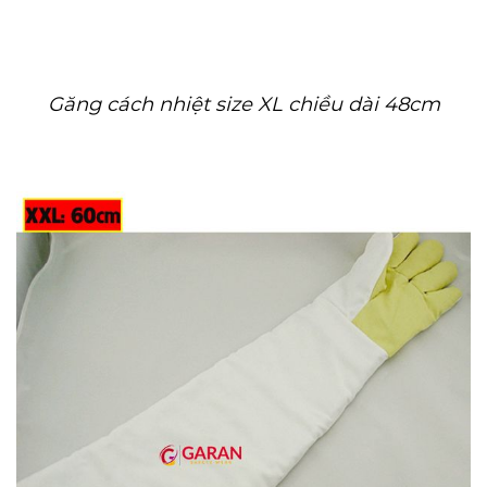
Găng cách nhiệt size XL chiều dài 48cm