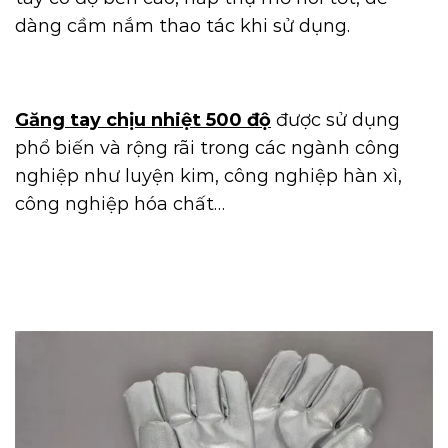
dàng cầm nắm thao tác khi sử dụng.
Găng tay chịu nhiệt 500 độ
được sử dụng
phổ biến và rộng rãi trong các ngành công
nghiệp như luyện kim, công nghiệp hàn xì,
công nghiệp hóa chất…