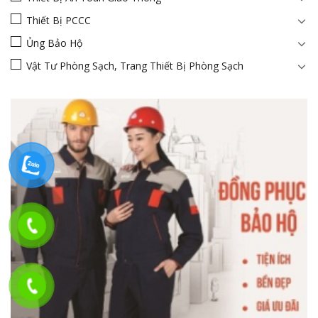
Thiết Bị PCCC
Ủng Bảo Hộ
Vật Tư Phòng Sạch, Trang Thiết Bị Phòng Sạch