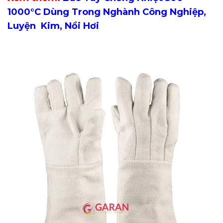
1000°C Dùng Trong Nghành Công Nghiệp,
Luyện Kim, Nồi Hơi