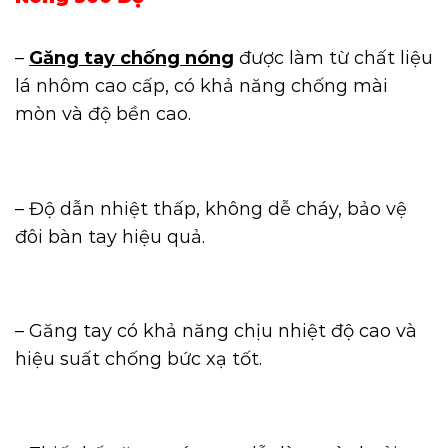
–
Găng tay chống nóng
được làm từ chất liệu
lá nhôm cao cấp, có khả năng chống mài
mòn và độ bền cao.
– Độ dẫn nhiệt thấp, không dễ cháy, bảo vệ
đôi bàn tay hiệu quả.
– Găng tay có khả năng chịu nhiệt độ cao và
hiệu suất chống bức xạ tốt.