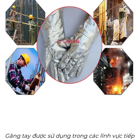
Găng tay được sử dụng trong các lĩnh vực tiếp