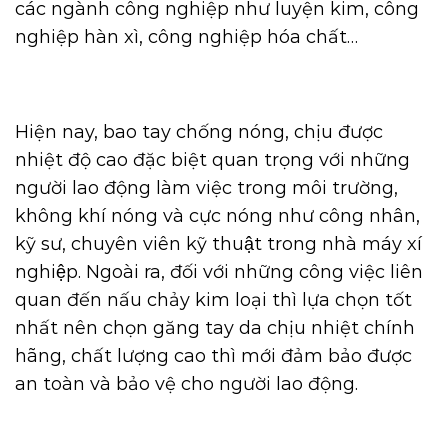
các ngành công nghiệp như luyện kim, công
nghiệp hàn xì, công nghiệp hóa chất…
Hiện nay, bao tay chống nóng, chịu được
nhiệt độ cao đặc biệt quan trọng với những
người lao động làm việc trong môi trường,
không khí nóng và cực nóng như công nhân,
kỹ sư, chuyên viên kỹ thuật trong nhà máy xí
nghiệp. Ngoài ra, đối với những công việc liên
quan đến nấu chảy kim loại thì lựa chọn tốt
nhất nên chọn găng tay da chịu nhiệt chính
hãng, chất lượng cao thì mới đảm bảo được
an toàn và bảo vệ cho người lao động.