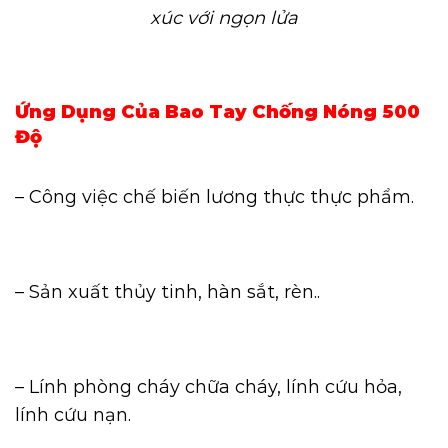
xúc với ngọn lửa
Ứng Dụng Của Bao Tay Chống Nóng 500
Độ
– Công việc chế biến lương thực thực phẩm.
– Sản xuất thủy tinh, hàn sắt, rèn..
– Lính phòng cháy chữa cháy, lính cứu hỏa,
lính cứu nạn.