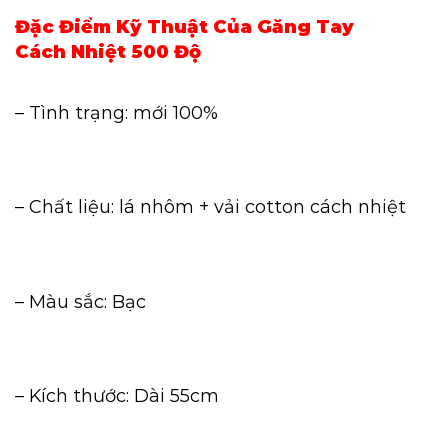
Đặc Điểm Kỹ Thuật Của Găng Tay
Cách Nhiệt 500 Độ
– Tình trạng: mới 100%
– Chất liệu: lá nhôm + vải cotton cách nhiệt
– Màu sắc: Bạc
– Kích thước: Dài 55cm