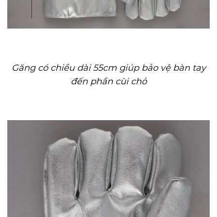
Găng có chiều dài 55cm giúp bảo vệ bàn tay
đến phần cùi chỏ