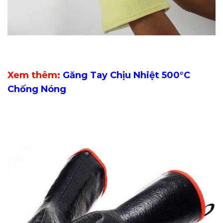
Xem thêm:
Găng Tay Chịu Nhiệt 500°C
Chống Nóng