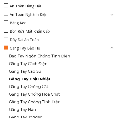
An Toàn Hàng Hải
An Toàn Nghành Điện
Băng Keo
Bồn Rửa Mắt Khẩn Cấp
Dây Đai An Toàn
Găng Tay Bảo Hộ
Bao Tay Ngón Chống Tĩnh Điện
Găng Tay Cách Điện
Găng Tay Cao Su
Găng Tay Chịu Nhiệt
Găng Tay Chống Cắt
Găng Tay Chống Hóa Chất
Găng Tay Chống Tĩnh Điện
Găng Tay Hàn
Găng Tay Jogger