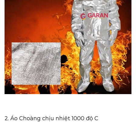
2. Áo Choàng chịu nhiệt 1000 độ C