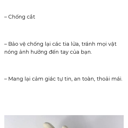
– Chống cắt
– Bảo vệ chống lại các tia lửa, tránh mọi vật
nóng ảnh hưởng đến tay của bạn.
– Mang lại cảm giác tự tin, an toàn, thoải mái.