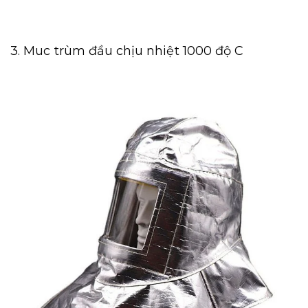
3. Muc trùm đầu chịu nhiệt 1000 độ C