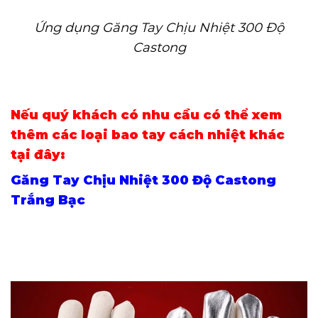
Ứng dụng Găng Tay Chịu Nhiệt 300 Độ
Castong
Nếu quý khách có nhu cầu có thể xem
thêm các loại bao tay cách nhiệt khác
tại đây:
Găng Tay Chịu Nhiệt 300 Độ Castong
Trắng Bạc