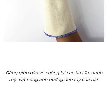
Găng giúp bảo vệ chống lại các tia lửa, tránh
mọi vật nóng ảnh hưởng đến tay của bạn