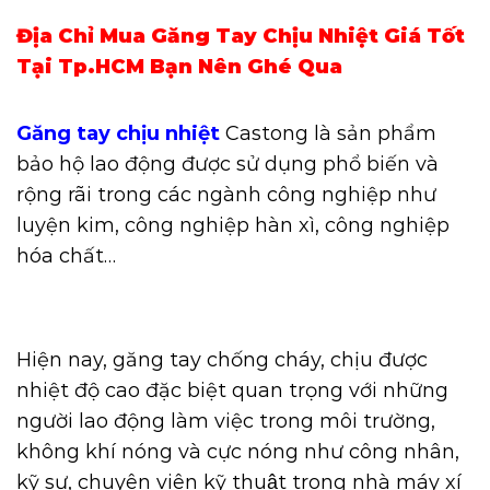
Địa Chỉ Mua Găng Tay Chịu Nhiệt Giá Tốt
Tại Tp.HCM Bạn Nên Ghé Qua
Găng tay chịu nhiệt
Castong là sản phẩm
bảo hộ lao động được sử dụng phổ biến và
rộng rãi trong các ngành công nghiệp như
luyện kim, công nghiệp hàn xì, công nghiệp
hóa chất…
Hiện nay, găng tay chống cháy, chịu được
nhiệt độ cao đặc biệt quan trọng với những
người lao động làm việc trong môi trường,
không khí nóng và cực nóng như công nhân,
kỹ sư, chuyên viên kỹ thuật trong nhà máy xí