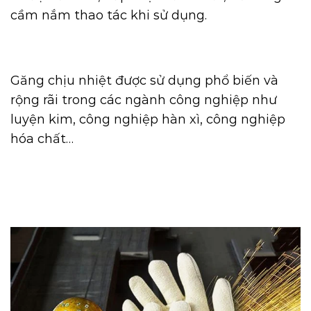
cầm nắm thao tác khi sử dụng.
Găng chịu nhiệt được sử dụng phổ biến và
rộng rãi trong các ngành công nghiệp như
luyện kim, công nghiệp hàn xì, công nghiệp
hóa chất…