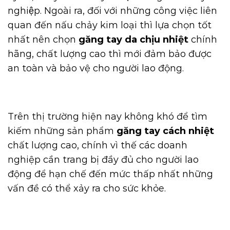
nghiệp. Ngoài ra, đối với những công việc liên
quan đến nấu chảy kim loại thì lựa chọn tốt
nhất nên chọn
găng tay da chịu nhiệt
chính
hãng, chất lượng cao thì mới đảm bảo được
an toàn và bảo vệ cho người lao động.
Trên thị trường hiện nay không khó để tìm
kiếm những sản phẩm
găng tay cách nhiệt
chất lượng cao, chính vì thế các doanh
nghiệp cần trang bị đầy đủ cho người lao
động để hạn chế đến mức thấp nhất những
vấn đề có thể xảy ra cho sức khỏe.