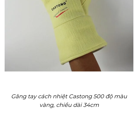
Găng tay cách nhiệt Castong 500 độ màu
vàng, chiều dài 34cm