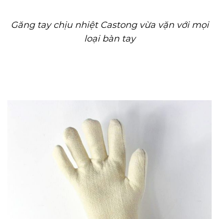
Găng tay chịu nhiệt Castong vừa vặn với mọi
loại bàn tay