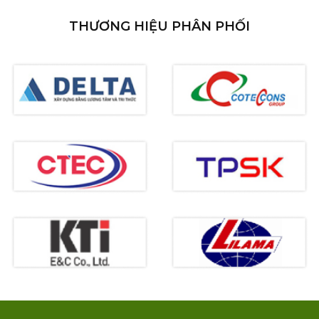
THƯƠNG HIỆU PHÂN PHỐI