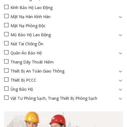
Kính Bảo Hộ Lao Động
Mặt Nạ Hàn Kính Hàn
Mặt Nạ Phòng Độc
Mũ Bảo Hộ Lao Động
Nút Tai Chống Ồn
Quần Áo Bảo Hộ
Thang Dây Thoát Hiểm
Thiết Bị An Toàn Giao Thông
Thiết Bị PCCC
Ủng Bảo Hộ
Vật Tư Phòng Sạch, Trang Thiết Bị Phòng Sạch