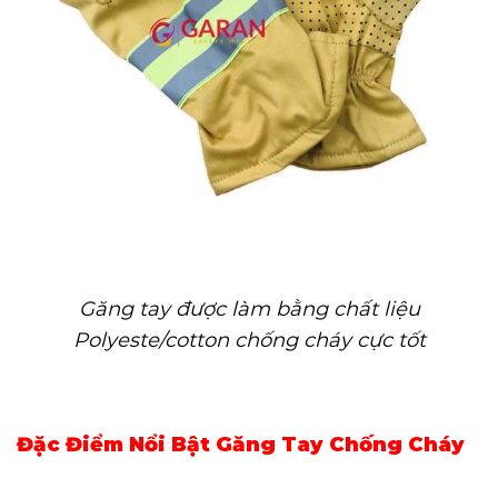
Găng tay được làm bằng chất liệu
Polyeste/cotton chống cháy cực tốt
Đặc Điểm Nổi Bật Găng Tay Chống Cháy