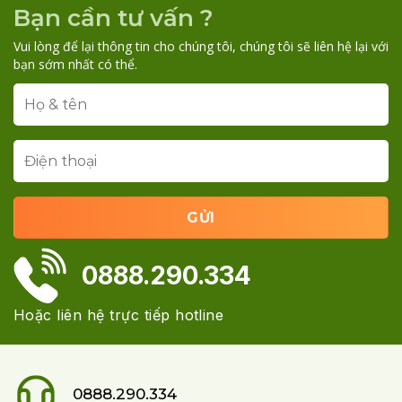
Bạn cần tư vấn ?
Vui lòng để lại thông tin cho chúng tôi, chúng tôi sẽ liên hệ lại với
bạn sớm nhất có thể.
0888.290.334
Hoặc liên hệ trực tiếp hotline
0888.290.334