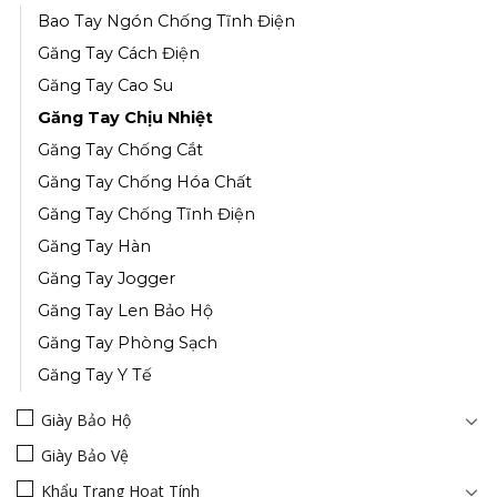
Bao Tay Ngón Chống Tĩnh Điện
Găng Tay Cách Điện
Găng Tay Cao Su
Găng Tay Chịu Nhiệt
Găng Tay Chống Cắt
Găng Tay Chống Hóa Chất
Găng Tay Chống Tĩnh Điện
Găng Tay Hàn
Găng Tay Jogger
Găng Tay Len Bảo Hộ
Găng Tay Phòng Sạch
Găng Tay Y Tế
Giày Bảo Hộ
Giày Bảo Vệ
Khẩu Trang Hoạt Tính