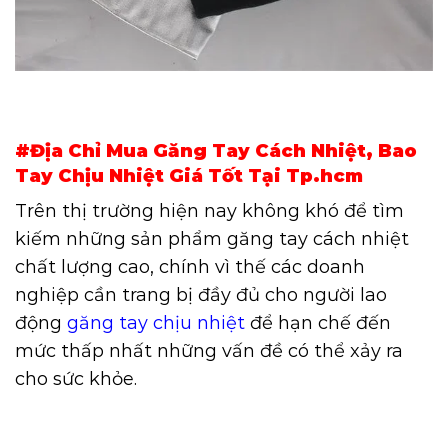
#Địa Chỉ Mua Găng Tay Cách Nhiệt, Bao
Tay Chịu Nhiệt Giá Tốt Tại Tp.hcm
Trên thị trường hiện nay không khó để tìm
kiếm những sản phẩm găng tay cách nhiệt
chất lượng cao, chính vì thế các doanh
nghiệp cần trang bị đầy đủ cho người lao
động
găng tay chịu nhiệt
để hạn chế đến
mức thấp nhất những vấn đề có thể xảy ra
cho sức khỏe.