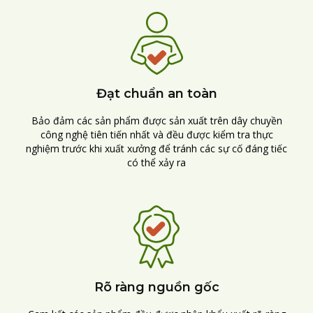
Đạt chuẩn an toàn
Bảo đảm các sản phẩm được sản xuất trên dây chuyền
công nghệ tiên tiến nhất và đều được kiểm tra thực
nghiệm trước khi xuất xưởng để tránh các sự cố đáng tiếc
có thể xảy ra
Rõ ràng nguồn gốc