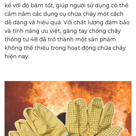
kế với độ bám tốt, giúp người sử dụng có thể
cầm nắm các dụng cụ chữa cháy một cách
dễ dàng và hiệu quả. Với chất lượng đảm bảo
và tính năng ưu việt, găng tay chống cháy
thông tư 48 đã trở thành một sản phẩm
không thể thiếu trong hoạt động chữa cháy
hiện nay.