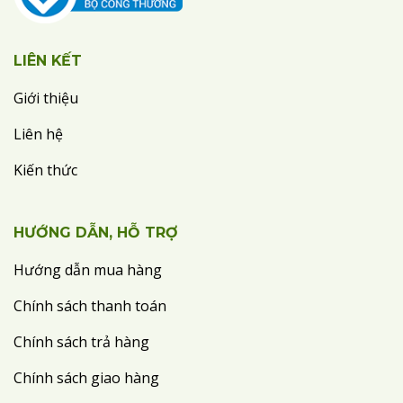
LIÊN KẾT
Giới thiệu
Liên hệ
Kiến thức
HƯỚNG DẪN, HỖ TRỢ
Hướng dẫn mua hàng
Chính sách thanh toán
Chính sách trả hàng
Chính sách giao hàng