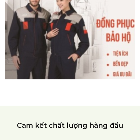
Cam kết chất lượng hàng đầu