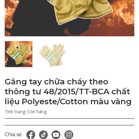
Găng tay chữa cháy theo
thông tư 48/2015/TT-BCA chất
liệu Polyeste/Cotton màu vàng
Tình trạng:
Còn hàng
Chia sẻ: