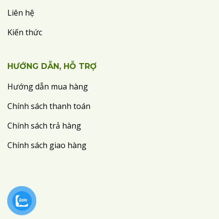
Liên hệ
Kiến thức
HƯỚNG DẪN, HỖ TRỢ
Hướng dẫn mua hàng
Chính sách thanh toán
Chính sách trả hàng
Chính sách giao hàng