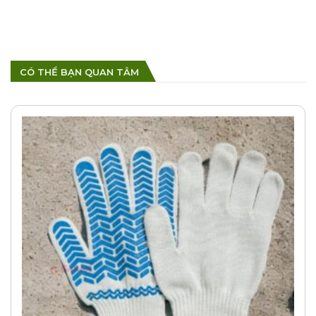
CÓ THỂ BẠN QUAN TÂM