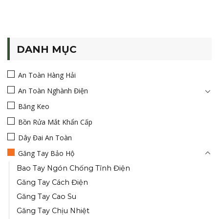
DANH MỤC
An Toàn Hàng Hải
An Toàn Nghành Điện
Băng Keo
Bồn Rửa Mắt Khẩn Cấp
Dây Đai An Toàn
Găng Tay Bảo Hộ
Bao Tay Ngón Chống Tĩnh Điện
Găng Tay Cách Điện
Găng Tay Cao Su
Găng Tay Chịu Nhiệt