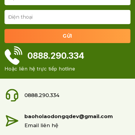
0888.290.334
Hoặc liên hệ trực tiếp hotline
0888.290.334
baoholaodongqdev@gmail.com
Email liên hệ