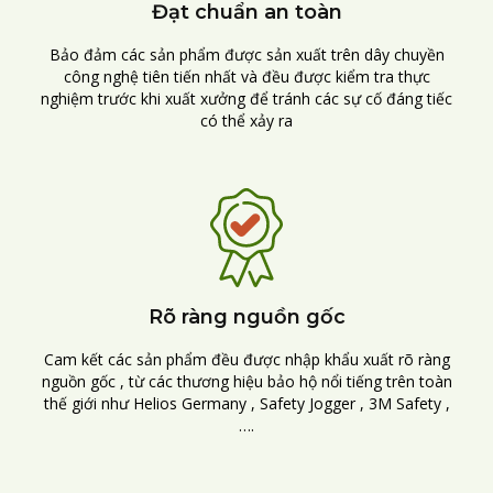
Đạt chuẩn an toàn
Bảo đảm các sản phẩm được sản xuất trên dây chuyền
công nghệ tiên tiến nhất và đều được kiểm tra thực
nghiệm trước khi xuất xưởng để tránh các sự cố đáng tiếc
có thể xảy ra
Rõ ràng nguồn gốc
Cam kết các sản phẩm đều được nhập khẩu xuất rõ ràng
nguồn gốc , từ các thương hiệu bảo hộ nổi tiếng trên toàn
thế giới như Helios Germany , Safety Jogger , 3M Safety ,
….