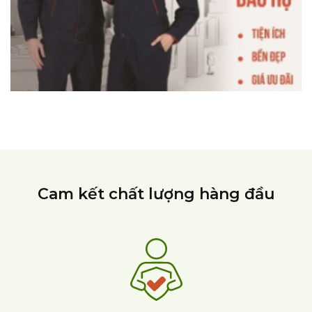
Cam kết chất lượng hàng đầu