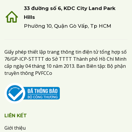
33 đường số 6, KDC City Land Park
Hills
Phường 10, Quận Gò Vấp, Tp HCM
Giấy phép thiết lập trang thông tin điện tử tổng hợp số
76/GP-ICP-STTTT do Sở TTTT Thành phố Hồ Chí Minh
cấp ngày 04 tháng 10 năm 2013. Ban Biên tập: Bộ phận
truyền thông PVFCCo
LIÊN KẾT
Giới thiệu