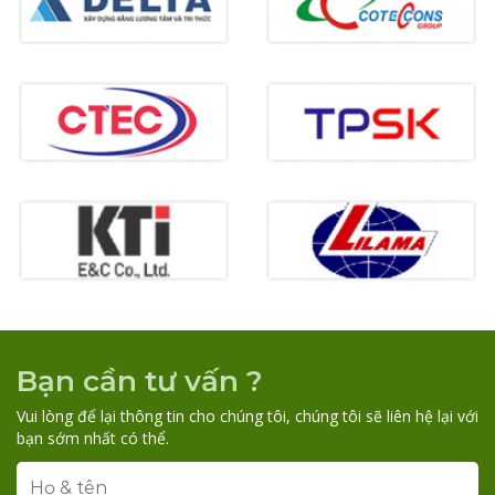
Bạn cần tư vấn ?
Vui lòng để lại thông tin cho chúng tôi, chúng tôi sẽ liên hệ lại với
bạn sớm nhất có thể.