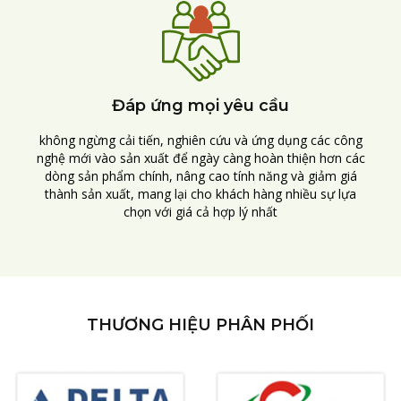
Đáp ứng mọi yêu cầu
không ngừng cải tiến, nghiên cứu và ứng dụng các công
nghệ mới vào sản xuất để ngày càng hoàn thiện hơn các
dòng sản phẩm chính, nâng cao tính năng và giảm giá
thành sản xuất, mang lại cho khách hàng nhiều sự lựa
chọn với giá cả hợp lý nhất
THƯƠNG HIỆU PHÂN PHỐI