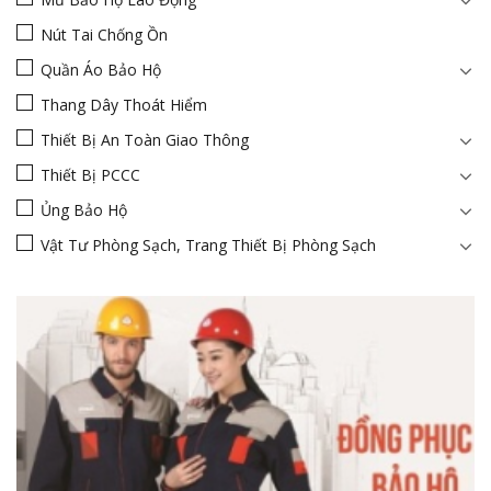
Nút Tai Chống Ồn
Quần Áo Bảo Hộ
Thang Dây Thoát Hiểm
Thiết Bị An Toàn Giao Thông
Thiết Bị PCCC
Ủng Bảo Hộ
Vật Tư Phòng Sạch, Trang Thiết Bị Phòng Sạch