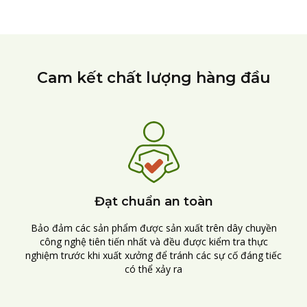
Cam kết chất lượng hàng đầu
Đạt chuẩn an toàn
Bảo đảm các sản phẩm được sản xuất trên dây chuyền
công nghệ tiên tiến nhất và đều được kiểm tra thực
nghiệm trước khi xuất xưởng để tránh các sự cố đáng tiếc
có thể xảy ra