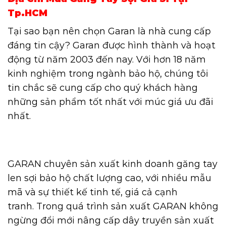
Tp.HCM
Tại sao bạn nên chọn Garan là nhà cung cấp
đáng tin cậy? Garan được hình thành và hoạt
động từ năm 2003 đến nay. Với hơn 18 năm
kinh nghiệm trong ngành bảo hộ, chúng tôi
tin chắc sẽ cung cấp cho quý khách hàng
những sản phẩm tốt nhất với múc giá ưu đãi
nhất.
GARAN chuyên sản xuất kinh doanh găng tay
len sợi bảo hộ chất lượng cao, với nhiều mẫu
mã và sự thiết kế tinh tế, giá cả cạnh
tranh. Trong quá trình sản xuất GARAN không
ngừng đổi mới nâng cấp dây truyền sản xuất