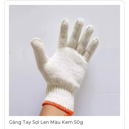
Găng Tay Sợi Len Màu Kem 50g