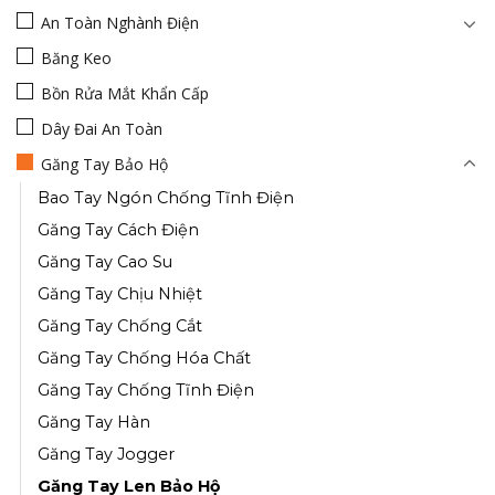
An Toàn Nghành Điện
Băng Keo
Bồn Rửa Mắt Khẩn Cấp
Dây Đai An Toàn
Găng Tay Bảo Hộ
Bao Tay Ngón Chống Tĩnh Điện
Găng Tay Cách Điện
Găng Tay Cao Su
Găng Tay Chịu Nhiệt
Găng Tay Chống Cắt
Găng Tay Chống Hóa Chất
Găng Tay Chống Tĩnh Điện
Găng Tay Hàn
Găng Tay Jogger
Găng Tay Len Bảo Hộ