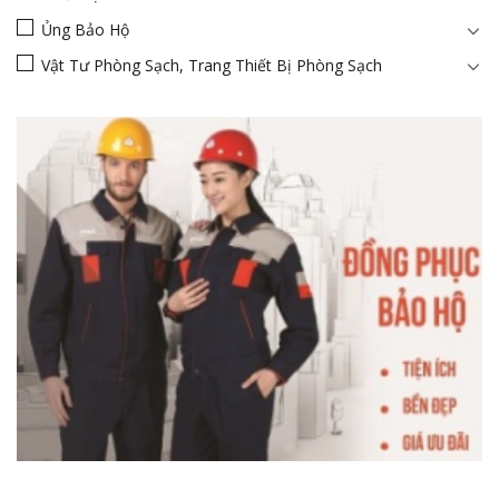
Ủng Bảo Hộ
Vật Tư Phòng Sạch, Trang Thiết Bị Phòng Sạch