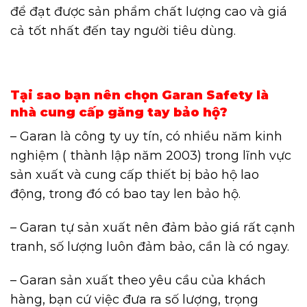
để đạt được sản phẩm chất lượng cao và giá
cả tốt nhất đến tay người tiêu dùng.
Tại sao bạn nên chọn Garan Safety là
nhà cung cấp găng tay bảo hộ?
– Garan là công ty uy tín, có nhiều năm kinh
nghiệm ( thành lập năm 2003) trong lĩnh vực
sản xuất và cung cấp thiết bị bảo hộ lao
động, trong đó có bao tay len bảo hộ.
– Garan tự sản xuất nên đảm bảo giá rất cạnh
tranh, số lượng luôn đảm bảo, cần là có ngay.
– Garan sản xuất theo yêu cầu của khách
hàng, bạn cứ việc đưa ra số lượng, trọng