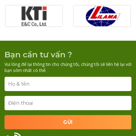
Bạn cần tư vấn ?
Vui lòng để lại thông tin cho chúng tôi, chúng tôi sẽ liên hệ lại với
bạn sớm nhất có thể.