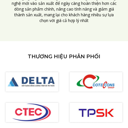
nghệ mới vào sản xuất để ngày càng hoàn thiện hơn các
dòng sản phẩm chính, nâng cao tính năng và giảm giá
thành sản xuất, mang lại cho khách hàng nhiều sự lựa
chọn với giá cả hợp lý nhất
THƯƠNG HIỆU PHÂN PHỐI