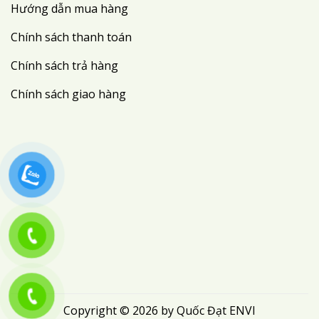
Hướng dẫn mua hàng
Chính sách thanh toán
Chính sách trả hàng
Chính sách giao hàng
Copyright © 2026 by Quốc Đạt ENVI