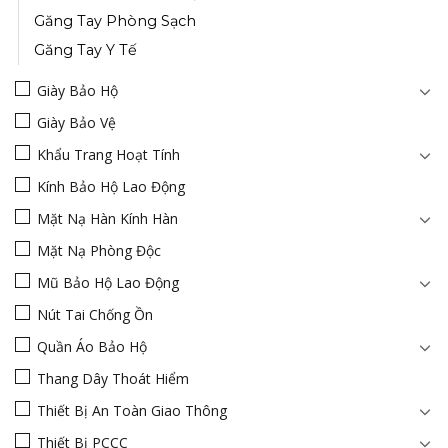
Găng Tay Phòng Sạch
Găng Tay Y Tế
Giày Bảo Hộ
Giày Bảo Vệ
Khẩu Trang Hoạt Tính
Kính Bảo Hộ Lao Động
Mặt Nạ Hàn Kính Hàn
Mặt Nạ Phòng Độc
Mũ Bảo Hộ Lao Động
Nút Tai Chống Ồn
Quần Áo Bảo Hộ
Thang Dây Thoát Hiểm
Thiết Bị An Toàn Giao Thông
Thiết Bị PCCC