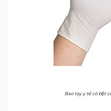
Bao tay y tế có bộ