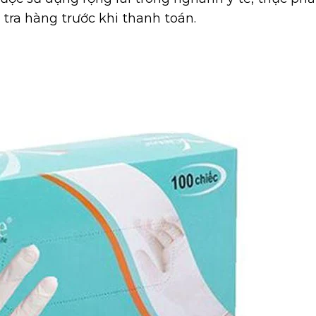
tra hàng trước khi thanh toán.