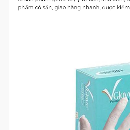
phẩm có sẵn, giao hàng nhanh, được kiểm 