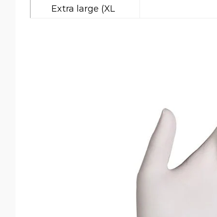
Extra large (XL