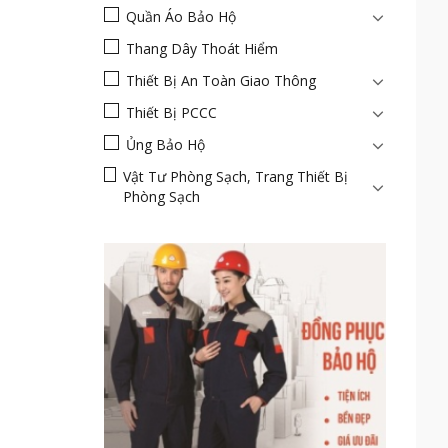
Quần Áo Bảo Hộ
Thang Dây Thoát Hiểm
Thiết Bị An Toàn Giao Thông
Thiết Bị PCCC
Ủng Bảo Hộ
Vật Tư Phòng Sạch, Trang Thiết Bị
Phòng Sạch