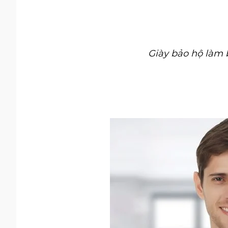
Giày bảo hộ làm