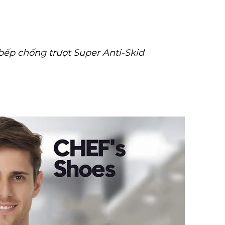
 bếp
chống trượt Super Anti-Skid