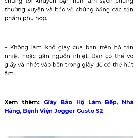
chúng tôi khuyên bạn nên làm sạch chúng
thường xuyên và bảo vệ chúng bằng các sản
phẩm phù hợp.
– Không làm khô giày của bạn trên bộ tản
nhiệt hoặc gần nguồn nhiệt. Bạn có thể vo
giấy và nhét vào bên trong giày để có thể hút
ẩm.
Xem thêm:
Giày Bảo Hộ Làm Bếp, Nhà
Hàng, Bệnh Viện Jogger Gusto S2