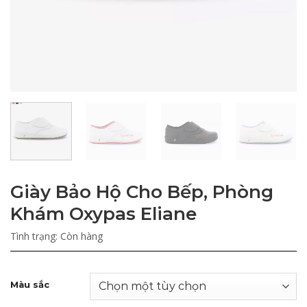
Giày Bảo Hộ Cho Bếp, Phòng
Khám Oxypas Eliane
Tình trạng:
Còn hàng
Màu sắc