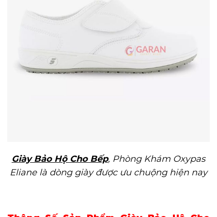
Giày Bảo Hộ Cho Bếp
, Phòng Khám Oxypas
Eliane là dòng giày được ưu chuộng hiện nay