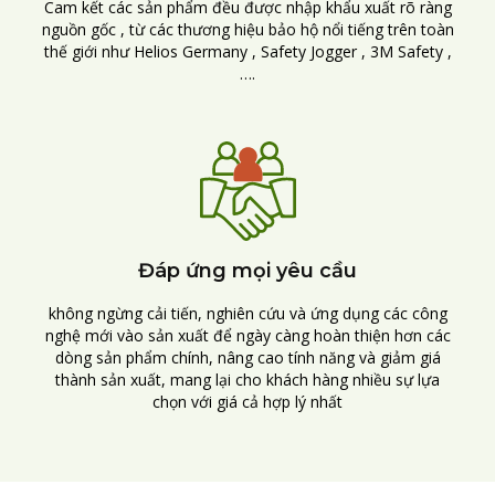
Cam kết các sản phẩm đều được nhập khẩu xuất rõ ràng
nguồn gốc , từ các thương hiệu bảo hộ nổi tiếng trên toàn
thế giới như Helios Germany , Safety Jogger , 3M Safety ,
….
Đáp ứng mọi yêu cầu
không ngừng cải tiến, nghiên cứu và ứng dụng các công
nghệ mới vào sản xuất để ngày càng hoàn thiện hơn các
dòng sản phẩm chính, nâng cao tính năng và giảm giá
thành sản xuất, mang lại cho khách hàng nhiều sự lựa
chọn với giá cả hợp lý nhất