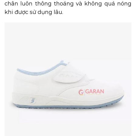
chân luôn thông thoáng và không quá nóng
khi được sử dụng lâu.