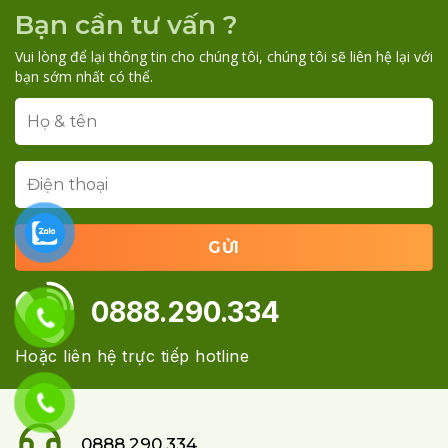
Bạn cần tư vấn ?
Vui lòng để lại thông tin cho chúng tôi, chúng tôi sẽ liên hệ lại với
bạn sớm nhất có thể.
0888.290.334
Hoặc liên hệ trực tiếp hotline
0888.290.334