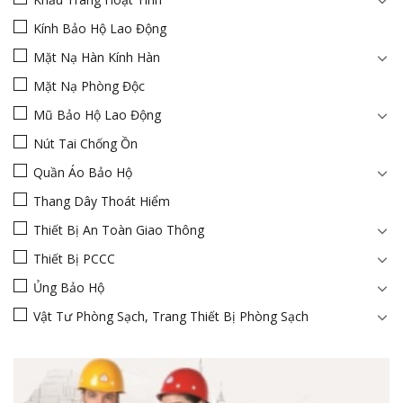
Kính Bảo Hộ Lao Động
Mặt Nạ Hàn Kính Hàn
Mặt Nạ Phòng Độc
Mũ Bảo Hộ Lao Động
Nút Tai Chống Ồn
Quần Áo Bảo Hộ
Thang Dây Thoát Hiểm
Thiết Bị An Toàn Giao Thông
Thiết Bị PCCC
Ủng Bảo Hộ
Vật Tư Phòng Sạch, Trang Thiết Bị Phòng Sạch