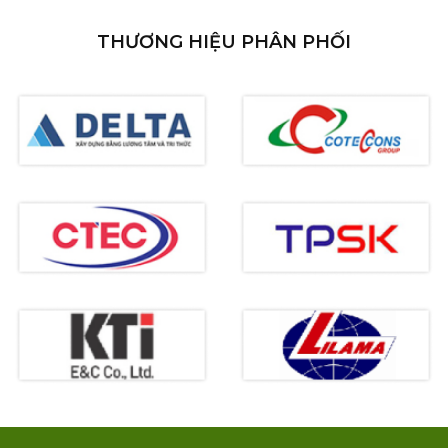
THƯƠNG HIỆU PHÂN PHỐI