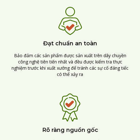
Đạt chuẩn an toàn
Bảo đảm các sản phẩm được sản xuất trên dây chuyền
công nghệ tiên tiến nhất và đều được kiểm tra thực
nghiệm trước khi xuất xưởng để tránh các sự cố đáng tiếc
có thể xảy ra
Rõ ràng nguồn gốc