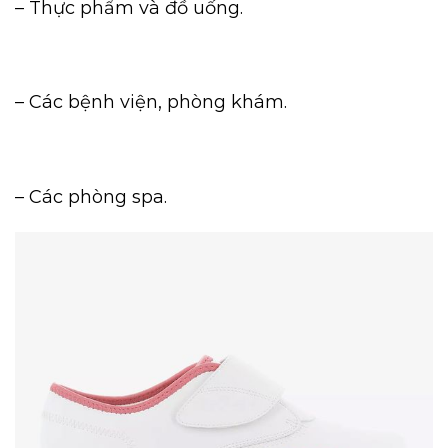
– Thực phẩm và đồ uống.
– Các bệnh viện, phòng khám.
– Các phòng spa.