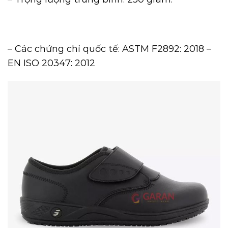
– Các chứng chỉ quốc tế: ASTM F2892: 2018 –
EN ISO 20347: 2012