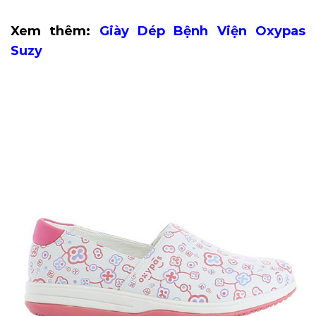
Xem thêm:
Giày Dép Bệnh Viện Oxypas
Suzy