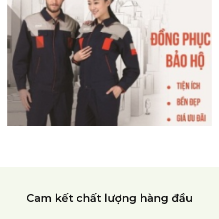
Cam kết chất lượng hàng đầu