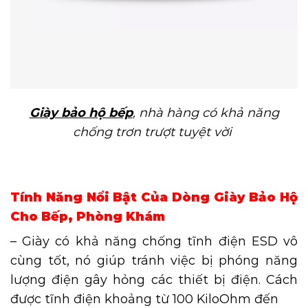
Giày bảo hộ bếp
, nhà hàng có khả năng
chống trơn trượt tuyệt vời
Tính Năng Nổi Bật Của Dòng Giày Bảo Hộ
Cho Bếp, Phòng Khám
– Giày có khả năng chống tĩnh điện ESD vô
cùng tốt, nó giúp tránh việc bị phóng năng
lượng điện gây hỏng các thiết bị điện. Cách
được tĩnh điện khoảng từ 100 KiloOhm đến