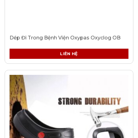
Dép Đi Trong Bệnh Viện Oxypas Oxyclog OB
LIÊN HỆ