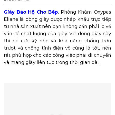
Giày Bảo Hộ Cho Bếp
, Phòng Khám Oxypas
Eliane là dòng giày được nhập khẩu trực tiếp
từ nhà sản xuất nên bạn không cần phải lo về
vấn đề chất lượng của giày. Với dòng giày này
thì nó cực kỳ nhẹ và khả năng chống trơn
trượt và chống tĩnh điện vô cùng là tốt, nên
rất phù hợp cho các công việc phải di chuyển
và mang giày liên tục trong thời gian dài.