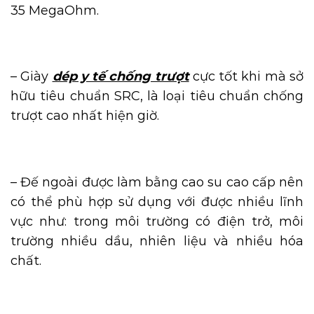
35 MegaOhm.
– Giày
dép y tế chống trượt
cực tốt khi mà sở
hữu tiêu chuẩn SRC, là loại tiêu chuẩn chống
trượt cao nhất hiện giờ.
– Đế ngoài được làm bằng cao su cao cấp nên
có thể phù hợp sử dụng với được nhiều lĩnh
vực như: trong môi trường có điện trở, môi
trường nhiều dầu, nhiên liệu và nhiều hóa
chất.