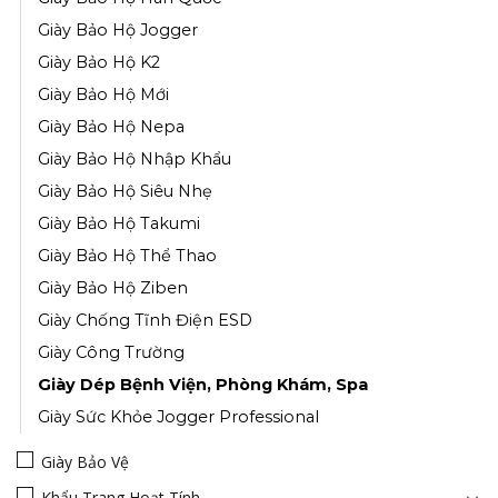
Giày Bảo Hộ Jogger
Giày Bảo Hộ K2
Giày Bảo Hộ Mới
Giày Bảo Hộ Nepa
Giày Bảo Hộ Nhập Khẩu
Giày Bảo Hộ Siêu Nhẹ
Giày Bảo Hộ Takumi
Giày Bảo Hộ Thể Thao
Giày Bảo Hộ Ziben
Giày Chống Tĩnh Điện ESD
Giày Công Trường
Giày Dép Bệnh Viện, Phòng Khám, Spa
Giày Sức Khỏe Jogger Professional
Giày Bảo Vệ
Khẩu Trang Hoạt Tính