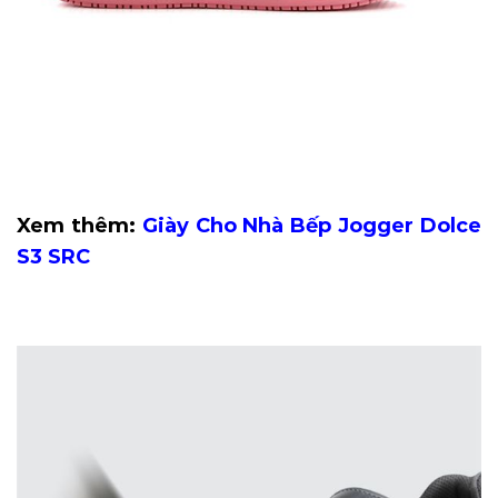
Xem thêm:
Giày Cho Nhà Bếp Jogger Dolce
S3 SRC