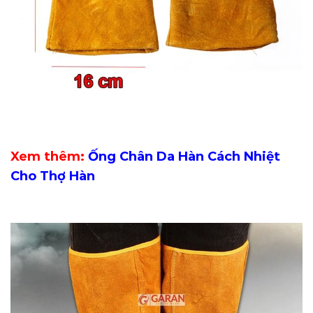
Xem thêm:
Ống Chân Da Hàn Cách Nhiệt
Cho Thợ Hàn