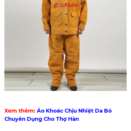
Xem thêm:
Áo Khoác Chịu Nhiệt Da Bò
Chuyên Dụng Cho Thợ Hàn