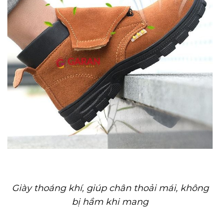
Giày thoáng khí, giúp chân thoải mái, không
bị hầm khi mang