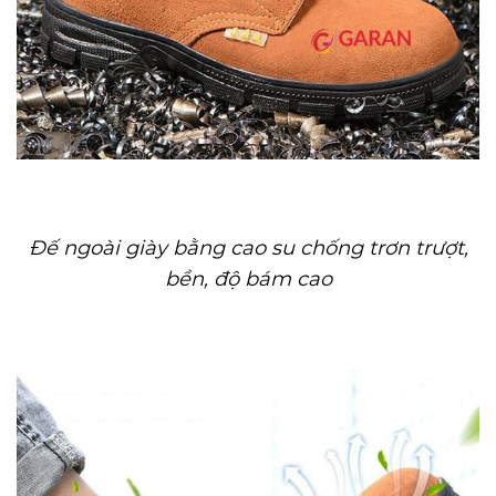
Đế ngoài giày bằng cao su chống trơn trượt,
bền, độ bám cao