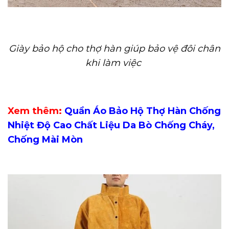
Giày bảo hộ cho thợ hàn giúp bảo vệ đôi chân
khi làm việc
Xem thêm:
Quần Áo Bảo Hộ Thợ Hàn Chống
Nhiệt Độ Cao Chất Liệu Da Bò Chống Cháy,
Chống Mài Mòn