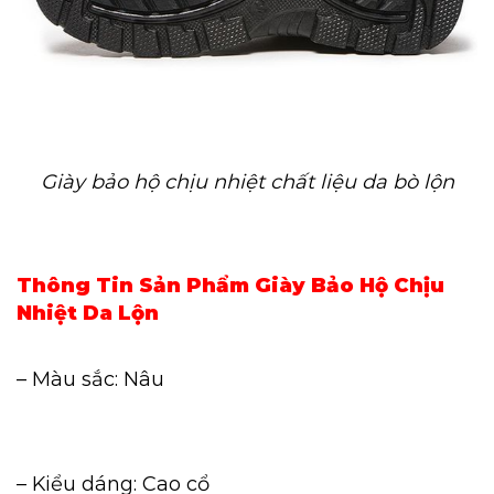
Giày bảo hộ chịu nhiệt chất liệu da bò lộn
Thông Tin Sản Phẩm Giày Bảo Hộ Chịu
Nhiệt Da Lộn
– Màu sắc: Nâu
– Kiểu dáng: Cao cổ