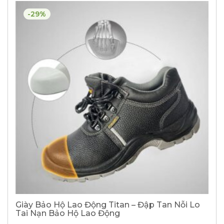
-29%
Giày Bảo Hộ Lao Động Titan – Đập Tan Nỗi Lo
Tai Nạn Bảo Hộ Lao Động