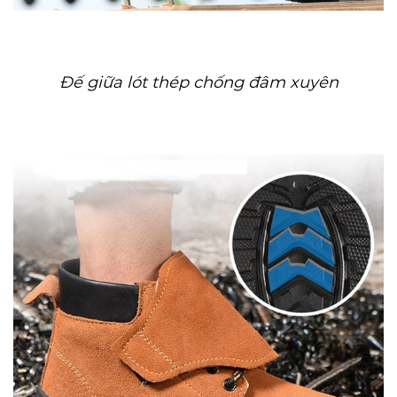
Đế giữa lót thép chống đâm xuyên