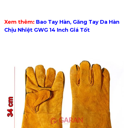
Xem thêm:
Bao Tay Hàn, Găng Tay Da Hàn
Chịu Nhiệt GWG 14 Inch Giá Tốt