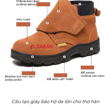
Cấu tạo giày bảo hộ da lộn cho thợ hàn