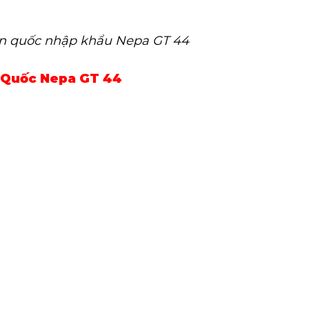
àn quốc nhập khẩu Nepa GT 44
n Quốc Nepa GT 44