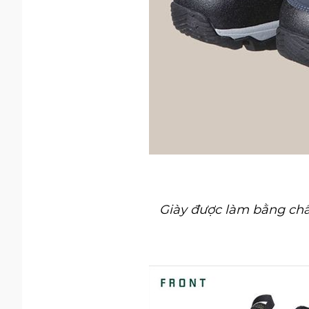
Giày được làm bằng chất