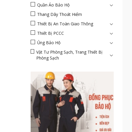
Quần Áo Bảo Hộ
Thang Dây Thoát Hiểm
Thiết Bị An Toàn Giao Thông
Thiết Bị PCCC
Ủng Bảo Hộ
Vật Tư Phòng Sạch, Trang Thiết Bị
Phòng Sạch