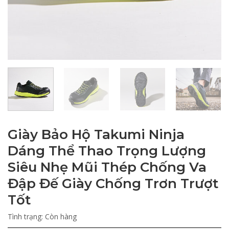
Giày Bảo Hộ Takumi Ninja
Dáng Thể Thao Trọng Lượng
Siêu Nhẹ Mũi Thép Chống Va
Đập Đế Giày Chống Trơn Trượt
Tốt
Tình trạng:
Còn hàng