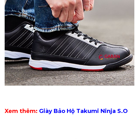
Xem thêm:
Giày Bảo Hộ Takumi Ninja S.O