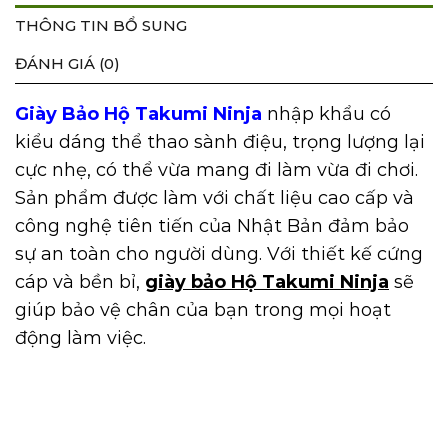
THÔNG TIN BỔ SUNG
ĐÁNH GIÁ (0)
Giày Bảo Hộ Takumi Ninja
nhập khẩu có
kiểu dáng thể thao sành điệu, trọng lượng lại
cực nhẹ, có thể vừa mang đi làm vừa đi chơi.
Sản phẩm được làm với chất liệu cao cấp và
công nghệ tiên tiến của Nhật Bản đảm bảo
sự an toàn cho người dùng. Với thiết kế cứng
cáp và bền bỉ,
giày bảo Hộ Takumi Ninja
sẽ
giúp bảo vệ chân của bạn trong mọi hoạt
động làm việc.