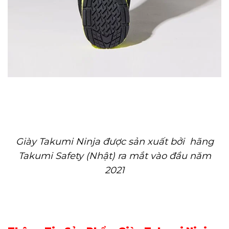
Giày Takumi Ninja
được sản xuất bởi hãng
Takumi Safety (Nhật) ra mắt vào đầu năm
2021