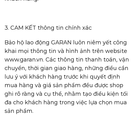
3. CAM KẾT thông tin chính xác
Bảo hộ lao động GARAN luôn niêm yết công
khai mọi thông tin và hình ảnh trên website
www.garan.vn. Các thông tin thanh toán, vận
chuyển, thời gian giao hàng, những điều cần
lưu ý với khách hàng trước khi quyết định
mua hàng và giá sản phẩm đều được shop
ghi rõ ràng và cụ thể, nhằm tạo điều kiện tối
đa cho khách hàng trong việc lựa chọn mua
sản phẩm.