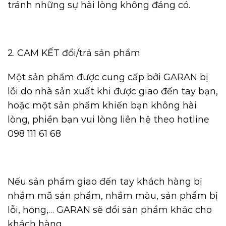
tránh những sự hài lòng không đáng có.
2. CAM KẾT đổi/trả sản phẩm
Một sản phẩm được cung cấp bởi GARAN bị
lỗi do nhà sản xuất khi được giao đến tay bạn,
hoặc một sản phẩm khiến bạn không hài
lòng, phiền bạn vui lòng liên hệ theo hotline
098 111 61 68
Nếu sản phẩm giao đến tay khách hàng bị
nhầm mã sản phẩm, nhầm màu, sản phẩm bị
lỗi, hỏng,… GARAN sẽ đổi sản phẩm khác cho
khách hàng.