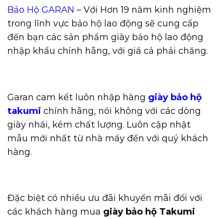
Bảo Hộ GARAN
– Với Hơn 19 năm kinh nghiệm
trong lĩnh vực bảo hộ lao động sẽ cung cấp
đến bạn các sản phẩm giày bảo hộ lao động
nhập khẩu chính hãng, với giá cả phải chăng.
Garan cam kết luôn nhập hàng
giày bảo hộ
takumi
chính hãng, nói không với các dòng
giày nhái, kém chất lượng. Luôn cập nhật
mẫu mới nhất từ nhà máy đến với quý khách
hàng.
Đặc biệt có nhiều ưu đãi khuyến mãi đối với
các khách hàng mua
giày bảo hộ Takumi