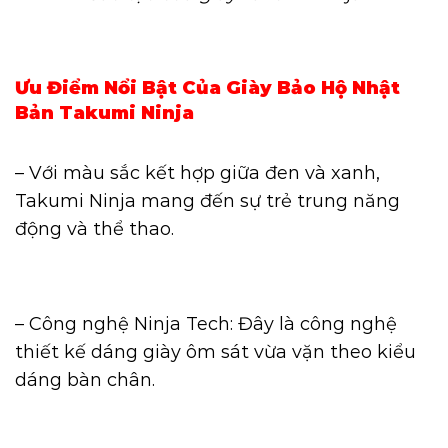
Ưu Điểm Nổi Bật Của Giày Bảo Hộ Nhật
Bản Takumi Ninja
– Với màu sắc kết hợp giữa đen và xanh,
Takumi Ninja mang đến sự trẻ trung năng
động và thể thao.
– Công nghệ Ninja Tech: Đây là công nghệ
thiết kế dáng giày ôm sát vừa vặn theo kiểu
dáng bàn chân.