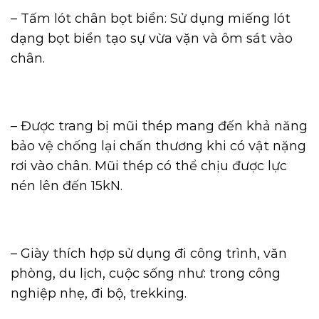
– Tấm lót chân bọt biển: Sử dụng miếng lót
dạng bọt biển tạo sự vừa vặn và ôm sát vào
chân.
– Được trang bị mũi thép mang đến khả năng
bảo vệ chống lại chấn thương khi có vật nặng
rơi vào chân. Mũi thép có thể chịu được lực
nén lên đến 15kN.
– Giày thích hợp sử dụng đi công trình, văn
phòng, du lịch, cuộc sống như: trong công
nghiệp nhẹ, đi bộ, trekking.