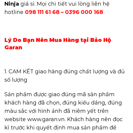
Ninja
giá sỉ. Mọi chi tiết vui lòng liên hệ
hotline
098 111 61 68 – 0396 000 168
Lý Do Bạn Nên Mua Hàng tại Bảo Hộ
Garan
1. CAM KẾT giao hàng đúng chất lượng và đủ
số lượng
Sản phẩm được giao đúng mã sản phẩm
khách hàng đã chọn, đúng kiểu dáng, đúng
màu sắc với hình ảnh đã niêm yết trên
website www.garan.vn. Khách hàng nên đọc
kĩ trước khi quyết định mua sản phẩm để