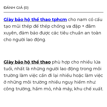
ĐÁNH GIÁ (0)
Giày bảo hộ thể thao tphcm
cho nam có cấu
tạo mũi thép đế thép chống va đập + đâm
xuyên, đảm bảo được các tiêu chuẩn an toàn
cho người lao động.
Giày bảo hộ thể thao
phù hợp cho nhiều lứa
tuổi, nhất là những người lao động trong môi
trường làm việc cần đi lại nhiều hoặc làm việc
ở những môi trường nhiều nguy hiểm như:
công trường, hầm mỏ, nhà máy, khu chế xuất.