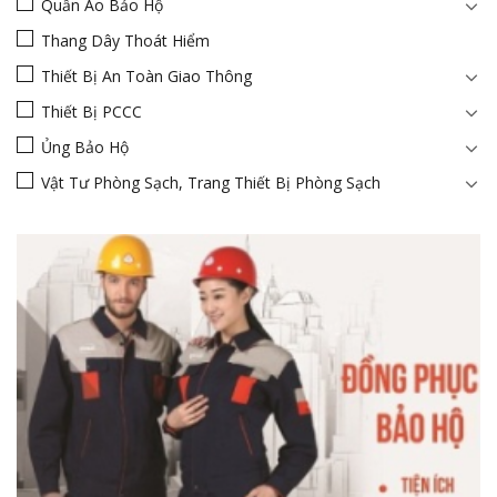
Quần Áo Bảo Hộ
Thang Dây Thoát Hiểm
Thiết Bị An Toàn Giao Thông
Thiết Bị PCCC
Ủng Bảo Hộ
Vật Tư Phòng Sạch, Trang Thiết Bị Phòng Sạch