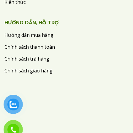
Kiến thức
HƯỚNG DẪN, HỖ TRỢ
Hướng dẫn mua hàng
Chính sách thanh toán
Chính sách trả hàng
Chính sách giao hàng