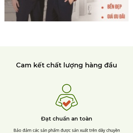
Cam kết chất lượng hàng đầu
Đạt chuẩn an toàn
Bảo đảm các sản phẩm được sản xuất trên dây chuyền