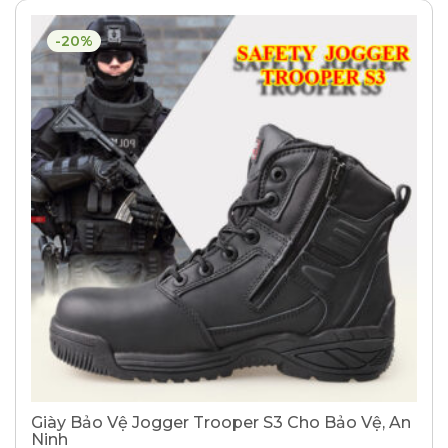
-20%
Giày Bảo Vệ Jogger Trooper S3 Cho Bảo Vệ, An
Ninh