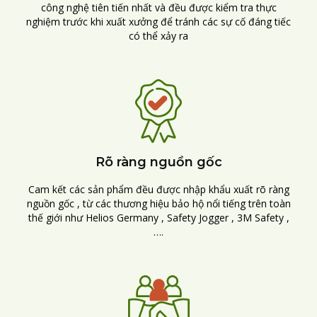
công nghệ tiên tiến nhất và đều được kiểm tra thực
nghiệm trước khi xuất xưởng để tránh các sự cố đáng tiếc
có thể xảy ra
Rõ ràng nguồn gốc
Cam kết các sản phẩm đều được nhập khẩu xuất rõ ràng
nguồn gốc , từ các thương hiệu bảo hộ nổi tiếng trên toàn
thế giới như Helios Germany , Safety Jogger , 3M Safety ,
….