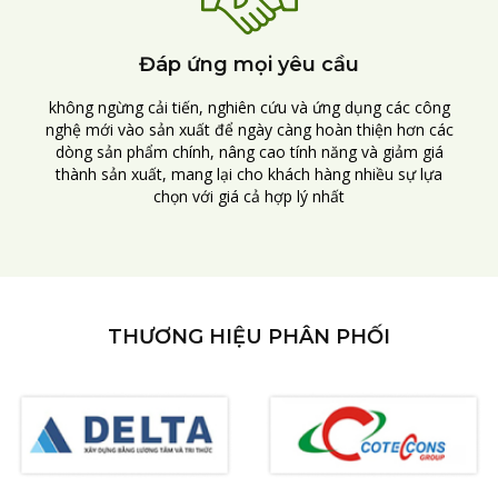
Đáp ứng mọi yêu cầu
không ngừng cải tiến, nghiên cứu và ứng dụng các công
nghệ mới vào sản xuất để ngày càng hoàn thiện hơn các
dòng sản phẩm chính, nâng cao tính năng và giảm giá
thành sản xuất, mang lại cho khách hàng nhiều sự lựa
chọn với giá cả hợp lý nhất
THƯƠNG HIỆU PHÂN PHỐI