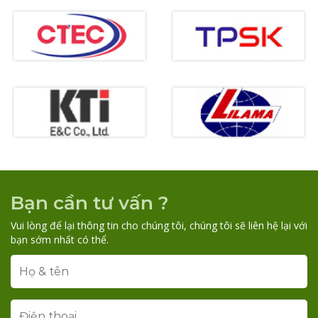
Bạn cần tư vấn ?
Vui lòng để lại thông tin cho chúng tôi, chúng tôi sẽ liên hệ lại với
bạn sớm nhất có thể.