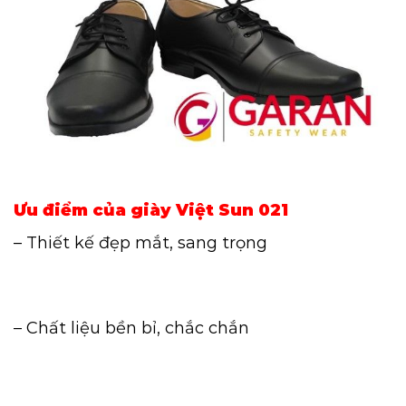
Ưu điểm của giày Việt Sun 021
– Thiết kế đẹp mắt, sang trọng
– Chất liệu bền bỉ, chắc chắn