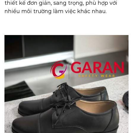
thiết kế đơn giản, sang trọng, phù hợp với
nhiều môi trường làm việc khác nhau.