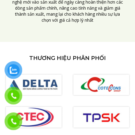
nghệ mới vào sản xuất để ngày càng hoàn thiện hơn các
dòng sản phẩm chính, nâng cao tính năng và giảm giá
thành sản xuất, mang lại cho khách hàng nhiều sự lựa
chọn với giá cả hợp lý nhất
THƯƠNG HIỆU PHÂN PHỐI