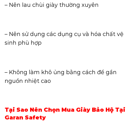
– Nên lau chùi giày thường xuyên
– Nên sử dụng các dụng cụ và hóa chất vệ
sinh phù hợp
– Không làm khô ủng bằng cách để gần
nguồn nhiệt cao
Tại Sao Nên Chọn Mua Giày Bảo Hộ Tại
Garan Safety