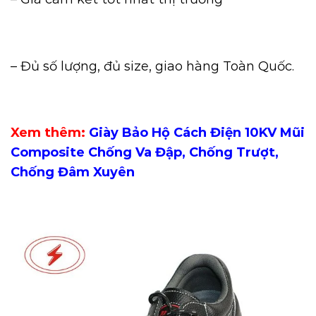
– Đủ số lượng, đủ size, giao hàng Toàn Quốc.
Xem thêm:
Giày Bảo Hộ Cách Điện 10KV Mũi
Composite Chống Va Đập, Chống Trượt,
Chống Đâm Xuyên