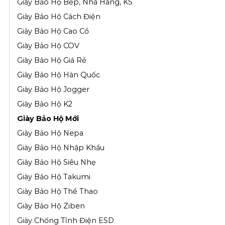
Giày Bảo Hộ Bếp, Nhà Hàng, KS
Giày Bảo Hộ Cách Điện
Giày Bảo Hộ Cao Cổ
Giày Bảo Hộ COV
Giày Bảo Hộ Giá Rẻ
Giày Bảo Hộ Hàn Quốc
Giày Bảo Hộ Jogger
Giày Bảo Hộ K2
Giày Bảo Hộ Mới
Giày Bảo Hộ Nepa
Giày Bảo Hộ Nhập Khẩu
Giày Bảo Hộ Siêu Nhẹ
Giày Bảo Hộ Takumi
Giày Bảo Hộ Thể Thao
Giày Bảo Hộ Ziben
Giày Chống Tĩnh Điện ESD