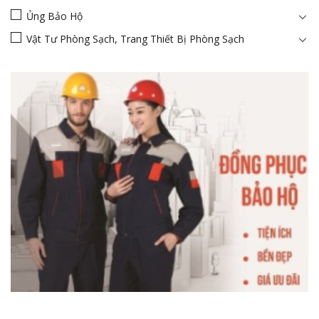
Ủng Bảo Hộ
Vật Tư Phòng Sạch, Trang Thiết Bị Phòng Sạch