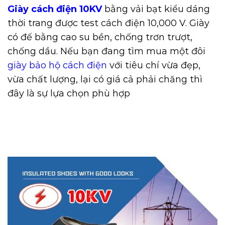
Giày cách điện 10KV
bằng vải bạt kiểu dáng
thời trang được test cách điện 10,000 V. Giày
có đế bằng cao su bền, chống trơn trượt,
chống dầu. Nếu bạn đang tìm mua một đôi
giày bảo hộ cách điện
với tiêu chí vừa đẹp,
vừa chất lượng, lại có giá cả phải chăng thì
đây là sự lựa chọn phù hợp