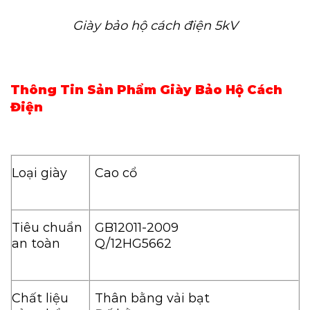
Giày bảo hộ cách điện 5kV
Thông Tin Sản Phẩm Giày Bảo Hộ Cách
Điện
Loại giày
Cao cổ
Tiêu chuẩn
GB12011-2009
an toàn
Q/12HG5662
Chất liệu
Thân bằng vải bạt