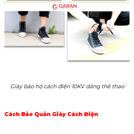
Giày bảo hộ cách điện 10KV dáng thể thao
Cách Bảo Quản Giày Cách Điện