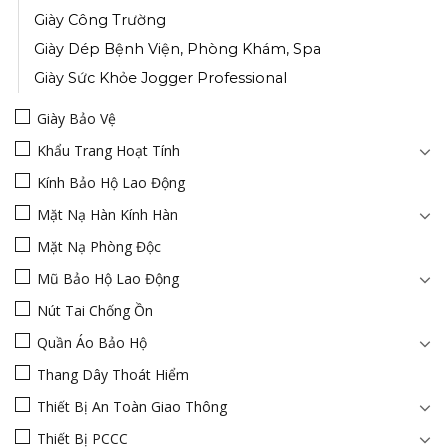
Giày Công Trường
Giày Dép Bệnh Viện, Phòng Khám, Spa
Giày Sức Khỏe Jogger Professional
Giày Bảo Vệ
Khẩu Trang Hoạt Tính
Kính Bảo Hộ Lao Động
Mặt Nạ Hàn Kính Hàn
Mặt Nạ Phòng Độc
Mũ Bảo Hộ Lao Động
Nút Tai Chống Ồn
Quần Áo Bảo Hộ
Thang Dây Thoát Hiểm
Thiết Bị An Toàn Giao Thông
Thiết Bị PCCC