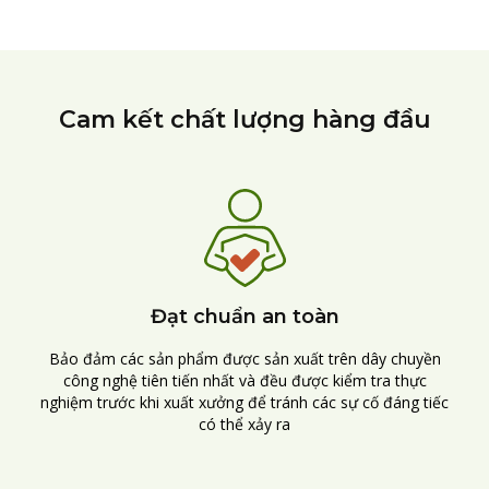
Cam kết chất lượng hàng đầu
Đạt chuẩn an toàn
Bảo đảm các sản phẩm được sản xuất trên dây chuyền
công nghệ tiên tiến nhất và đều được kiểm tra thực
nghiệm trước khi xuất xưởng để tránh các sự cố đáng tiếc
có thể xảy ra