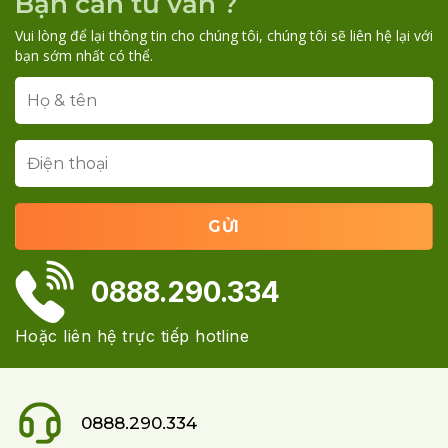
Bạn cần tư vấn ?
Vui lòng để lại thông tin cho chúng tôi, chúng tôi sẽ liên hệ lại với
bạn sớm nhất có thể.
0888.290.334
Hoặc liên hệ trực tiếp hotline
0888.290.334