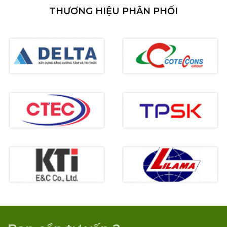
THƯƠNG HIỆU PHÂN PHỐI