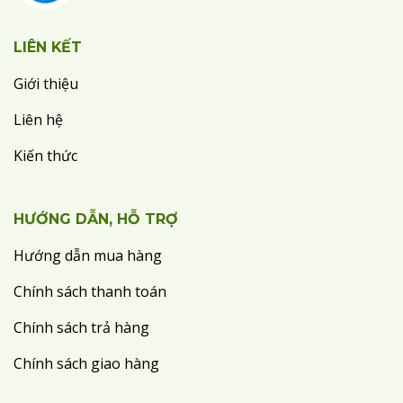
LIÊN KẾT
Giới thiệu
Liên hệ
Kiến thức
HƯỚNG DẪN, HỖ TRỢ
Hướng dẫn mua hàng
Chính sách thanh toán
Chính sách trả hàng
Chính sách giao hàng