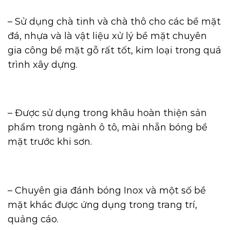
– Sử dụng chà tinh và chà thô cho các bề mặt
đá, nhựa và là vật liệu xử lý bề mặt chuyên
gia công bề mặt gỗ rất tốt, kim loại trong quá
trình xây dựng.
– Được sử dụng trong khâu hoàn thiện sản
phẩm trong ngành ô tô, mài nhẵn bóng bề
mặt trước khi sơn.
– Chuyên gia đánh bóng Inox và một số bề
mặt khác được ứng dụng trong trang trí,
quảng cáo.