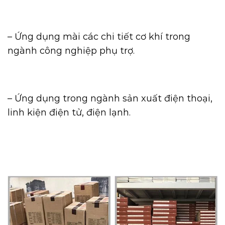
– Ứng dụng mài các chi tiết cơ khí trong
ngành công nghiệp phụ trợ.
– Ứng dụng trong ngành sản xuất điện thoại,
linh kiện điện tử, điện lạnh.