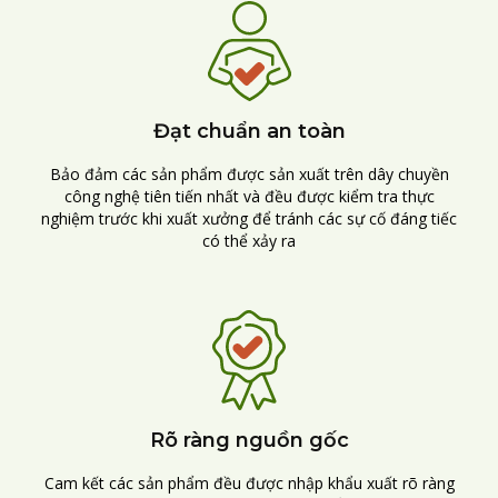
Đạt chuẩn an toàn
Bảo đảm các sản phẩm được sản xuất trên dây chuyền
công nghệ tiên tiến nhất và đều được kiểm tra thực
nghiệm trước khi xuất xưởng để tránh các sự cố đáng tiếc
có thể xảy ra
Rõ ràng nguồn gốc
Cam kết các sản phẩm đều được nhập khẩu xuất rõ ràng