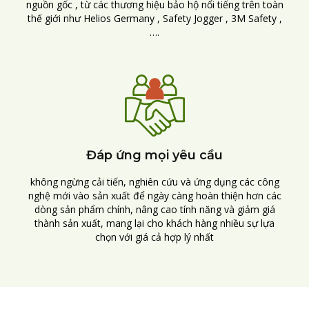
nguồn gốc , từ các thương hiệu bảo hộ nổi tiếng trên toàn
thế giới như Helios Germany , Safety Jogger , 3M Safety ,
….
Đáp ứng mọi yêu cầu
không ngừng cải tiến, nghiên cứu và ứng dụng các công
nghệ mới vào sản xuất để ngày càng hoàn thiện hơn các
dòng sản phẩm chính, nâng cao tính năng và giảm giá
thành sản xuất, mang lại cho khách hàng nhiều sự lựa
chọn với giá cả hợp lý nhất