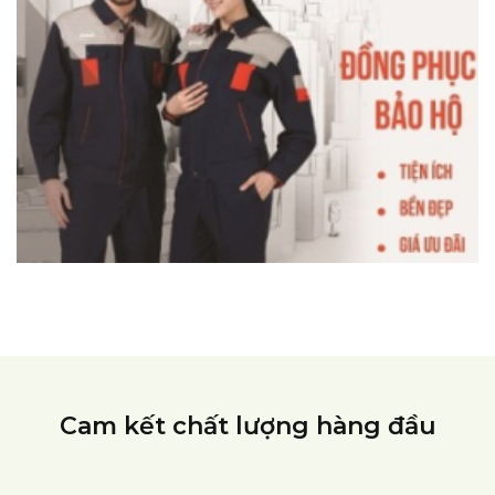
Cam kết chất lượng hàng đầu