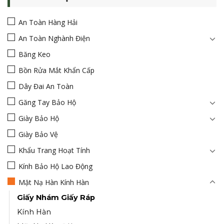
An Toàn Hàng Hải
An Toàn Nghành Điện
Băng Keo
Bồn Rửa Mắt Khẩn Cấp
Dây Đai An Toàn
Găng Tay Bảo Hộ
Giày Bảo Hộ
Giày Bảo Vệ
Khẩu Trang Hoạt Tính
Kính Bảo Hộ Lao Động
Mặt Nạ Hàn Kính Hàn
Giấy Nhám Giấy Ráp
Kính Hàn