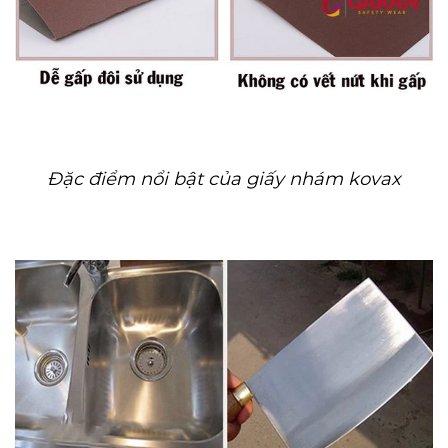
Đặc điểm nổi bật của giấy nhám kovax