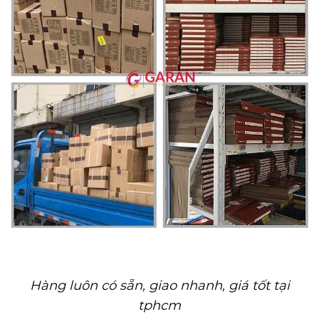
Hàng luôn có sẵn, giao nhanh, giá tốt tại
tphcm