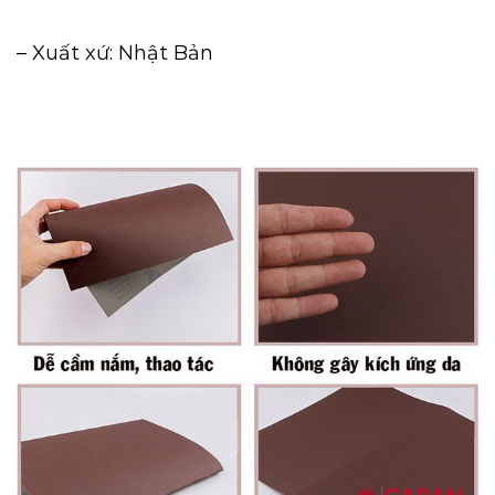
– Xuất xứ: Nhật Bản