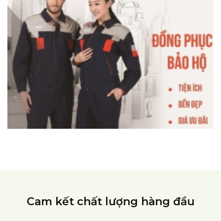
Cam kết chất lượng hàng đầu