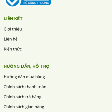
LIÊN KẾT
Giới thiệu
Liên hệ
Kiến thức
HƯỚNG DẪN, HỖ TRỢ
Hướng dẫn mua hàng
Chính sách thanh toán
Chính sách trả hàng
Chính sách giao hàng