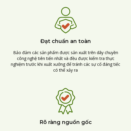
Đạt chuẩn an toàn
Bảo đảm các sản phẩm được sản xuất trên dây chuyền
công nghệ tiên tiến nhất và đều được kiểm tra thực
nghiệm trước khi xuất xưởng để tránh các sự cố đáng tiếc
có thể xảy ra
Rõ ràng nguồn gốc