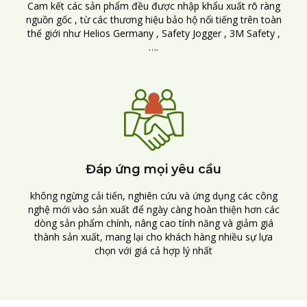
Cam kết các sản phẩm đều được nhập khẩu xuất rõ ràng
nguồn gốc , từ các thương hiệu bảo hộ nổi tiếng trên toàn
thế giới như Helios Germany , Safety Jogger , 3M Safety ,
….
Đáp ứng mọi yêu cầu
không ngừng cải tiến, nghiên cứu và ứng dụng các công
nghệ mới vào sản xuất để ngày càng hoàn thiện hơn các
dòng sản phẩm chính, nâng cao tính năng và giảm giá
thành sản xuất, mang lại cho khách hàng nhiều sự lựa
chọn với giá cả hợp lý nhất