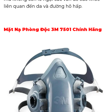
liên quan đến da và đường hô hấp.
Mặt Nạ Phòng Độc 3M 7501 Chính Hãng