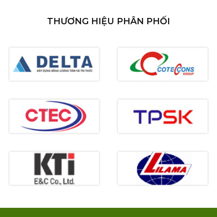
THƯƠNG HIỆU PHÂN PHỐI