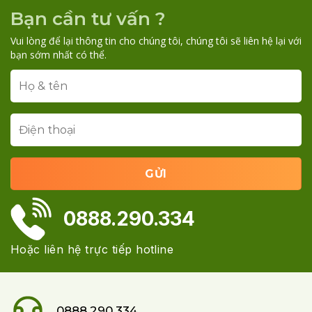
Bạn cần tư vấn ?
Vui lòng để lại thông tin cho chúng tôi, chúng tôi sẽ liên hệ lại với
bạn sớm nhất có thể.
0888.290.334
Hoặc liên hệ trực tiếp hotline
0888.290.334