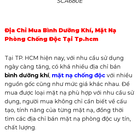
SCA680E
Địa Chỉ Mua Bình Dưỡng Khí, Mặt Nạ
Phòng Chống Độc Tại Tp.hcm
Tại TP. HCM hiện nay, với nhu cầu sử dụng
ngày càng tăng, có khá nhiều địa chỉ bán
bình dưỡng khí
,
mặt nạ chống độc
với nhiều
nguồn gốc cũng như mức giá khác nhau. Để
mua được loại mặt nạ phù hợp với nhu cầu sử
dụng, người mua không chỉ cần biết về cấu
tạo, tính năng của từng mặt nạ, đồng thời
tìm các địa chỉ bán mặt nạ phòng độc uy tín,
chất lượng.