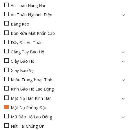
An Toàn Hàng Hải
An Toàn Nghành Điện
Băng Keo
Bồn Rửa Mắt Khẩn Cấp
Dây Đai An Toàn
Găng Tay Bảo Hộ
Giày Bảo Hộ
Giày Bảo Vệ
Khẩu Trang Hoạt Tính
Kính Bảo Hộ Lao Động
Mặt Nạ Hàn Kính Hàn
Mặt Nạ Phòng Độc
Mũ Bảo Hộ Lao Động
Nút Tai Chống Ồn