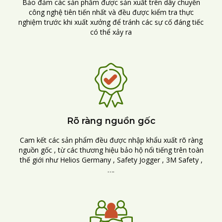
Bảo đảm các sản phẩm được sản xuất trên dây chuyền
công nghệ tiên tiến nhất và đều được kiểm tra thực
nghiệm trước khi xuất xưởng để tránh các sự cố đáng tiếc
có thể xảy ra
Rõ ràng nguồn gốc
Cam kết các sản phẩm đều được nhập khẩu xuất rõ ràng
nguồn gốc , từ các thương hiệu bảo hộ nổi tiếng trên toàn
thế giới như Helios Germany , Safety Jogger , 3M Safety ,
….