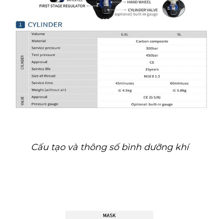
Cấu tạo và thông số bình dưỡng khí