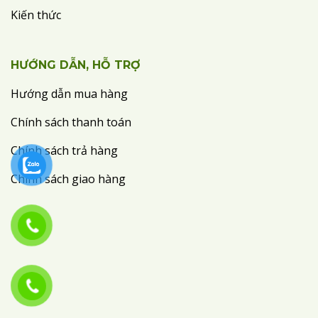
Kiến thức
HƯỚNG DẪN, HỖ TRỢ
Hướng dẫn mua hàng
Chính sách thanh toán
Chính sách trả hàng
Chính sách giao hàng