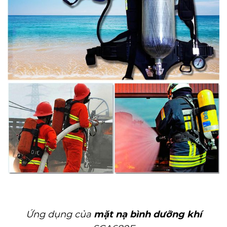
Ứng dụng của
mặt nạ bình dưỡng khí