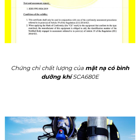
Chứng chỉ chất lượng của
mặt nạ có bình
dưỡng khí
SCA680E