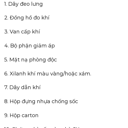
1. Dây đeo lưng
2. Đồng hồ đo khí
3. Van cấp khí
4. Bộ phận giảm áp
5.
Mặt nạ phòng độc
6. Xilanh khí màu vàng/hoặc xám.
7. Dây dẫn khí
8. Hộp đựng nhựa chống sốc
9. Hộp carton