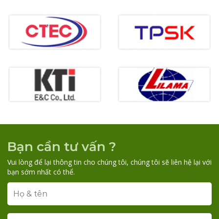
Bạn cần tư vấn ?
Vui lòng để lại thông tin cho chúng tôi, chúng tôi sẽ liên hệ lại với
bạn sớm nhất có thể.