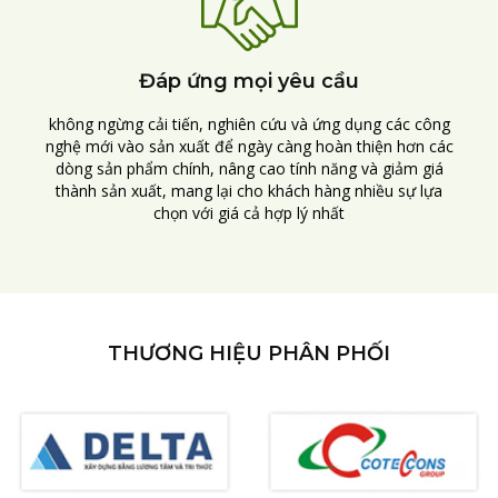
Đáp ứng mọi yêu cầu
không ngừng cải tiến, nghiên cứu và ứng dụng các công
nghệ mới vào sản xuất để ngày càng hoàn thiện hơn các
dòng sản phẩm chính, nâng cao tính năng và giảm giá
thành sản xuất, mang lại cho khách hàng nhiều sự lựa
chọn với giá cả hợp lý nhất
THƯƠNG HIỆU PHÂN PHỐI