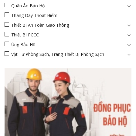
Quần Áo Bảo Hộ
Thang Dây Thoát Hiểm
Thiết Bị An Toàn Giao Thông
Thiết Bị PCCC
Ủng Bảo Hộ
Vật Tư Phòng Sạch, Trang Thiết Bị Phòng Sạch