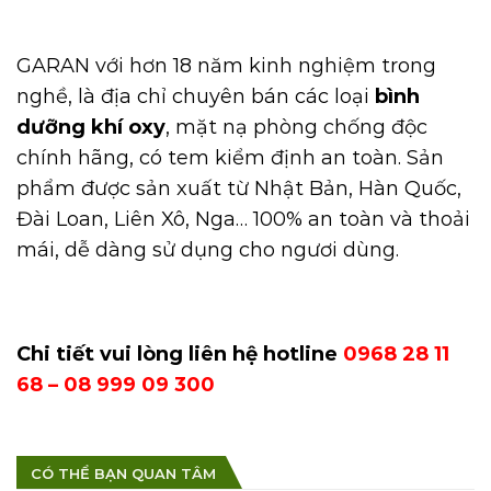
GARAN với hơn 18 năm kinh nghiệm trong
nghề, là địa chỉ chuyên bán các loại
bình
dưỡng khí oxy
, mặt nạ phòng chống độc
chính hãng, có tem kiểm định an toàn. Sản
phẩm được sản xuất từ Nhật Bản, Hàn Quốc,
Đài Loan, Liên Xô, Nga… 100% an toàn và thoải
mái, dễ dàng sử dụng cho ngươi dùng.
Chi tiết vui lòng liên hệ hotline
0968 28 11
68 – 08 999 09 300
CÓ THỂ BẠN QUAN TÂM