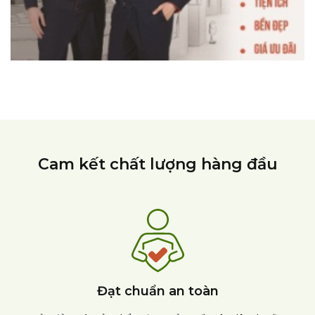
Cam kết chất lượng hàng đầu
Đạt chuẩn an toàn