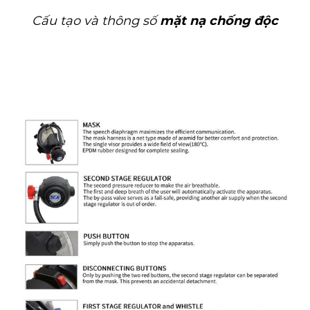
Cấu tạo và thông số
mặt nạ chống độc