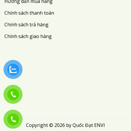
Hướng dẫn mua hàng
Chính sách thanh toán
Chính sách trả hàng
Chính sách giao hàng
Copyright © 2026 by Quốc Đạt ENVI