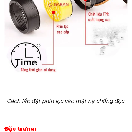
Cách lắp đặt phin lọc vào mặt nạ chống độc
Đặc trưng: