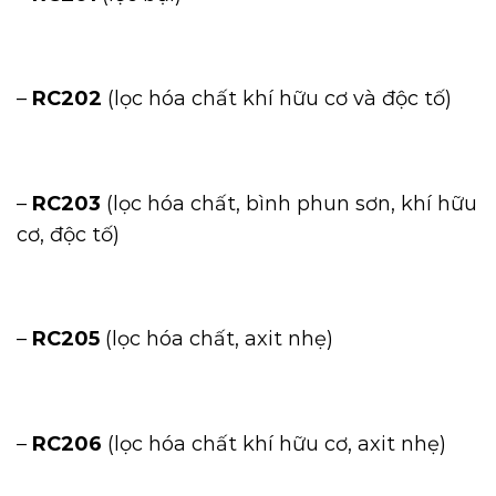
–
RC202
(lọc hóa chất khí hữu cơ và độc tố)
–
RC203
(lọc hóa chất, bình phun sơn, khí hữu
cơ, độc tố)
–
RC205
(lọc hóa chất, axit nhẹ)
–
RC206
(lọc hóa chất khí hữu cơ, axit nhẹ)