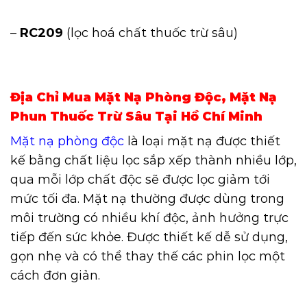
–
RC209
(lọc hoá chất thuốc trừ sâu)
Địa Chỉ Mua Mặt Nạ Phòng Độc, Mặt Nạ
Phun Thuốc Trừ Sâu Tại Hồ Chí Minh
Mặt nạ phòng độc
là loại mặt nạ được thiết
kế bằng chất liệu lọc sắp xếp thành nhiều lớp,
qua mỗi lớp chất độc sẽ được lọc giảm tới
mức tối đa. Mặt nạ thường được dùng trong
môi trường có nhiều khí độc, ảnh hưởng trực
tiếp đến sức khỏe. Được thiết kế dễ sử dụng,
gọn nhẹ và có thể thay thế các phin lọc một
cách đơn giản.