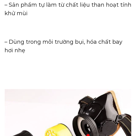
– Sản phẩm tự làm từ chất liệu than hoạt tính
khử mùi
– Dùng trong môi trường bụi, hóa chất bay
hơi nhẹ