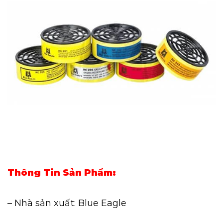
Thông Tin Sản Phẩm:
– Nhà sản xuất: Blue Eagle