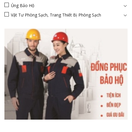
Ủng Bảo Hộ
Vật Tư Phòng Sạch, Trang Thiết Bị Phòng Sạch