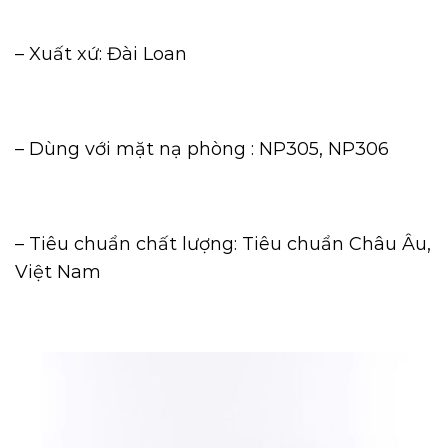
– Xuất xứ: Đài Loan
– Dùng với mặt nạ phòng : NP305, NP306
– Tiêu chuẩn chất lượng: Tiêu chuẩn Châu Âu,
Việt Nam