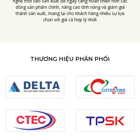
nghệ mới vào sản xuất để ngày càng hoàn thiện hơn các
dòng sản phẩm chính, nâng cao tính năng và giảm giá
thành sản xuất, mang lại cho khách hàng nhiều sự lựa
chọn với giá cả hợp lý nhất
THƯƠNG HIỆU PHÂN PHỐI