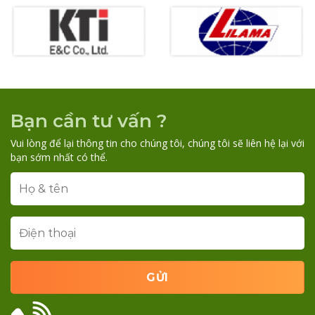
Bạn cần tư vấn ?
Vui lòng để lại thông tin cho chúng tôi, chúng tôi sẽ liên hệ lại với
bạn sớm nhất có thể.