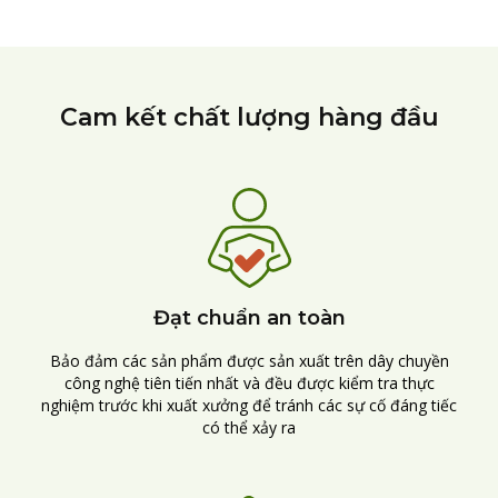
Cam kết chất lượng hàng đầu
Đạt chuẩn an toàn
Bảo đảm các sản phẩm được sản xuất trên dây chuyền
công nghệ tiên tiến nhất và đều được kiểm tra thực
nghiệm trước khi xuất xưởng để tránh các sự cố đáng tiếc
có thể xảy ra