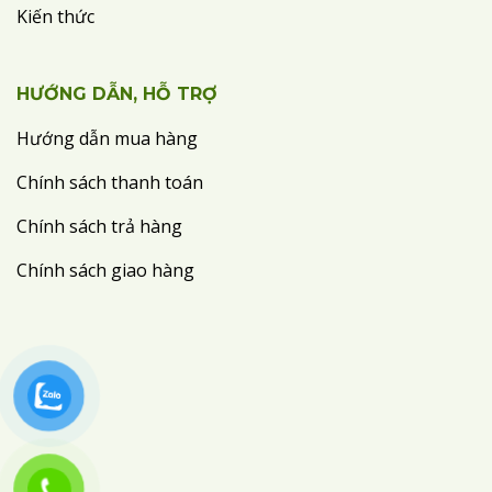
Kiến thức
HƯỚNG DẪN, HỖ TRỢ
Hướng dẫn mua hàng
Chính sách thanh toán
Chính sách trả hàng
Chính sách giao hàng