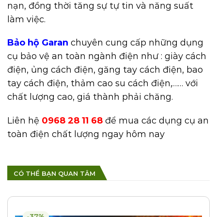
nạn, đồng thời tăng sự tự tin và năng suất
làm việc.
Bảo hộ Garan
chuyên cung cấp những dụng
cụ bảo vệ an toàn ngành điện như : giày cách
điện, ủng cách điện, găng tay cách điện, bao
tay cách điện, thảm cao su cách điện,…… với
chất lượng cao, giá thành phải chăng.
Liên hệ
0968 28 11 68
để mua các dụng cụ an
toàn điện chất lượng ngay hôm nay
CÓ THỂ BẠN QUAN TÂM
-37%