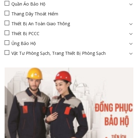
Quần Áo Bảo Hộ
Thang Dây Thoát Hiểm
Thiết Bị An Toàn Giao Thông
Thiết Bị PCCC
Ủng Bảo Hộ
Vật Tư Phòng Sạch, Trang Thiết Bị Phòng Sạch