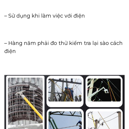
– Sử dụng khi làm việc với điện
– Hàng năm phải đo thử kiểm tra lại sào cách
điện