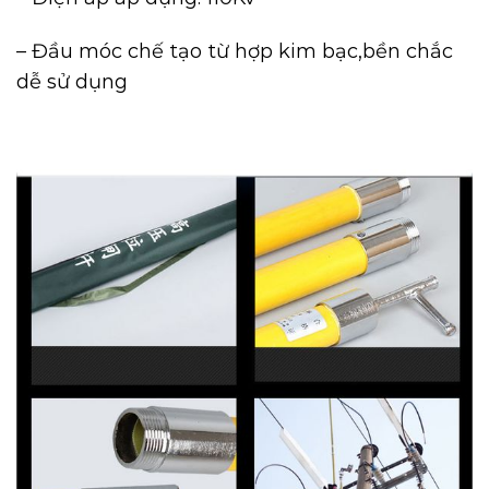
– Đầu móc chế tạo từ hợp kim bạc,bền chắc
dễ sử dụng