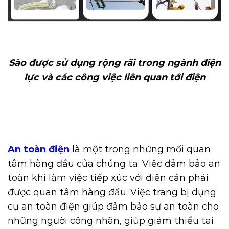
Sào được sử dụng rộng rãi trong ngành điện
lực và các công việc liên quan tới điện
An toàn điện
là một trong những mối quan
tâm hàng đầu của chúng ta. Việc đảm bảo an
toàn khi làm việc tiếp xúc với điện cần phải
được quan tâm hàng đầu. Việc trang bị dụng
cụ an toàn điện giúp đảm bảo sự an toàn cho
những người công nhân, giúp giảm thiểu tai