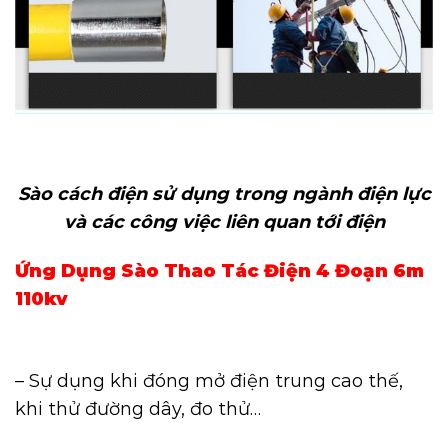
Sào cách điện sử dụng trong ngành điện lực
và các công việc liên quan tới điện
Ứng Dụng Sào Thao Tác Điện 4 Đoạn 6m
110kv
– Sự dụng khi đóng mở điện trung cao thế,
khi thử đường dây, đo thử…