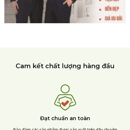
Cam kết chất lượng hàng đầu
Đạt chuẩn an toàn
Bảo đảm các sản phẩm được sản xuất trên dây chuyền