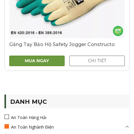
Găng Tay Bảo Hộ Safety Jogger Constructo
MUA NGAY
CHI TIẾT
DANH MỤC
An Toàn Hàng Hải
An Toàn Nghành Điện