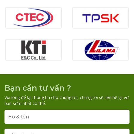
Bạn cần tư vấn ?
Vui lòng để lại thông tin cho chúng tôi, chúng tôi sẽ liên hệ lại với
bạn sớm nhất có thể.