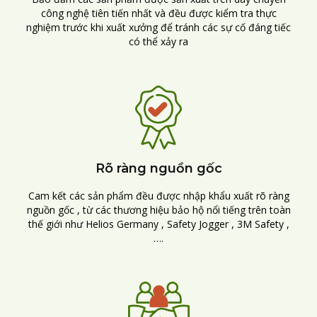
công nghệ tiên tiến nhất và đều được kiểm tra thực
nghiệm trước khi xuất xưởng để tránh các sự cố đáng tiếc
có thể xảy ra
Rõ ràng nguồn gốc
Cam kết các sản phẩm đều được nhập khẩu xuất rõ ràng
nguồn gốc , từ các thương hiệu bảo hộ nổi tiếng trên toàn
thế giới như Helios Germany , Safety Jogger , 3M Safety ,
….