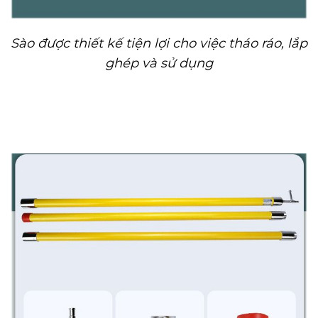
Sào được thiết kế tiện lợi cho việc tháo ráo, lắp
ghép và sử dụng