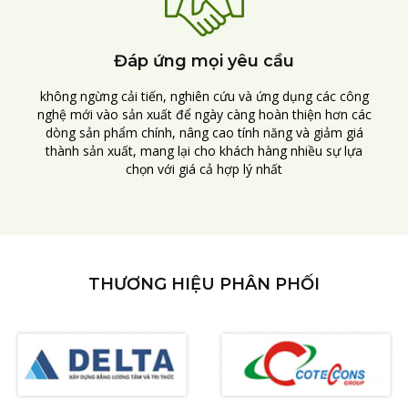
Đáp ứng mọi yêu cầu
không ngừng cải tiến, nghiên cứu và ứng dụng các công
nghệ mới vào sản xuất để ngày càng hoàn thiện hơn các
dòng sản phẩm chính, nâng cao tính năng và giảm giá
thành sản xuất, mang lại cho khách hàng nhiều sự lựa
chọn với giá cả hợp lý nhất
THƯƠNG HIỆU PHÂN PHỐI