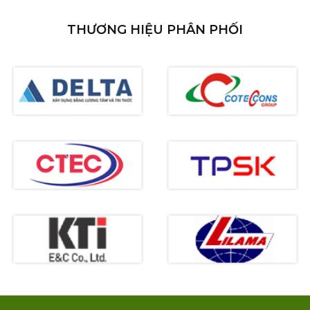
THƯƠNG HIỆU PHÂN PHỐI