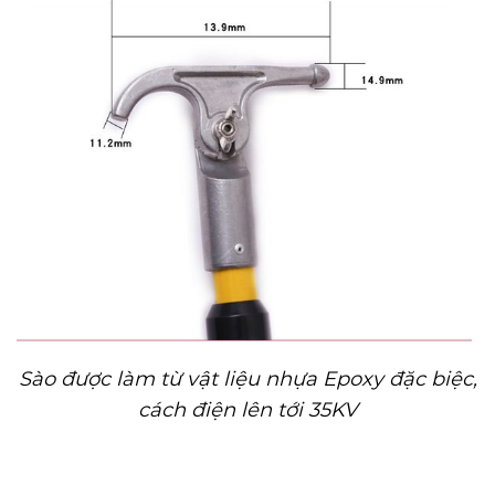
Sào được làm từ vật liệu nhựa Epoxy đặc biệc,
cách điện lên tới 35KV