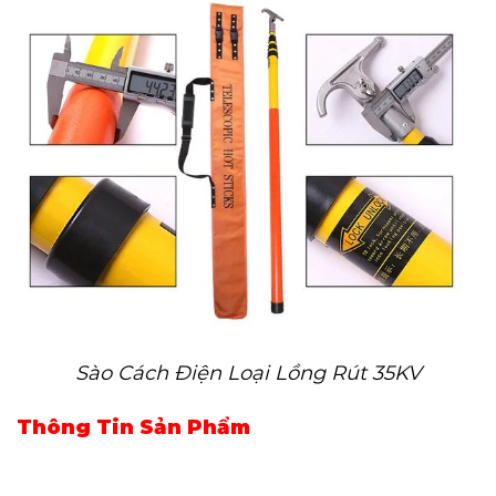
Sào Cách Điện Loại Lồng Rút 35KV
Thông Tin Sản Phẩm