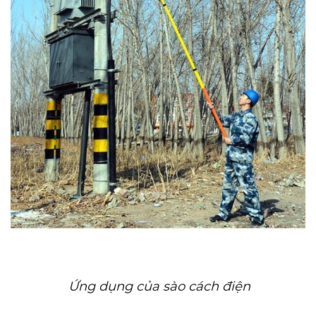
Ứng dụng của sào cách điện