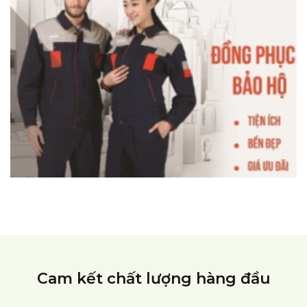
Cam kết chất lượng hàng đầu