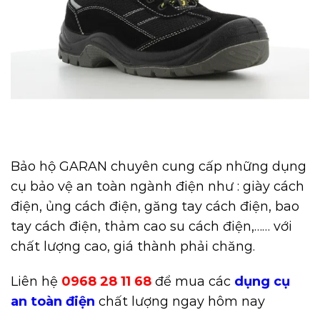
Bảo hộ GARAN chuyên cung cấp những dụng
cụ bảo vệ an toàn ngành điện như : giày cách
điện, ủng cách điện, găng tay cách điện, bao
tay cách điện, thảm cao su cách điện,…… với
chất lượng cao, giá thành phải chăng.
Liên hệ
0968 28 11 68
để mua các
dụng cụ
an toàn điện
chất lượng ngay hôm nay