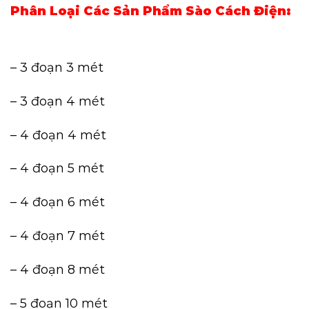
Phân Loại Các Sản Phẩm Sào Cách Điện:
– 3 đoạn 3 mét
– 3 đoạn 4 mét
– 4 đoạn 4 mét
– 4 đoạn 5 mét
– 4 đoạn 6 mét
– 4 đoạn 7 mét
– 4 đoạn 8 mét
– 5 đoạn 10 mét