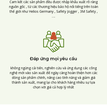
Cam kết các sản phẩm đều được nhập khẩu xuất rõ ràng
nguồn gốc , từ các thương hiệu bảo hộ nổi tiếng trên toàn
thế giới như Helios Germany , Safety Jogger , 3M Safety ,
….
Đáp ứng mọi yêu cầu
không ngừng cải tiến, nghiên cứu và ứng dụng các công
nghệ mới vào sản xuất để ngày càng hoàn thiện hơn các
dòng sản phẩm chính, nâng cao tính năng và giảm giá
thành sản xuất, mang lại cho khách hàng nhiều sự lựa
chọn với giá cả hợp lý nhất