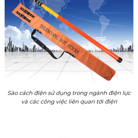
Sào cách điện sử dụng trong ngành điện lực
và các công việc liên quan tới điện