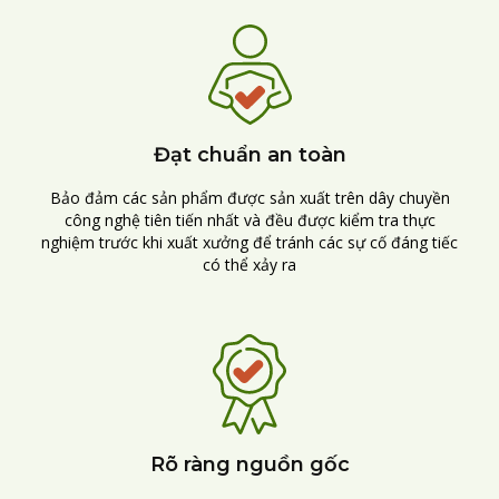
Đạt chuẩn an toàn
Bảo đảm các sản phẩm được sản xuất trên dây chuyền
công nghệ tiên tiến nhất và đều được kiểm tra thực
nghiệm trước khi xuất xưởng để tránh các sự cố đáng tiếc
có thể xảy ra
Rõ ràng nguồn gốc