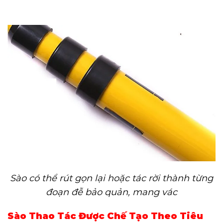
Sào có thể rút gọn lại hoặc tác rời thành từng
đoạn đễ bảo quản, mang vác
Sào Thao Tác Được Chế Tạo Theo Tiêu