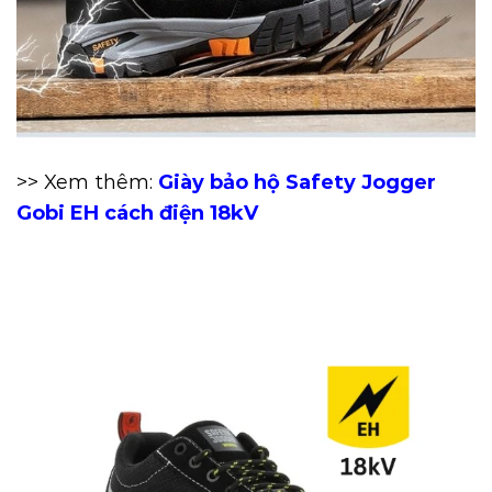
>> Xem thêm:
Giày bảo hộ Safety Jogger
Gobi EH
cách điện 18kV