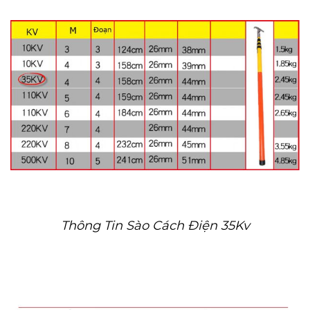
Thông Tin Sào Cách Điện 35Kv