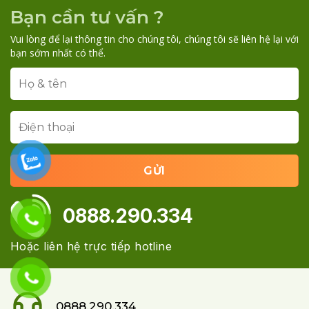
Bạn cần tư vấn ?
Vui lòng để lại thông tin cho chúng tôi, chúng tôi sẽ liên hệ lại với
bạn sớm nhất có thể.
0888.290.334
Hoặc liên hệ trực tiếp hotline
0888.290.334