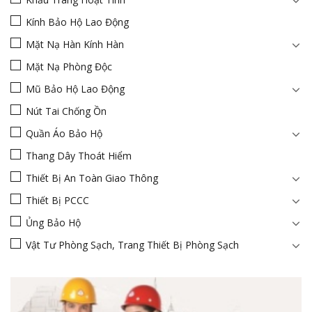
Kính Bảo Hộ Lao Động
Mặt Nạ Hàn Kính Hàn
Mặt Nạ Phòng Độc
Mũ Bảo Hộ Lao Động
Nút Tai Chống Ồn
Quần Áo Bảo Hộ
Thang Dây Thoát Hiểm
Thiết Bị An Toàn Giao Thông
Thiết Bị PCCC
Ủng Bảo Hộ
Vật Tư Phòng Sạch, Trang Thiết Bị Phòng Sạch