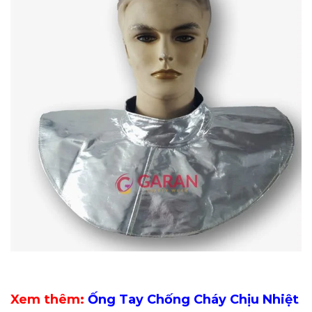
Xem thêm:
Ống Tay Chống Cháy Chịu Nhiệt