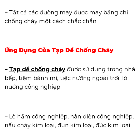
– Tất cả các đường may được may bằng chỉ
chống cháy một cách chắc chắn
Ứng Dụng Của Tạp Dề Chống Cháy
–
Tạp dề chống cháy
được sử dụng trong nhà
bếp, tiệm bánh mì, tiệc nướng ngoài trời, lò
nướng công nghiệp
– Lò hầm công nghiệp, hàn điện công nghiệp,
nấu chảy kim loại, đun kim loại, đúc kim loại