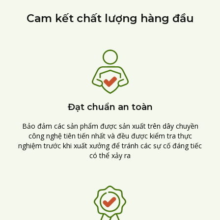
Cam kết chất lượng hàng đầu
Đạt chuẩn an toàn
Bảo đảm các sản phẩm được sản xuất trên dây chuyền
công nghệ tiên tiến nhất và đều được kiểm tra thực
nghiệm trước khi xuất xưởng để tránh các sự cố đáng tiếc
có thể xảy ra