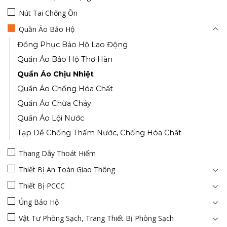
Nút Tai Chống Ồn
Quần Áo Bảo Hộ
Đồng Phục Bảo Hộ Lao Động
Quần Áo Bảo Hộ Thợ Hàn
Quần Áo Chịu Nhiệt
Quần Áo Chống Hóa Chất
Quần Áo Chữa Cháy
Quần Áo Lội Nước
Tạp Dề Chống Thấm Nước, Chống Hóa Chất
Thang Dây Thoát Hiểm
Thiết Bị An Toàn Giao Thông
Thiết Bị PCCC
Ủng Bảo Hộ
Vật Tư Phòng Sạch, Trang Thiết Bị Phòng Sạch