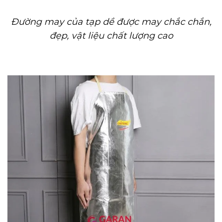
Đường may của tạp dề được may chắc chắn,
đẹp, vật liệu chất lượng cao