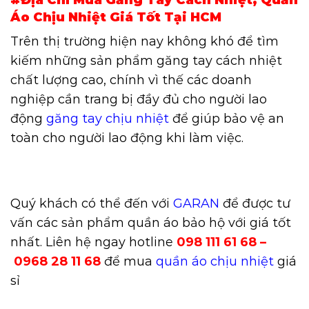
Áo Chịu Nhiệt Giá Tốt Tại HCM
Trên thị trường hiện nay không khó để tìm
kiếm những sản phẩm găng tay cách nhiệt
chất lượng cao, chính vì thế các doanh
nghiệp cần trang bị đầy đủ cho người lao
động
găng tay chịu nhiệt
để giúp bảo vệ an
toàn cho người lao động khi làm việc.
Quý khách có thể đến với
GARAN
để được tư
vấn các sản phẩm quần áo bảo hộ với giá tốt
nhất. Liên hệ ngay hotline
098 111 61 68 –
0968 28 11 68
để mua
quần áo chịu nhiệt
giá
sỉ