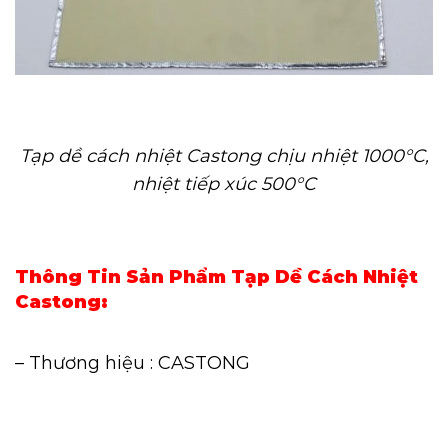
Tạp dề cách nhiệt Castong chịu nhiệt 1000°C,
nhiệt tiếp xúc 500°C
Thông Tin Sản Phẩm Tạp Dề Cách Nhiệt
Castong:
– Thương hiệu : CASTONG