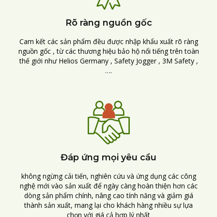
Rõ ràng nguồn gốc
Cam kết các sản phẩm đều được nhập khẩu xuất rõ ràng
nguồn gốc , từ các thương hiệu bảo hộ nổi tiếng trên toàn
thế giới như Helios Germany , Safety Jogger , 3M Safety ,
….
Đáp ứng mọi yêu cầu
không ngừng cải tiến, nghiên cứu và ứng dụng các công
nghệ mới vào sản xuất để ngày càng hoàn thiện hơn các
dòng sản phẩm chính, nâng cao tính năng và giảm giá
thành sản xuất, mang lại cho khách hàng nhiều sự lựa
chọn với giá cả hợp lý nhất