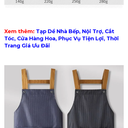
Xem thêm:
Tạp Dề Nhà Bếp, Nội Trợ, Cắt
Tóc, Cửa Hàng Hoa, Phục Vụ Tiện Lợi, Thời
Trang Giá Ưu Đãi