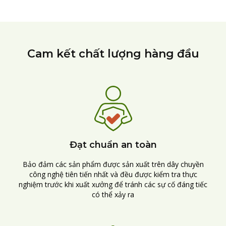
Cam kết chất lượng hàng đầu
Đạt chuẩn an toàn
Bảo đảm các sản phẩm được sản xuất trên dây chuyền
công nghệ tiên tiến nhất và đều được kiểm tra thực
nghiệm trước khi xuất xưởng để tránh các sự cố đáng tiếc
có thể xảy ra