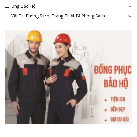
Ủng Bảo Hộ
Vật Tư Phòng Sạch, Trang Thiết Bị Phòng Sạch