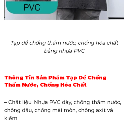
Tạp dề chống thấm nước, chống hóa chất
bằng nhựa PVC
Thông Tin Sản Phẩm Tạp Dề Chống
Thấm Nước, Chống Hóa Chất
– Chất liệu: Nhựa PVC dày, chống thấm nước,
chống dầu, chống mài mòn, chống axit và
kiềm