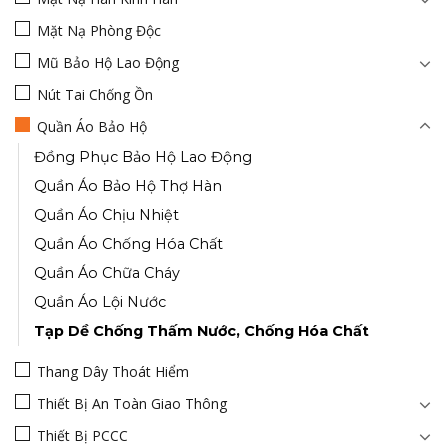
Mặt Nạ Phòng Độc
Mũ Bảo Hộ Lao Động
Nút Tai Chống Ồn
Quần Áo Bảo Hộ
Đồng Phục Bảo Hộ Lao Động
Quần Áo Bảo Hộ Thợ Hàn
Quần Áo Chịu Nhiệt
Quần Áo Chống Hóa Chất
Quần Áo Chữa Cháy
Quần Áo Lội Nước
Tạp Dề Chống Thấm Nước, Chống Hóa Chất
Thang Dây Thoát Hiểm
Thiết Bị An Toàn Giao Thông
Thiết Bị PCCC