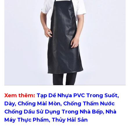
Xem thêm:
Tạp Dề Nhựa PVC Trong Suốt,
Dày, Chống Mài Mòn, Chống Thấm Nước
Chống Dầu Sử Dụng Trong Nhà Bếp, Nhà
Máy Thực Phẩm, Thủy Hải Sản