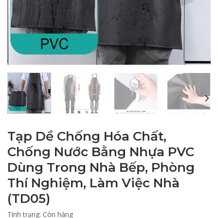
Tạp Dề Chống Hóa Chất,
Chống Nước Bằng Nhựa PVC
Dùng Trong Nhà Bếp, Phòng
Thí Nghiệm, Làm Việc Nhà
(TD05)
Tình trạng:
Còn hàng