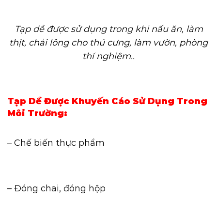
Tạp dề được sử dụng trong khi nấu ăn, làm
thịt, chải lông cho thú cưng, làm vườn, phòng
thí nghiệm..
Tạp Dề Được Khuyến Cáo Sử Dụng Trong
Môi Trường:
– Chế biến thực phẩm
– Đóng chai, đóng hộp