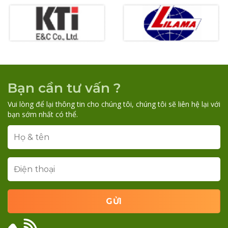
Bạn cần tư vấn ?
Vui lòng để lại thông tin cho chúng tôi, chúng tôi sẽ liên hệ lại với
bạn sớm nhất có thể.