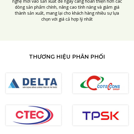
nghệ mới vào sản xuất để ngày càng hoàn thiện hơn các
dòng sản phẩm chính, nâng cao tính năng và giảm giá
thành sản xuất, mang lại cho khách hàng nhiều sự lựa
chọn với giá cả hợp lý nhất
THƯƠNG HIỆU PHÂN PHỐI