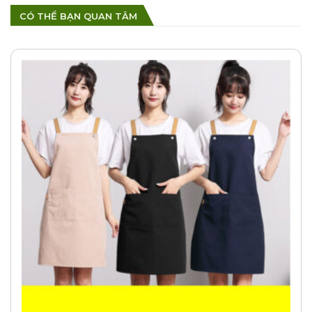
CÓ THỂ BẠN QUAN TÂM