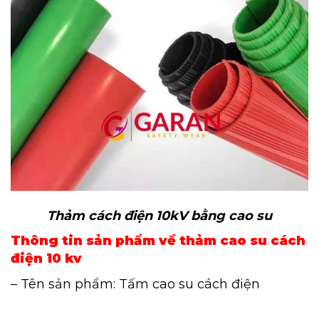
Thảm cách điện 10kV bằng cao su
Thông tin sản phẩm về thảm cao su cách
điện 10 kv
– Tên sản phẩm: Tấm cao su cách điện