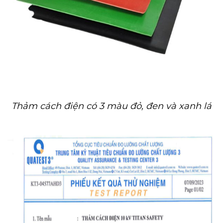
Thảm cách điện có 3 màu đỏ, đen và xanh lá