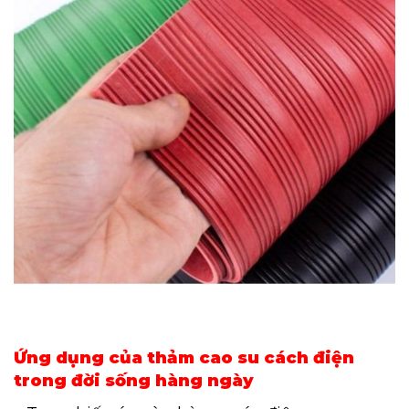
Ứng dụng của thảm cao su cách điện
trong đời sống hàng ngày