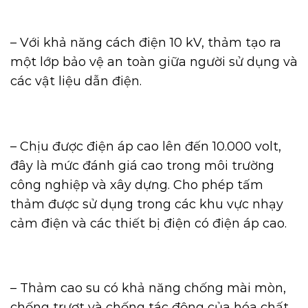
– Với khả năng cách điện 10 kV, thảm tạo ra
một lớp bảo vệ an toàn giữa người sử dụng và
các vật liệu dẫn điện.
– Chịu được điện áp cao lên đến 10.000 volt,
đây là mức đánh giá cao trong môi trường
công nghiệp và xây dựng. Cho phép tấm
thảm được sử dụng trong các khu vực nhạy
cảm điện và các thiết bị điện có điện áp cao.
– Thảm cao su có khả năng chống mài mòn,
chống trượt và chống tác động của hóa chất