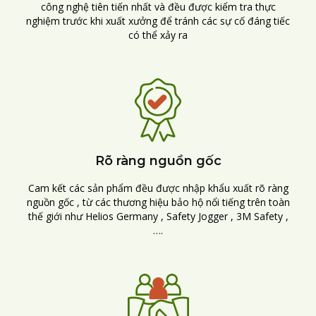
công nghệ tiên tiến nhất và đều được kiểm tra thực
nghiệm trước khi xuất xưởng để tránh các sự cố đáng tiếc
có thể xảy ra
Rõ ràng nguồn gốc
Cam kết các sản phẩm đều được nhập khẩu xuất rõ ràng
nguồn gốc , từ các thương hiệu bảo hộ nổi tiếng trên toàn
thế giới như Helios Germany , Safety Jogger , 3M Safety ,
….