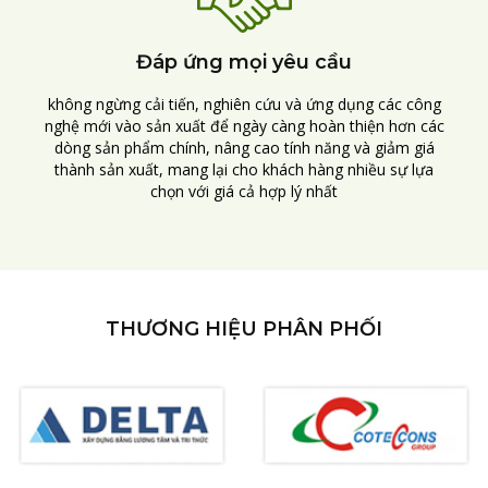
Đáp ứng mọi yêu cầu
không ngừng cải tiến, nghiên cứu và ứng dụng các công
nghệ mới vào sản xuất để ngày càng hoàn thiện hơn các
dòng sản phẩm chính, nâng cao tính năng và giảm giá
thành sản xuất, mang lại cho khách hàng nhiều sự lựa
chọn với giá cả hợp lý nhất
THƯƠNG HIỆU PHÂN PHỐI