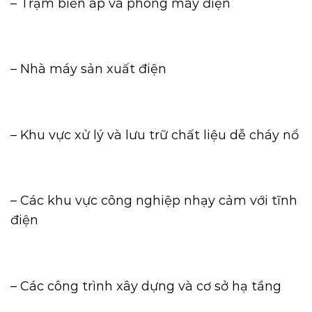
– Trạm biến áp và phòng máy điện
– Nhà máy sản xuất điện
– Khu vực xử lý và lưu trữ chất liệu dễ cháy nổ
– Các khu vực công nghiệp nhạy cảm với tĩnh
điện
– Các công trình xây dựng và cơ sở hạ tầng