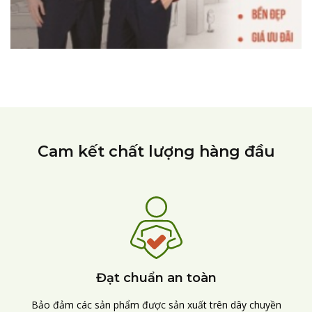
Cam kết chất lượng hàng đầu
Đạt chuẩn an toàn
Bảo đảm các sản phẩm được sản xuất trên dây chuyền