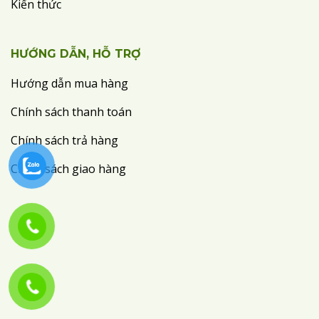
Kiến thức
HƯỚNG DẪN, HỖ TRỢ
Hướng dẫn mua hàng
Chính sách thanh toán
Chính sách trả hàng
Chính sách giao hàng