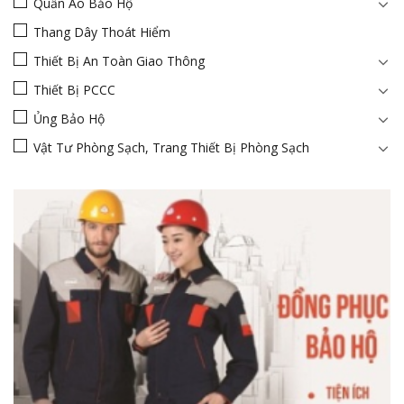
Quần Áo Bảo Hộ
Thang Dây Thoát Hiểm
Thiết Bị An Toàn Giao Thông
Thiết Bị PCCC
Ủng Bảo Hộ
Vật Tư Phòng Sạch, Trang Thiết Bị Phòng Sạch