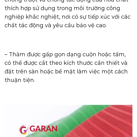
thích hợp sử dụng trong môi trường công
nghiệp khắc nghiệt, nơi có sự tiếp xúc với các
chất tác động và yêu cầu bảo vệ cao.
– Thảm được gấp gọn dạng cuộn hoặc tấm,
có thể được cắt theo kích thước cần thiết và
đặt trên sàn hoặc bề mặt làm việc một cách
thuận tiện.