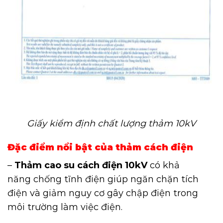
Giấy kiểm định chất lượng thảm 10kV
Đặc điểm nổi bật của thảm cách điện
–
Thảm cao su cách điện 10kV
có khả
năng chống tĩnh điện giúp ngăn chặn tích
điện và giảm nguy cơ gây chập điện trong
môi trường làm việc điện.