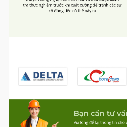
tra thực nghiệm trước khi xuất xưởng để tránh các sự
cố đáng tiếc có thể xảy ra
Bạn cần tư vấ
Vui lòng để lại thông tin cho 