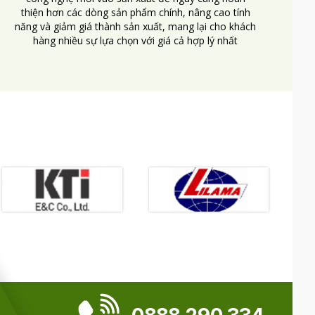
thiện hơn các dòng sản phẩm chính, nâng cao tính
năng và giảm giá thành sản xuất, mang lại cho khách
hàng nhiều sự lựa chọn với giá cả hợp lý nhất