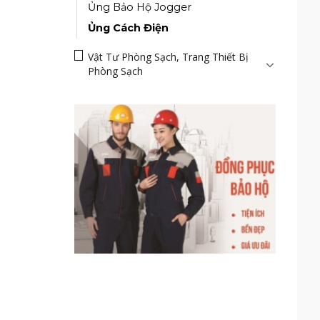
Ủng Bảo Hộ Jogger
Ủng Cách Điện
Vật Tư Phòng Sạch, Trang Thiết Bị
Phòng Sạch