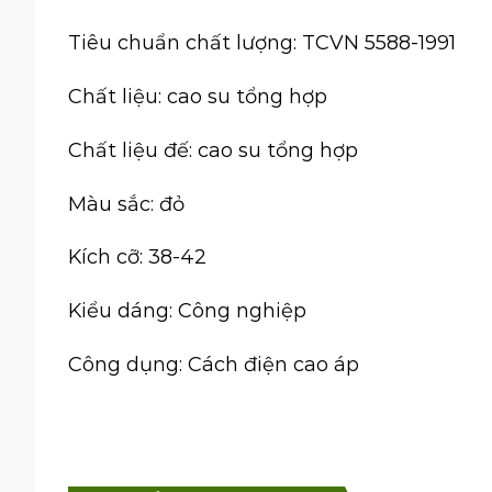
Tiêu chuẩn chất lượng: TCVN 5588-1991
Chất liệu: cao su tổng hợp
Chất liệu đế: cao su tổng hợp
Màu sắc: đỏ
Kích cỡ: 38-42
Kiểu dáng: Công nghiệp
Công dụng: Cách điện cao áp