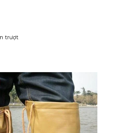
n trượt