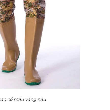
cao cổ màu vàng nâu