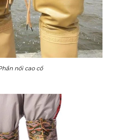
Phần nối cao cổ