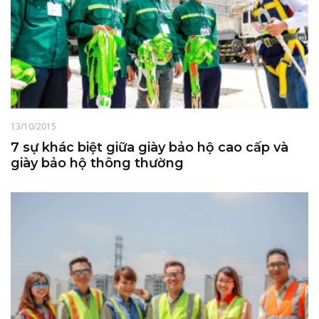
13/10/2015
7 sự khác biệt giữa giày bảo hộ cao cấp và
giày bảo hộ thông thường