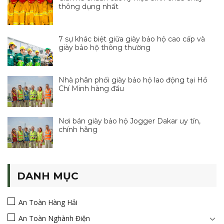
thông dụng nhất
7 sự khác biệt giữa giày bảo hộ cao cấp và
giày bảo hộ thông thường
Nhà phân phối giày bảo hộ lao động tại Hồ
Chí Minh hàng đầu
Nơi bán giày bảo hộ Jogger Dakar uy tín,
chính hãng
DANH MỤC
An Toàn Hàng Hải
An Toàn Nghành Điện