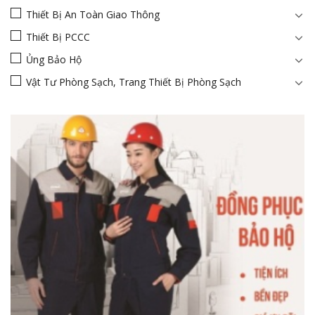
Thiết Bị An Toàn Giao Thông
Thiết Bị PCCC
Ủng Bảo Hộ
Vật Tư Phòng Sạch, Trang Thiết Bị Phòng Sạch