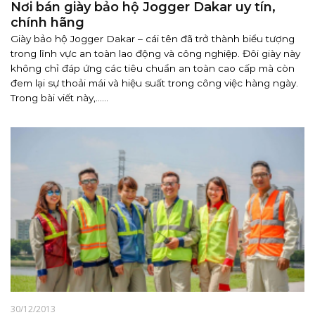
Nơi bán giày bảo hộ Jogger Dakar uy tín,
chính hãng
Giày bảo hộ Jogger Dakar – cái tên đã trở thành biểu tượng
trong lĩnh vực an toàn lao động và công nghiệp. Đôi giày này
không chỉ đáp ứng các tiêu chuẩn an toàn cao cấp mà còn
đem lại sự thoải mái và hiệu suất trong công việc hàng ngày.
Trong bài viết này,......
30/12/2013