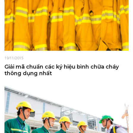
19/11/2015
Giải mã chuẩn các ký hiệu bình chữa cháy
thông dụng nhất