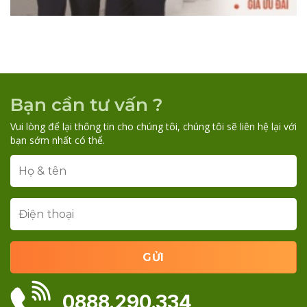
Bạn cần tư vấn ?
Vui lòng để lại thông tin cho chúng tôi, chúng tôi sẽ liên hệ lại với
bạn sớm nhất có thể.
0888.290.334