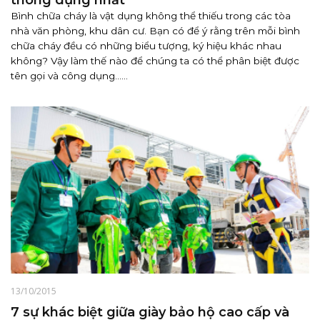
Bình chữa cháy là vật dụng không thể thiếu trong các tòa
nhà văn phòng, khu dân cư. Bạn có để ý rằng trên mỗi bình
chữa cháy đều có những biểu tượng, ký hiệu khác nhau
không? Vậy làm thế nào để chúng ta có thể phân biệt được
tên gọi và công dụng......
13/10/2015
7 sự khác biệt giữa giày bảo hộ cao cấp và