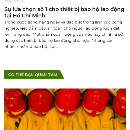
16/12/2013
Sự lựa chọn số 1 cho thiết bị bảo hộ lao động
tại Hồ Chí Minh
Trong cuộc sống hàng ngày và đặc biệt trong lĩnh vực công
nghiệp, việc đảm bảo an toàn cho người lao động luôn đặt
lên hàng đầu. Một phần quan trọng của việc này chính là sử
dụng các thiết bị bảo hộ lao động phù hợp. Những sản
phẩm như mũ bảo hộ, áo,......
CÓ THỂ BẠN QUAN TÂM