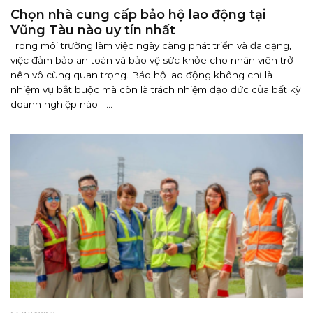
Chọn nhà cung cấp bảo hộ lao động tại
Vũng Tàu nào uy tín nhất
Trong môi trường làm việc ngày càng phát triển và đa dạng,
việc đảm bảo an toàn và bảo vệ sức khỏe cho nhân viên trở
nên vô cùng quan trọng. Bảo hộ lao động không chỉ là
nhiệm vụ bắt buộc mà còn là trách nhiệm đạo đức của bất kỳ
doanh nghiệp nào.......