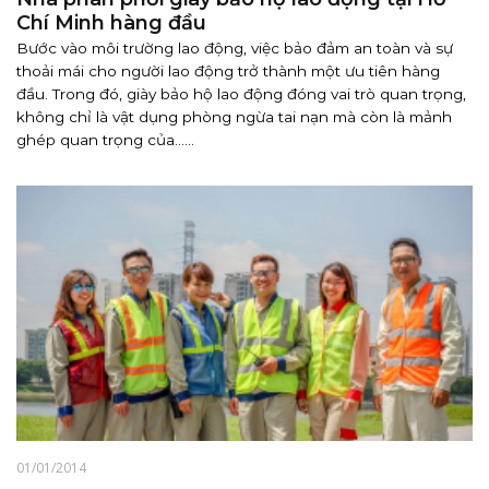
Chí Minh hàng đầu
Bước vào môi trường lao động, việc bảo đảm an toàn và sự
thoải mái cho người lao động trở thành một ưu tiên hàng
đầu. Trong đó, giày bảo hộ lao động đóng vai trò quan trọng,
không chỉ là vật dụng phòng ngừa tai nạn mà còn là mảnh
ghép quan trọng của......
01/01/2014