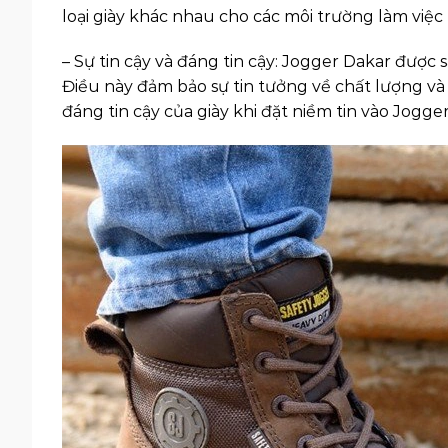
loại giày khác nhau cho các môi trường làm việc
– Sự tin cậy và đáng tin cậy: Jogger Dakar được 
Điều này đảm bảo sự tin tưởng về chất lượng và
đáng tin cậy của giày khi đặt niềm tin vào Jogge