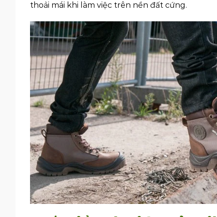
thoải mái khi làm việc trên nền đất cứng.