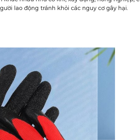
ười lao động tránh khỏi các nguy cơ gây hại.