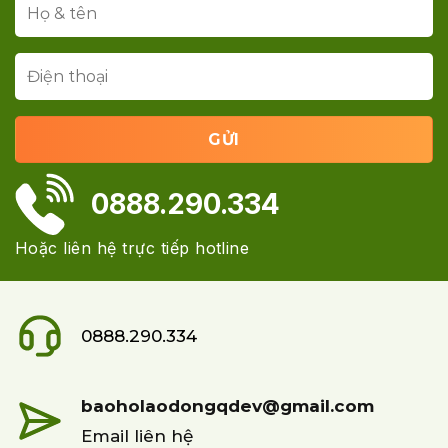
0888.290.334
Hoặc liên hệ trực tiếp hotline
0888.290.334
baoholaodongqdev@gmail.com
Email liên hệ