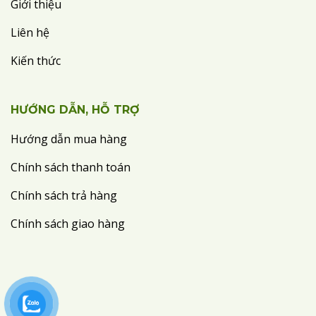
Giới thiệu
Liên hệ
Kiến thức
HƯỚNG DẪN, HỖ TRỢ
Hướng dẫn mua hàng
Chính sách thanh toán
Chính sách trả hàng
Chính sách giao hàng