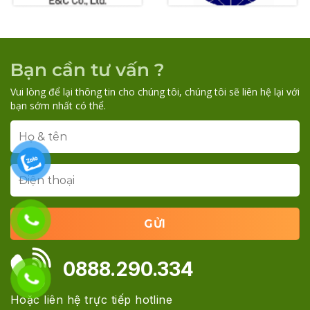
Bạn cần tư vấn ?
Vui lòng để lại thông tin cho chúng tôi, chúng tôi sẽ liên hệ lại với
bạn sớm nhất có thể.
0888.290.334
Hoặc liên hệ trực tiếp hotline