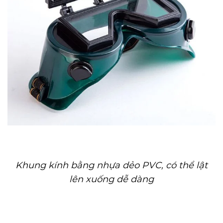
Khung kính bằng nhựa dẻo PVC, có thể lật
lên xuống dễ dàng