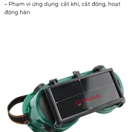
– Phạm vi ứng dụng: cắt khí, cắt đồng, hoạt
động hàn