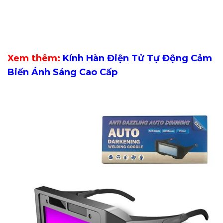
Xem thêm:
Kính Hàn Điện Tử Tự Động Cảm
Biến Ánh Sáng Cao Cấp