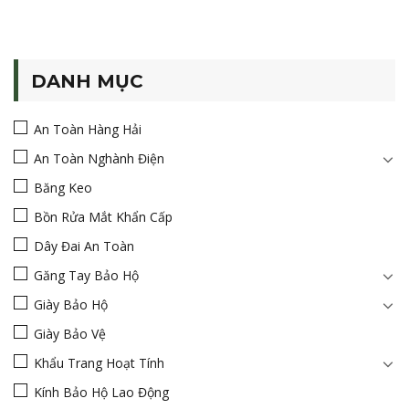
DANH MỤC
An Toàn Hàng Hải
An Toàn Nghành Điện
Băng Keo
Bồn Rửa Mắt Khẩn Cấp
Dây Đai An Toàn
Găng Tay Bảo Hộ
Giày Bảo Hộ
Giày Bảo Vệ
Khẩu Trang Hoạt Tính
Kính Bảo Hộ Lao Động