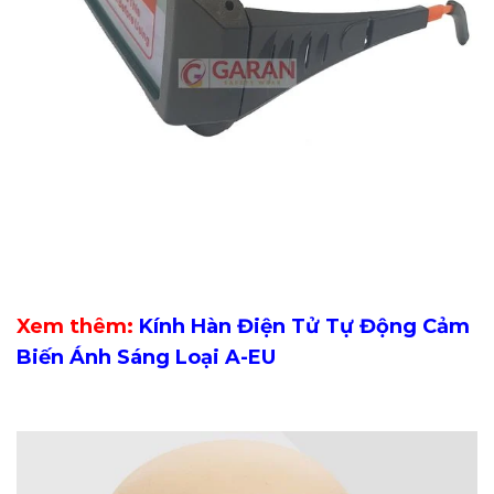
Xem thêm:
Kính Hàn Điện Tử Tự Động Cảm
Biến Ánh Sáng Loại A-EU