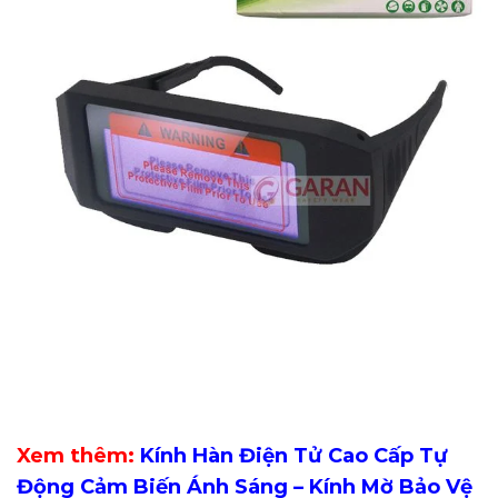
Xem thêm:
Kính Hàn Điện Tử Cao Cấp Tự
Động Cảm Biến Ánh Sáng – Kính Mờ Bảo Vệ