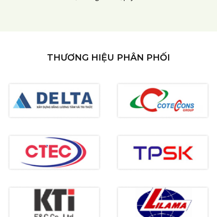
THƯƠNG HIỆU PHÂN PHỐI