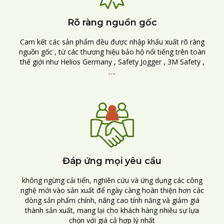
Rõ ràng nguồn gốc
Cam kết các sản phẩm đều được nhập khẩu xuất rõ ràng
nguồn gốc , từ các thương hiệu bảo hộ nổi tiếng trên toàn
thế giới như Helios Germany , Safety Jogger , 3M Safety ,
….
Đáp ứng mọi yêu cầu
không ngừng cải tiến, nghiên cứu và ứng dụng các công
nghệ mới vào sản xuất để ngày càng hoàn thiện hơn các
dòng sản phẩm chính, nâng cao tính năng và giảm giá
thành sản xuất, mang lại cho khách hàng nhiều sự lựa
chọn với giá cả hợp lý nhất