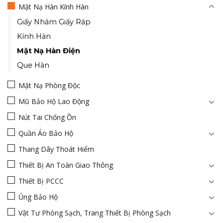
Mặt Nạ Hàn Kính Hàn
Giấy Nhám Giấy Ráp
Kính Hàn
Mặt Nạ Hàn Điện
Que Hàn
Mặt Nạ Phòng Độc
Mũ Bảo Hộ Lao Động
Nút Tai Chống Ồn
Quần Áo Bảo Hộ
Thang Dây Thoát Hiểm
Thiết Bị An Toàn Giao Thông
Thiết Bị PCCC
Ủng Bảo Hộ
Vật Tư Phòng Sạch, Trang Thiết Bị Phòng Sạch