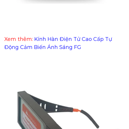
Xem thêm:
Kính Hàn Điện Tử Cao Cấp Tự
Động Cảm Biến Ánh Sáng FG