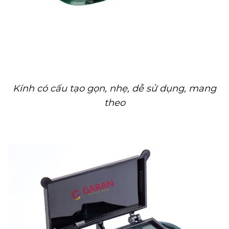
Kính có cấu tạo gọn, nhẹ, dễ sử dụng, mang
theo