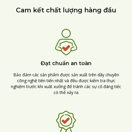
Cam kết chất lượng hàng đầu
Đạt chuẩn an toàn
Bảo đảm các sản phẩm được sản xuất trên dây chuyền
công nghệ tiên tiến nhất và đều được kiểm tra thực
nghiệm trước khi xuất xưởng để tránh các sự cố đáng tiếc
có thể xảy ra