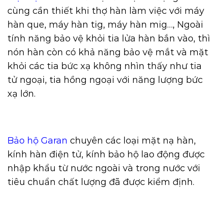
cùng cần thiết khi thợ hàn làm việc với máy
hàn que, máy hàn tig, máy hàn mig…, Ngoài
tính năng bảo vệ khỏi tia lửa hàn bắn vào, thì
nón hàn còn có khả năng bảo vệ mắt và mặt
khỏi các tia bức xạ không nhìn thấy như tia
tử ngoại, tia hồng ngoại với năng lượng bức
xạ lớn.
Bảo hộ Garan
chuyên các loại mặt nạ hàn,
kính hàn điện tử, kính bảo hộ lao động được
nhập khẩu từ nước ngoài và trong nước với
tiêu chuẩn chất lượng đã được kiểm định.