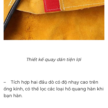
Thiết kế quay dán tiện lợi
– Tích hợp hai đầu dò có độ nhạy cao trên
ống kính, có thể lọc các loại hồ quang hàn khi
bạn hàn.