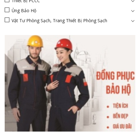
Thiết Bị PCCC
Ủng Bảo Hộ
Vật Tư Phòng Sạch, Trang Thiết Bị Phòng Sạch