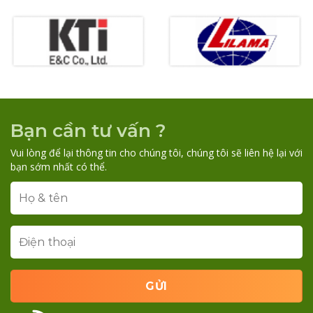
Bạn cần tư vấn ?
Vui lòng để lại thông tin cho chúng tôi, chúng tôi sẽ liên hệ lại với
bạn sớm nhất có thể.