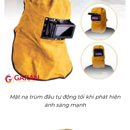
Mặt nạ trùm đầu tự động tối khi phát hiện
ánh sáng mạnh