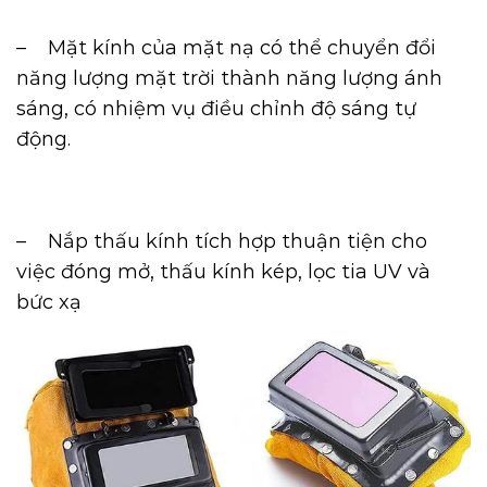
– Mặt kính của mặt nạ có thể chuyển đổi
năng lượng mặt trời thành năng lượng ánh
sáng, có nhiệm vụ điều chỉnh độ sáng tự
động.
– Nắp thấu kính tích hợp thuận tiện cho
việc đóng mở, thấu kính kép, lọc tia UV và
bức xạ