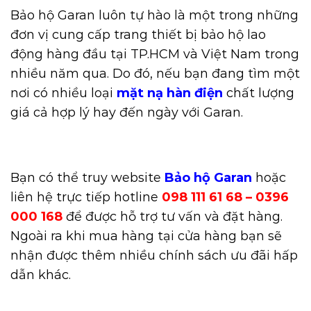
Bảo hộ Garan luôn tự hào là một trong những
đơn vị cung cấp trang thiết bị bảo hộ lao
động hàng đầu tại TP.HCM và Việt Nam trong
nhiều năm qua. Do đó, nếu bạn đang tìm một
nơi có nhiều loại
mặt nạ hàn điện
chất lượng
giá cả hợp lý hay đến ngày với Garan.
Bạn có thể truy website
Bảo hộ Garan
hoặc
liên hệ trực tiếp
hotline
098 111 61 68 – 0396
000 168
để được hỗ trợ tư vấn và đặt hàng.
Ngoài ra khi mua hàng tại cửa hàng bạn sẽ
nhận được thêm nhiều chính sách ưu đãi hấp
dẫn khác.