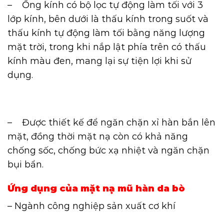
– Ống kính có bộ lọc tự động làm tối với 3
lớp kính, bên dưới là thấu kính trong suốt và
thấu kính tự động làm tối bằng năng lượng
mặt trời, trong khi nắp lật phía trên có thấu
kính màu đen, mang lại sự tiện lợi khi sử
dụng.
– Được thiết kế để ngăn chặn xỉ hàn bắn lên
mặt, đồng thời mặt nạ còn có khả năng
chống sốc, chống bức xạ nhiệt và ngăn chặn
bụi bẩn.
Ứng dụng của mặt nạ mũ hàn da bò
– Ngành công nghiệp sản xuất cơ khí