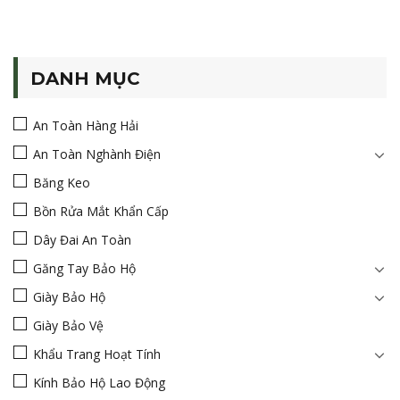
DANH MỤC
An Toàn Hàng Hải
An Toàn Nghành Điện
Băng Keo
Bồn Rửa Mắt Khẩn Cấp
Dây Đai An Toàn
Găng Tay Bảo Hộ
Giày Bảo Hộ
Giày Bảo Vệ
Khẩu Trang Hoạt Tính
Kính Bảo Hộ Lao Động