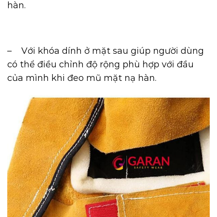
hàn.
– Với khóa dính ở mặt sau giúp người dùng
có thể điều chỉnh độ rộng phù hợp với đầu
của mình khi đeo mũ mặt nạ hàn.