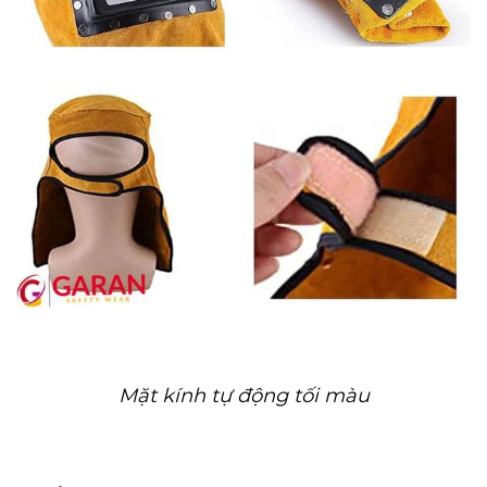
Mặt kính tự động tối màu