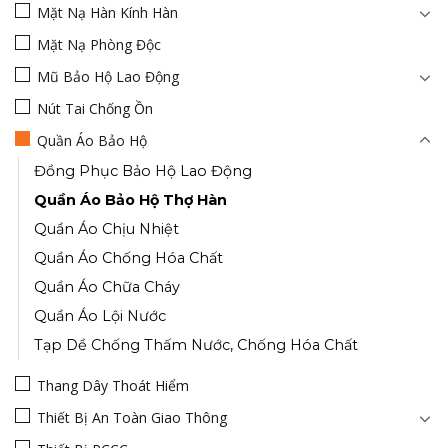
Mặt Nạ Hàn Kính Hàn
Mặt Nạ Phòng Độc
Mũ Bảo Hộ Lao Động
Nút Tai Chống Ồn
Quần Áo Bảo Hộ
Đồng Phục Bảo Hộ Lao Động
Quần Áo Bảo Hộ Thợ Hàn
Quần Áo Chịu Nhiệt
Quần Áo Chống Hóa Chất
Quần Áo Chữa Cháy
Quần Áo Lội Nước
Tạp Dề Chống Thấm Nước, Chống Hóa Chất
Thang Dây Thoát Hiểm
Thiết Bị An Toàn Giao Thông