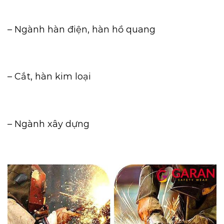
– Ngành hàn điện, hàn hồ quang
– Cắt, hàn kim loại
– Ngành xây dựng