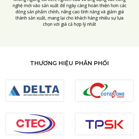
nghệ mới vào sản xuất để ngày càng hoàn thiện hơn các
dòng sản phẩm chính, nâng cao tính năng và giảm giá
thành sản xuất, mang lại cho khách hàng nhiều sự lựa
chọn với giá cả hợp lý nhất
THƯƠNG HIỆU PHÂN PHỐI