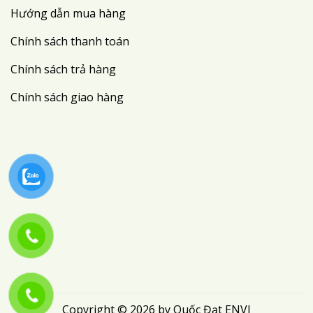
Hướng dẫn mua hàng
Chính sách thanh toán
Chính sách trả hàng
Chính sách giao hàng
Copyright © 2026 by Quốc Đạt ENVI