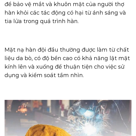
để bảo vệ mắt và khuôn mặt của người thợ
hàn khỏi các tác động có hại từ ánh sáng và
tia lửa trong quá trình hàn.
Mặt nạ hàn đội đầu thường được làm từ chất
liệu da bò, có độ bền cao có khả năng lật mặt
kính lên và xuống để thuận tiện cho việc sử
dụng và kiểm soát tầm nhìn.