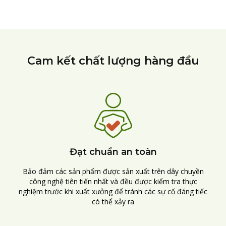
Cam kết chất lượng hàng đầu
Đạt chuẩn an toàn
Bảo đảm các sản phẩm được sản xuất trên dây chuyền
công nghệ tiên tiến nhất và đều được kiểm tra thực
nghiệm trước khi xuất xưởng để tránh các sự cố đáng tiếc
có thể xảy ra