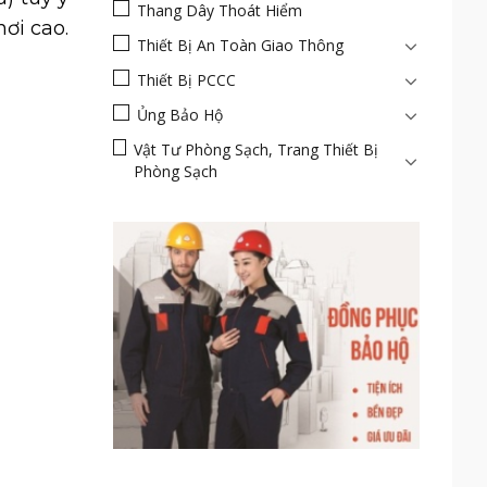
Thang Dây Thoát Hiểm
ơi cao.
Thiết Bị An Toàn Giao Thông
Thiết Bị PCCC
Ủng Bảo Hộ
Vật Tư Phòng Sạch, Trang Thiết Bị
Phòng Sạch