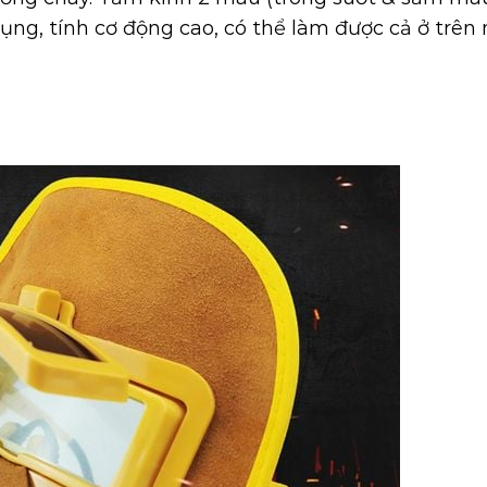
ng, tính cơ động cao, có thể làm được cả ở trên n