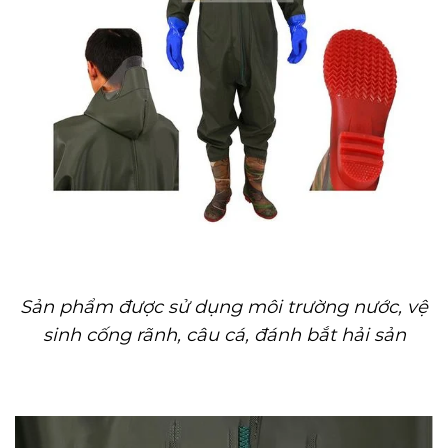
Sản phẩm được sử dụng môi trường nước, vệ
sinh cống rãnh, câu cá, đánh bắt hải sản