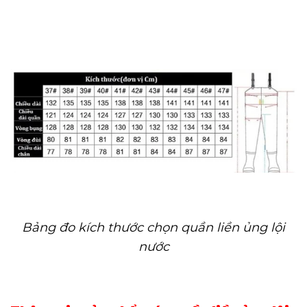
Bảng đo kích thước chọn quần liền ủng lội
nước