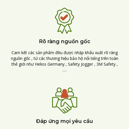
Rõ ràng nguồn gốc
Cam kết các sản phẩm đều được nhập khẩu xuất rõ ràng
nguồn gốc , từ các thương hiệu bảo hộ nổi tiếng trên toàn
thế giới như Helios Germany , Safety Jogger , 3M Safety ,
….
Đáp ứng mọi yêu cầu