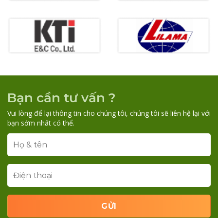
Bạn cần tư vấn ?
Vui lòng để lại thông tin cho chúng tôi, chúng tôi sẽ liên hệ lại với
bạn sớm nhất có thể.