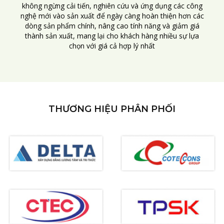
không ngừng cải tiến, nghiên cứu và ứng dụng các công
nghệ mới vào sản xuất để ngày càng hoàn thiện hơn các
dòng sản phẩm chính, nâng cao tính năng và giảm giá
thành sản xuất, mang lại cho khách hàng nhiều sự lựa
chọn với giá cả hợp lý nhất
THƯƠNG HIỆU PHÂN PHỐI