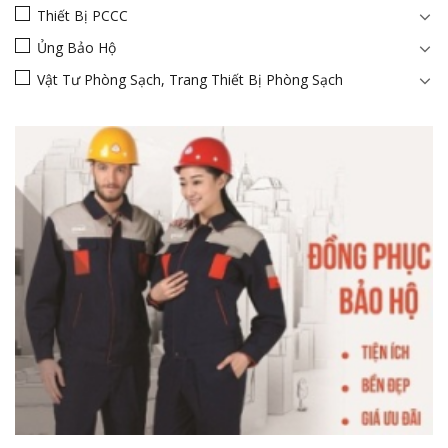
Thiết Bị PCCC
Ủng Bảo Hộ
Vật Tư Phòng Sạch, Trang Thiết Bị Phòng Sạch