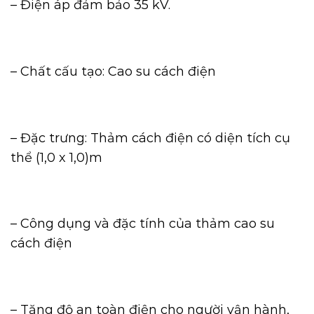
– Điện áp đảm bảo 35 kV.
– Chất cấu tạo: Cao su cách điện
– Đặc trưng: Thảm cách điện có diện tích cụ
thể (1,0 x 1,0)m
– Công dụng và đặc tính của thảm cao su
cách điện
– Tăng độ an toàn điện cho người vận hành,