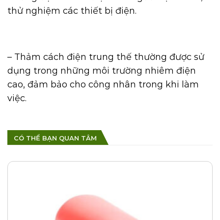
thử nghiệm các thiết bị điện.
– Thảm cách điện trung thế thường được sử
dụng trong những môi trường nhiêm điện
cao, đảm bảo cho công nhân trong khi làm
việc.
CÓ THỂ BẠN QUAN TÂM