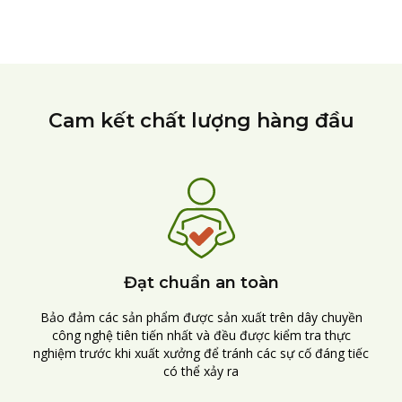
Cam kết chất lượng hàng đầu
Đạt chuẩn an toàn
Bảo đảm các sản phẩm được sản xuất trên dây chuyền
công nghệ tiên tiến nhất và đều được kiểm tra thực
nghiệm trước khi xuất xưởng để tránh các sự cố đáng tiếc
có thể xảy ra