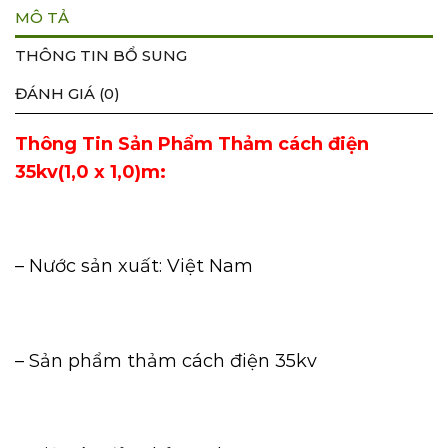
MÔ TẢ
THÔNG TIN BỔ SUNG
ĐÁNH GIÁ (0)
Thông Tin Sản Phẩm Thảm cách điện
35kv(1,0 x 1,0)m:
– Nước sản xuất: Việt Nam
– Sản phẩm thảm cách điện 35kv