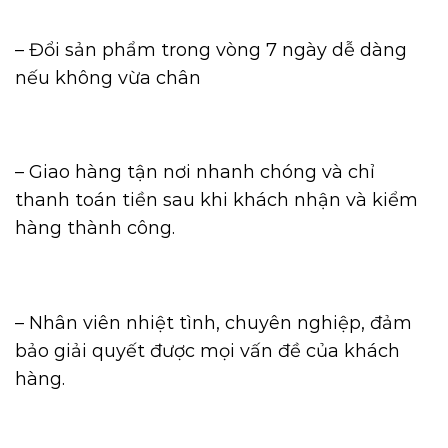
– Đổi sản phẩm trong vòng 7 ngày dễ dàng
nếu không vừa chân
– Giao hàng tận nơi nhanh chóng và chỉ
thanh toán tiền sau khi khách nhận và kiểm
hàng thành công.
– Nhân viên nhiệt tình, chuyên nghiệp, đảm
bảo giải quyết được mọi vấn đề của khách
hàng.