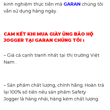
kinh nghiệm thực tiễn mà
GARAN
chúng tôi
vẫn sử dụng hàng ngày .
CAM KẾT KHI MUA GIÀY ỦNG BẢO HỘ
JOGGER TẠI GARAN CHÚNG TÔI :
– Giá cả cạnh tranh nhất tại thị trường Việt
Nam .
– Sản phẩm chất lượng, chính hãng.
Hoàn trả
lại 100% số tiền nếu sản phẩm Safety
Jogger là hàng nhái, hàng kém chất lượng.