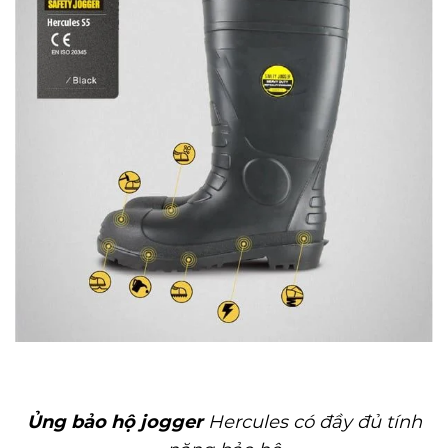
Ủng bảo hộ jogger
Hercules có đầy đủ tính