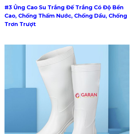
#3
Ủng Cao Su Trắng Đế Trắng Có Độ Bền
Cao, Chống Thấm Nước, Chống Dầu, Chống
Trơn Trượt