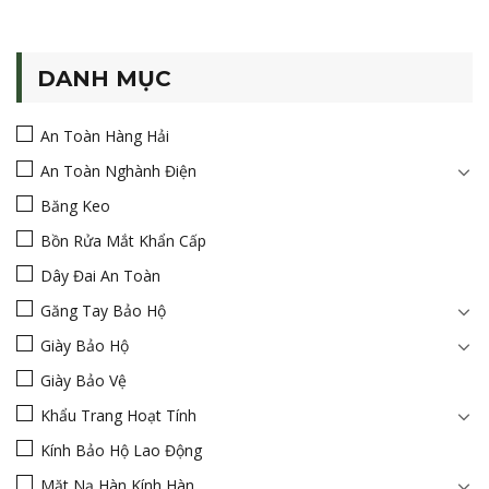
DANH MỤC
An Toàn Hàng Hải
An Toàn Nghành Điện
Băng Keo
Bồn Rửa Mắt Khẩn Cấp
Dây Đai An Toàn
Găng Tay Bảo Hộ
Giày Bảo Hộ
Giày Bảo Vệ
Khẩu Trang Hoạt Tính
Kính Bảo Hộ Lao Động
Mặt Nạ Hàn Kính Hàn