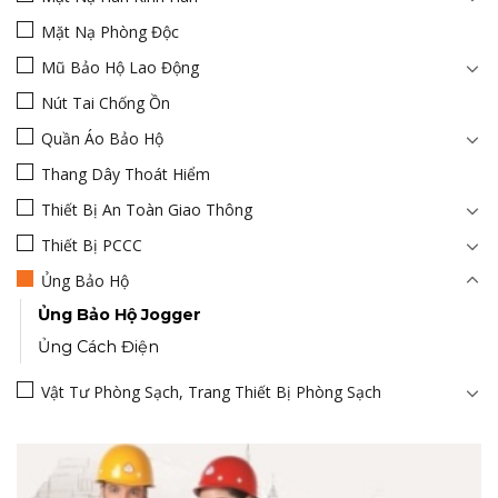
Mặt Nạ Phòng Độc
Mũ Bảo Hộ Lao Động
Nút Tai Chống Ồn
Quần Áo Bảo Hộ
Thang Dây Thoát Hiểm
Thiết Bị An Toàn Giao Thông
Thiết Bị PCCC
Ủng Bảo Hộ
Ủng Bảo Hộ Jogger
Ủng Cách Điện
Vật Tư Phòng Sạch, Trang Thiết Bị Phòng Sạch