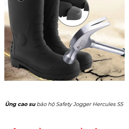
Ủng cao su
bảo hộ
Safety Jogger Hercules S5