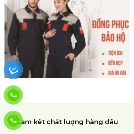
Cam kết chất lượng hàng đầu