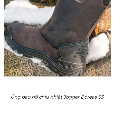
Ủng bảo hộ chịu nhiệt Jogger Boreas S3